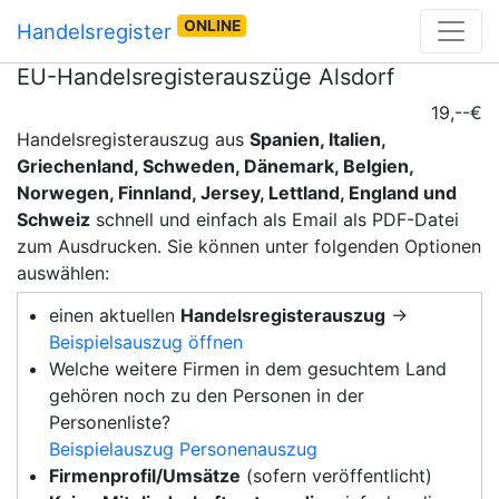
ONLINE
Handelsregister
EU-Handelsregisterauszüge Alsdorf
19,--€
Handelsregisterauszug aus
Spanien, Italien,
Griechenland, Schweden, Dänemark, Belgien,
Norwegen, Finnland, Jersey, Lettland, England und
Schweiz
schnell und einfach als Email als PDF-Datei
zum Ausdrucken. Sie können unter folgenden Optionen
auswählen:
einen aktuellen
Handelsregisterauszug
→
Beispielsauszug öffnen
Welche weitere Firmen in dem gesuchtem Land
gehören noch zu den Personen in der
Personenliste?
Beispielauszug Personenauszug
Firmenprofil/Umsätze
(sofern veröffentlicht)