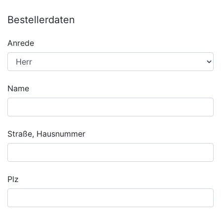
Bestellerdaten
Anrede
Name
Straße, Hausnummer
Plz