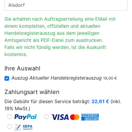
Sie erhalten nach Auftragserteilung eine EMail mit
einem kompletten, offiziellen und aktuellen
Handelsregisterauszug aus dem jeweiligen
Amtsgericht als PDF-Datei zum ausdrucken.
Falls wir nicht fündig werden, ist die Auskunft
kostenlos.
Ihre Auswahl
Auszug Aktueller Handelsregisterauszug
19,00 €
Zahlungsart wählen
Die Gebühr für diesen Service beträgt:
22,61
€
(inkl.
19% MwSt.)