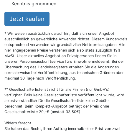
Kenntnis genommen
Jetzt kaufen
* Wir weisen ausdrücklich darauf hin, daß sich unser Angebot
ausschließlich an gewerbliche Anwender richtet. Diesem Kundenkreis
entsprechend verwenden wir grundsätzlich Nettopreisangaben. Alle
hier angegebenen Preise verstehen sich also stets zuzüglich 19%
MwSt. Unser aktuelles Angebot an Privatpersonen finden Sie in
unseren Personenauskunftservice fürs Einwohnermeldeamt. Bei der
Überwachung des Handelsregisters erhalten Sie die Änderungen
normalerweise bei Veröffentlichung, aus technischen Gründen aber
maximal 30 Tage nach Veröffentlichung.
** Gesellschafterliste ist nicht für alle Firmen (nur GmbH's)
verfügbar. Falls keine Gesellschafterliste veröffentlicht wurde, wird
selbstverständlich für die Gesellschafterliste keine Gebühr
berechnet. Beim Komplett-Angebot beträgt der Preis ohne
Gesellschafterliste 29,-€ (anstatt 33,50€).
Widerrufsrecht
Sie haben das Recht, Ihren Auftrag innerhalb einer Frist von zwei