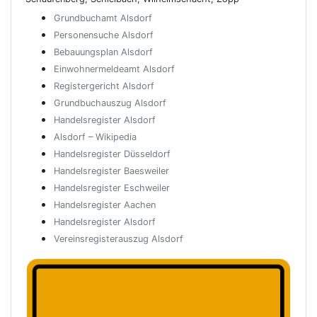
Grundbuchamt Alsdorf
Personensuche Alsdorf
Bebauungsplan Alsdorf
Einwohnermeldeamt Alsdorf
Registergericht Alsdorf
Grundbuchauszug Alsdorf
Handelsregister Alsdorf
Alsdorf – Wikipedia
Handelsregister Düsseldorf
Handelsregister Baesweiler
Handelsregister Eschweiler
Handelsregister Aachen
Handelsregister Alsdorf
Vereinsregisterauszug Alsdorf