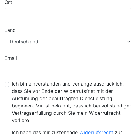
Ort
Land
Email
Ich bin einverstanden und verlange ausdrücklich,
dass Sie vor Ende der Widerrufsfrist mit der
Ausführung der beauftragten Dienstleistung
beginnen. Mir ist bekannt, dass ich bei vollständiger
Vertragserfüllung durch Sie mein Widerrufrecht
verliere
Ich habe das mir zustehende
Widerrufsrecht
zur