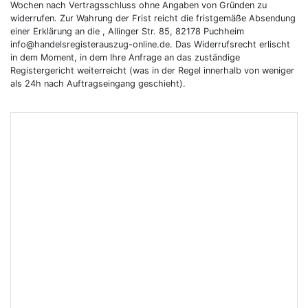
Wochen nach Vertragsschluss ohne Angaben von Gründen zu
widerrufen. Zur Wahrung der Frist reicht die fristgemäße Absendung
einer Erklärung an die , Allinger Str. 85, 82178 Puchheim
info@handelsregisterauszug-online.de. Das Widerrufsrecht erlischt
in dem Moment, in dem Ihre Anfrage an das zuständige
Registergericht weiterreicht (was in der Regel innerhalb von weniger
als 24h nach Auftragseingang geschieht).