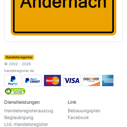
Handelsregister
© 2002 - 2026
handelregister.de
Dienstleistungen
Link
Handelsregisterauszug
Bebauungsplan
Beglaubigung
Facebook
Ltd.-Handelsregister