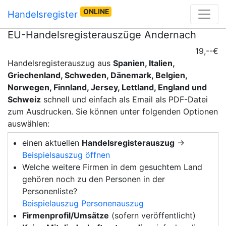
ONLINE
Handelsregister
EU-Handelsregisterauszüge Andernach
19,--€
Handelsregisterauszug aus
Spanien, Italien,
Griechenland, Schweden, Dänemark, Belgien,
Norwegen, Finnland, Jersey, Lettland, England und
Schweiz
schnell und einfach als Email als PDF-Datei
zum Ausdrucken. Sie können unter folgenden Optionen
auswählen:
einen aktuellen
Handelsregisterauszug
→
Beispielsauszug öffnen
Welche weitere Firmen in dem gesuchtem Land
gehören noch zu den Personen in der
Personenliste?
Beispielauszug Personenauszug
Firmenprofil/Umsätze
(sofern veröffentlicht)