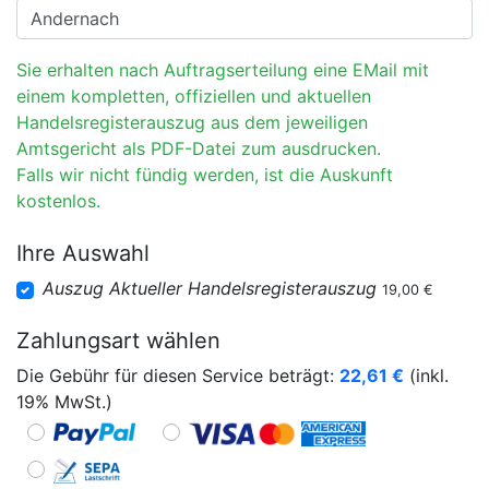
Sie erhalten nach Auftragserteilung eine EMail mit
einem kompletten, offiziellen und aktuellen
Handelsregisterauszug aus dem jeweiligen
Amtsgericht als PDF-Datei zum ausdrucken.
Falls wir nicht fündig werden, ist die Auskunft
kostenlos.
Ihre Auswahl
Auszug Aktueller Handelsregisterauszug
19,00 €
Zahlungsart wählen
Die Gebühr für diesen Service beträgt:
22,61
€
(inkl.
19% MwSt.)