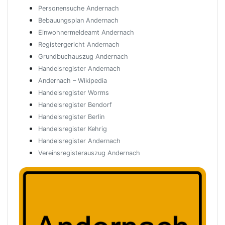
Personensuche Andernach
Bebauungsplan Andernach
Einwohnermeldeamt Andernach
Registergericht Andernach
Grundbuchauszug Andernach
Handelsregister Andernach
Andernach – Wikipedia
Handelsregister Worms
Handelsregister Bendorf
Handelsregister Berlin
Handelsregister Kehrig
Handelsregister Andernach
Vereinsregisterauszug Andernach