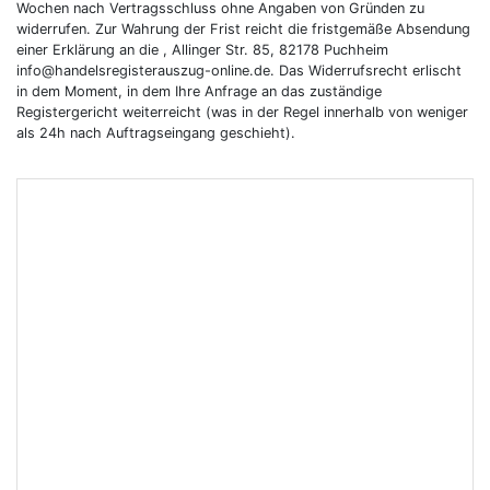
Wochen nach Vertragsschluss ohne Angaben von Gründen zu
widerrufen. Zur Wahrung der Frist reicht die fristgemäße Absendung
einer Erklärung an die , Allinger Str. 85, 82178 Puchheim
info@handelsregisterauszug-online.de. Das Widerrufsrecht erlischt
in dem Moment, in dem Ihre Anfrage an das zuständige
Registergericht weiterreicht (was in der Regel innerhalb von weniger
als 24h nach Auftragseingang geschieht).