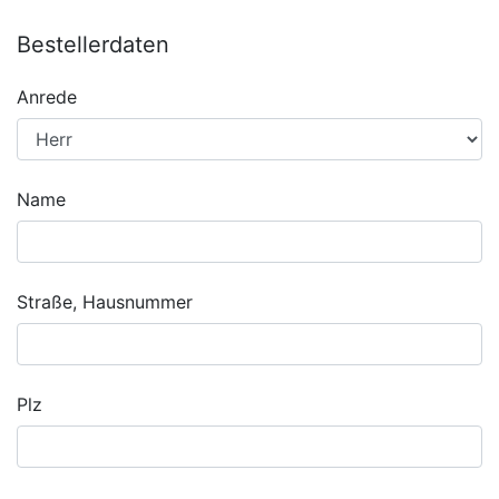
Bestellerdaten
Anrede
Name
Straße, Hausnummer
Plz