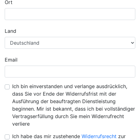
Ort
Land
Email
Ich bin einverstanden und verlange ausdrücklich,
dass Sie vor Ende der Widerrufsfrist mit der
Ausführung der beauftragten Dienstleistung
beginnen. Mir ist bekannt, dass ich bei vollständiger
Vertragserfüllung durch Sie mein Widerrufrecht
verliere
Ich habe das mir zustehende
Widerrufsrecht
zur