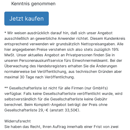
Kenntnis genommen
Jetzt kaufen
* Wir weisen ausdrücklich darauf hin, daß sich unser Angebot
ausschließlich an gewerbliche Anwender richtet. Diesem Kundenkreis
entsprechend verwenden wir grundsätzlich Nettopreisangaben. Alle
hier angegebenen Preise verstehen sich also stets zuzüglich 19%
MwSt. Unser aktuelles Angebot an Privatpersonen finden Sie in
unseren Personenauskunftservice fürs Einwohnermeldeamt. Bei der
Überwachung des Handelsregisters erhalten Sie die Änderungen
normalerweise bei Veröffentlichung, aus technischen Gründen aber
maximal 30 Tage nach Veröffentlichung.
** Gesellschafterliste ist nicht für alle Firmen (nur GmbH's)
verfügbar. Falls keine Gesellschafterliste veröffentlicht wurde, wird
selbstverständlich für die Gesellschafterliste keine Gebühr
berechnet. Beim Komplett-Angebot beträgt der Preis ohne
Gesellschafterliste 29,-€ (anstatt 33,50€).
Widerrufsrecht
Sie haben das Recht, Ihren Auftrag innerhalb einer Frist von zwei