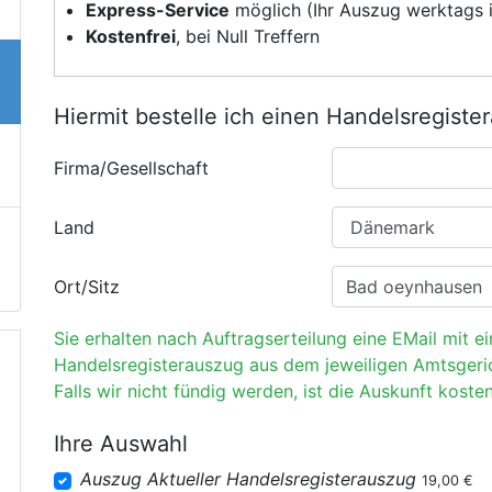
Express-Service
möglich (Ihr Auszug werktags i
Kostenfrei
, bei Null Treffern
Hiermit bestelle ich einen Handelsregiste
Firma/Gesellschaft
Land
Ort/Sitz
Sie erhalten nach Auftragserteilung eine EMail mit e
Handelsregisterauszug aus dem jeweiligen Amtsgeri
Falls wir nicht fündig werden, ist die Auskunft kosten
Ihre Auswahl
Auszug Aktueller Handelsregisterauszug
19,00 €