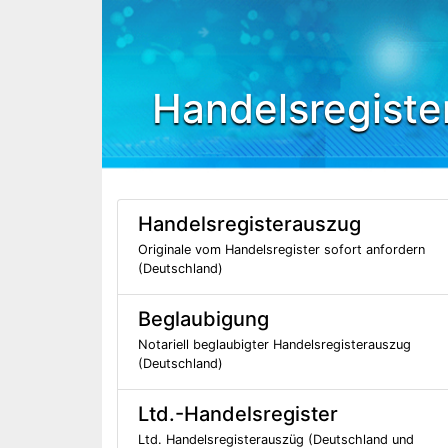
Handelsregiste
Handelsregisterauszug
Originale vom Handelsregister sofort anfordern
(Deutschland)
Beglaubigung
Notariell beglaubigter Handelsregisterauszug
(Deutschland)
Ltd.-Handelsregister
Ltd. Handelsregisterauszüg (Deutschland und