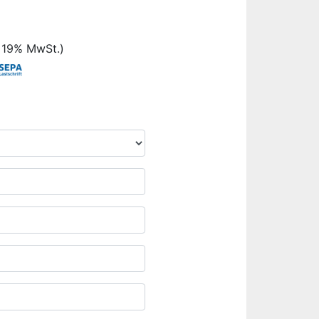
. 19% MwSt.)