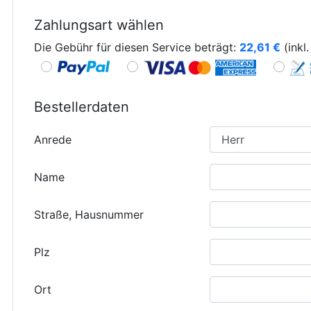
Zahlungsart wählen
Die Gebühr für diesen Service beträgt:
22,61
€
(inkl
Bestellerdaten
Anrede
Name
Straße, Hausnummer
Plz
Ort