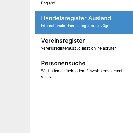
England)
Handelsregister Ausland
Internationale Handelsregisterauszüge
Vereinsregister
Vereinsregisterauszug jetzt online abrufen
Personensuche
Wir finden einfach jeden. Einwohnermeldeamt
online