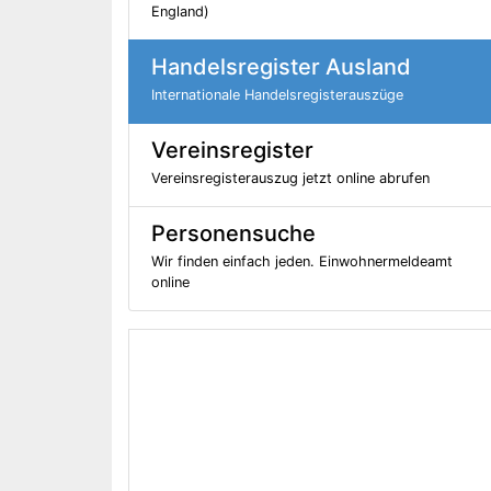
England)
Handelsregister Ausland
Internationale Handelsregisterauszüge
Vereinsregister
Vereinsregisterauszug jetzt online abrufen
Personensuche
Wir finden einfach jeden. Einwohnermeldeamt
online