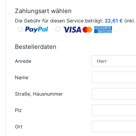
Zahlungsart wählen
Die Gebühr für diesen Service beträgt:
22,61
€
(inkl
Bestellerdaten
Anrede
Name
Straße, Hausnummer
Plz
Ort