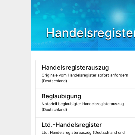
Handelsregiste
Handelsregisterauszug
Originale vom Handelsregister sofort anfordern
(Deutschland)
Beglaubigung
Notariell beglaubigter Handelsregisterauszug
(Deutschland)
Ltd.-Handelsregister
Ltd. Handelsregisterauszüg (Deutschland und