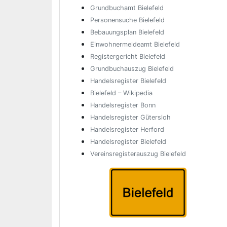
Grundbuchamt Bielefeld
Personensuche Bielefeld
Bebauungsplan Bielefeld
Einwohnermeldeamt Bielefeld
Registergericht Bielefeld
Grundbuchauszug Bielefeld
Handelsregister Bielefeld
Bielefeld – Wikipedia
Handelsregister Bonn
Handelsregister Gütersloh
Handelsregister Herford
Handelsregister Bielefeld
Vereinsregisterauszug Bielefeld