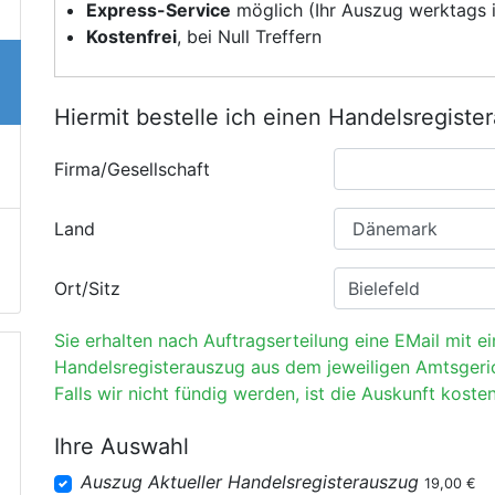
Express-Service
möglich (Ihr Auszug werktags i
Kostenfrei
, bei Null Treffern
Hiermit bestelle ich einen Handelsregiste
Firma/Gesellschaft
Land
Ort/Sitz
Sie erhalten nach Auftragserteilung eine EMail mit e
Handelsregisterauszug aus dem jeweiligen Amtsgeri
Falls wir nicht fündig werden, ist die Auskunft kosten
Ihre Auswahl
Auszug Aktueller Handelsregisterauszug
19,00 €