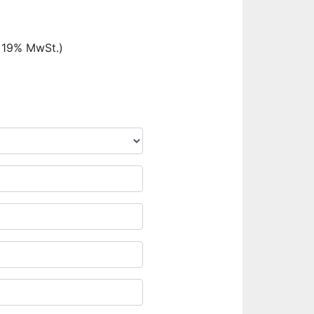
. 19% MwSt.)