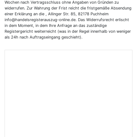
Wochen nach Vertragsschluss ohne Angaben von Gründen zu
widerrufen. Zur Wahrung der Frist reicht die fristgemäße Absendung
einer Erklärung an die , Allinger Str. 85, 82178 Puchheim
info@handelsregisterauszug-online.de. Das Widerrufsrecht erlischt
in dem Moment, in dem Ihre Anfrage an das zuständige
Registergericht weiterreicht (was in der Regel innerhalb von weniger
als 24h nach Auftragseingang geschieht).