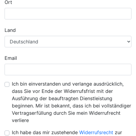
Ort
Land
Email
Ich bin einverstanden und verlange ausdrücklich,
dass Sie vor Ende der Widerrufsfrist mit der
Ausführung der beauftragten Dienstleistung
beginnen. Mir ist bekannt, dass ich bei vollständiger
Vertragserfüllung durch Sie mein Widerrufrecht
verliere
Ich habe das mir zustehende
Widerrufsrecht
zur