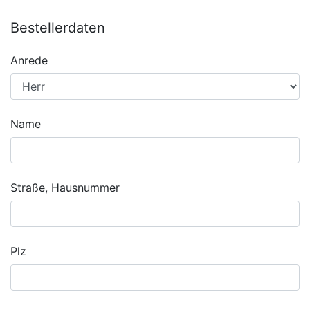
Bestellerdaten
Anrede
Name
Straße, Hausnummer
Plz