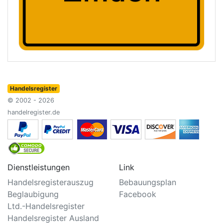
Handelsregister
© 2002 - 2026
handelregister.de
Dienstleistungen
Link
Handelsregisterauszug
Bebauungsplan
Beglaubigung
Facebook
Ltd.-Handelsregister
Handelsregister Ausland