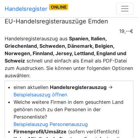
ONLINE
Handelsregister
EU-Handelsregisterauszüge Emden
19,--€
Handelsregisterauszug aus
Spanien, Italien,
Griechenland, Schweden, Dänemark, Belgien,
Norwegen, Finnland, Jersey, Lettland, England und
Schweiz
schnell und einfach als Email als PDF-Datei
zum Ausdrucken. Sie können unter folgenden Optionen
auswählen:
einen aktuellen
Handelsregisterauszug
→
Beispielsauszug öffnen
Welche weitere Firmen in dem gesuchtem Land
gehören noch zu den Personen in der
Personenliste?
Beispielauszug Personenauszug
Firmenprofil/Umsätze
(sofern veröffentlicht)