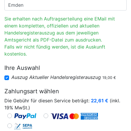
Sie erhalten nach Auftragserteilung eine EMail mit
einem kompletten, offiziellen und aktuellen
Handelsregisterauszug aus dem jeweiligen
Amtsgericht als PDF-Datei zum ausdrucken.
Falls wir nicht fündig werden, ist die Auskunft
kostenlos.
Ihre Auswahl
Auszug Aktueller Handelsregisterauszug
19,00 €
Zahlungsart wählen
Die Gebühr für diesen Service beträgt:
22,61
€
(inkl.
19% MwSt.)