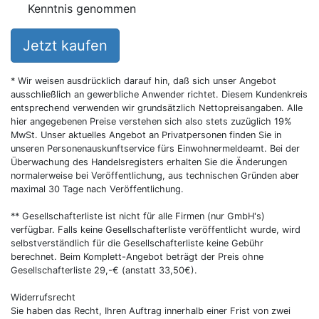
Kenntnis genommen
Jetzt kaufen
* Wir weisen ausdrücklich darauf hin, daß sich unser Angebot
ausschließlich an gewerbliche Anwender richtet. Diesem Kundenkreis
entsprechend verwenden wir grundsätzlich Nettopreisangaben. Alle
hier angegebenen Preise verstehen sich also stets zuzüglich 19%
MwSt. Unser aktuelles Angebot an Privatpersonen finden Sie in
unseren Personenauskunftservice fürs Einwohnermeldeamt. Bei der
Überwachung des Handelsregisters erhalten Sie die Änderungen
normalerweise bei Veröffentlichung, aus technischen Gründen aber
maximal 30 Tage nach Veröffentlichung.
** Gesellschafterliste ist nicht für alle Firmen (nur GmbH's)
verfügbar. Falls keine Gesellschafterliste veröffentlicht wurde, wird
selbstverständlich für die Gesellschafterliste keine Gebühr
berechnet. Beim Komplett-Angebot beträgt der Preis ohne
Gesellschafterliste 29,-€ (anstatt 33,50€).
Widerrufsrecht
Sie haben das Recht, Ihren Auftrag innerhalb einer Frist von zwei