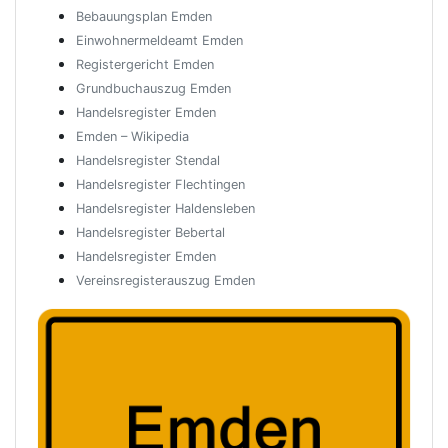
Bebauungsplan Emden
Einwohnermeldeamt Emden
Registergericht Emden
Grundbuchauszug Emden
Handelsregister Emden
Emden – Wikipedia
Handelsregister Stendal
Handelsregister Flechtingen
Handelsregister Haldensleben
Handelsregister Bebertal
Handelsregister Emden
Vereinsregisterauszug Emden