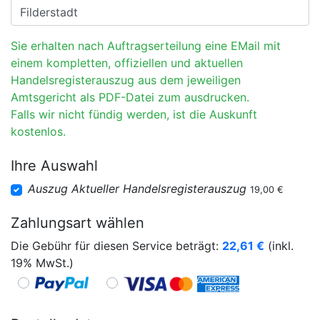
Sie erhalten nach Auftragserteilung eine EMail mit
einem kompletten, offiziellen und aktuellen
Handelsregisterauszug aus dem jeweiligen
Amtsgericht als PDF-Datei zum ausdrucken.
Falls wir nicht fündig werden, ist die Auskunft
kostenlos.
Ihre Auswahl
Auszug Aktueller Handelsregisterauszug
19,00 €
Zahlungsart wählen
Die Gebühr für diesen Service beträgt:
22,61
€
(inkl.
19% MwSt.)