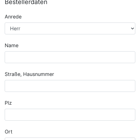
Bestellerdaten
Anrede
Name
Straße, Hausnummer
Plz
Ort