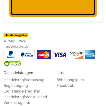
Handelsregister
© 2002 - 2026
handelregister.de
Dienstleistungen
Link
Handelsregisterauszug
Bebauungsplan
Beglaubigung
Facebook
Ltd.-Handelsregister
Handelsregister Ausland
Vereinsregister