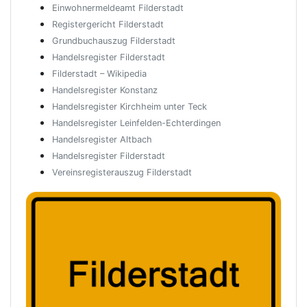
Einwohnermeldeamt Filderstadt
Registergericht Filderstadt
Grundbuchauszug Filderstadt
Handelsregister Filderstadt
Filderstadt – Wikipedia
Handelsregister Konstanz
Handelsregister Kirchheim unter Teck
Handelsregister Leinfelden-Echterdingen
Handelsregister Altbach
Handelsregister Filderstadt
Vereinsregisterauszug Filderstadt