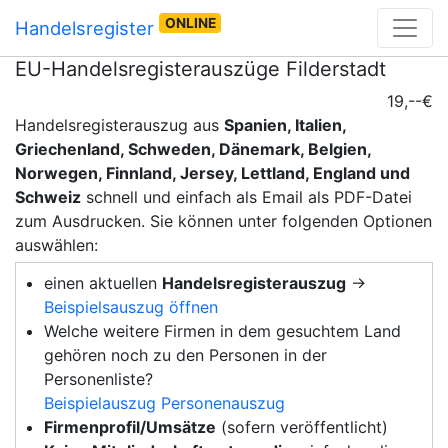
ONLINE
Handelsregister
EU-Handelsregisterauszüge Filderstadt
19,--€
Handelsregisterauszug aus
Spanien, Italien,
Griechenland, Schweden, Dänemark, Belgien,
Norwegen, Finnland, Jersey, Lettland, England und
Schweiz
schnell und einfach als Email als PDF-Datei
zum Ausdrucken. Sie können unter folgenden Optionen
auswählen:
einen aktuellen
Handelsregisterauszug
→
Beispielsauszug öffnen
Welche weitere Firmen in dem gesuchtem Land
gehören noch zu den Personen in der
Personenliste?
Beispielauszug Personenauszug
Firmenprofil/Umsätze
(sofern veröffentlicht)