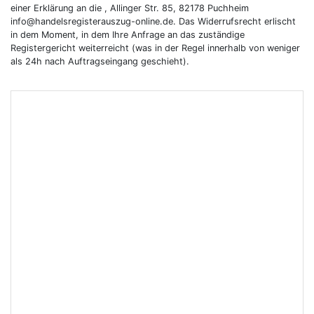
einer Erklärung an die , Allinger Str. 85, 82178 Puchheim
info@handelsregisterauszug-online.de. Das Widerrufsrecht erlischt
in dem Moment, in dem Ihre Anfrage an das zuständige
Registergericht weiterreicht (was in der Regel innerhalb von weniger
als 24h nach Auftragseingang geschieht).