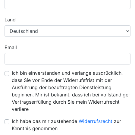
Land
Email
Ich bin einverstanden und verlange ausdrücklich,
dass Sie vor Ende der Widerrufsfrist mit der
Ausführung der beauftragten Dienstleistung
beginnen. Mir ist bekannt, dass ich bei vollständiger
Vertragserfüllung durch Sie mein Widerrufrecht
verliere
Ich habe das mir zustehende
Widerrufsrecht
zur
Kenntnis genommen