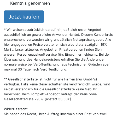
Kenntnis genommen
Jetzt kaufen
* Wir weisen ausdrücklich darauf hin, daß sich unser Angebot
ausschließlich an gewerbliche Anwender richtet. Diesem Kundenkreis
entsprechend verwenden wir grundsätzlich Nettopreisangaben. Alle
hier angegebenen Preise verstehen sich also stets zuzüglich 19%
MwSt. Unser aktuelles Angebot an Privatpersonen finden Sie in
unseren Personenauskunftservice fürs Einwohnermeldeamt. Bei der
Überwachung des Handelsregisters erhalten Sie die Änderungen
normalerweise bei Veröffentlichung, aus technischen Gründen aber
maximal 30 Tage nach Veröffentlichung.
** Gesellschafterliste ist nicht für alle Firmen (nur GmbH's)
verfügbar. Falls keine Gesellschafterliste veröffentlicht wurde, wird
selbstverständlich für die Gesellschafterliste keine Gebühr
berechnet. Beim Komplett-Angebot beträgt der Preis ohne
Gesellschafterliste 29,-€ (anstatt 33,50€).
Widerrufsrecht
Sie haben das Recht, Ihren Auftrag innerhalb einer Frist von zwei