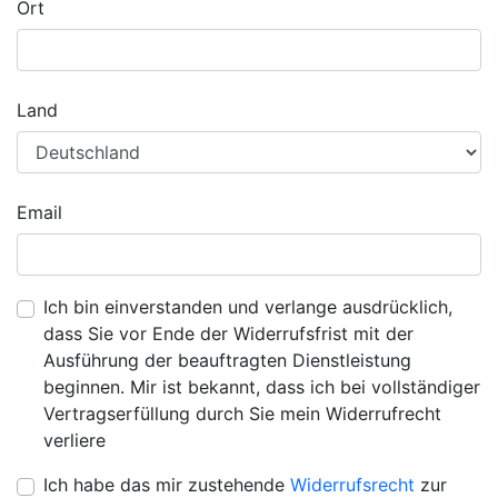
Ort
Land
Email
Ich bin einverstanden und verlange ausdrücklich,
dass Sie vor Ende der Widerrufsfrist mit der
Ausführung der beauftragten Dienstleistung
beginnen. Mir ist bekannt, dass ich bei vollständiger
Vertragserfüllung durch Sie mein Widerrufrecht
verliere
Ich habe das mir zustehende
Widerrufsrecht
zur