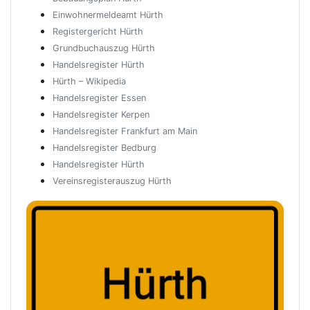
Einwohnermeldeamt Hürth
Registergericht Hürth
Grundbuchauszug Hürth
Handelsregister Hürth
Hürth – Wikipedia
Handelsregister Essen
Handelsregister Kerpen
Handelsregister Frankfurt am Main
Handelsregister Bedburg
Handelsregister Hürth
Vereinsregisterauszug Hürth