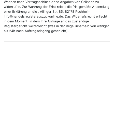
Wochen nach Vertragsschluss ohne Angaben von Gründen zu
widerrufen. Zur Wahrung der Frist reicht die fristgemäße Absendung
einer Erklärung an die , Allinger Str. 85, 82178 Puchheim
info@handelsregisterauszug-online.de. Das Widerrufsrecht erlischt
in dem Moment, in dem Ihre Anfrage an das zuständige
Registergericht weiterreicht (was in der Regel innerhalb von weniger
als 24h nach Auftragseingang geschieht).