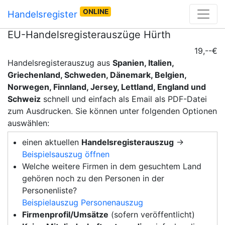
ONLINE
Handelsregister
EU-Handelsregisterauszüge Hürth
19,--€
Handelsregisterauszug aus
Spanien, Italien,
Griechenland, Schweden, Dänemark, Belgien,
Norwegen, Finnland, Jersey, Lettland, England und
Schweiz
schnell und einfach als Email als PDF-Datei
zum Ausdrucken. Sie können unter folgenden Optionen
auswählen:
einen aktuellen
Handelsregisterauszug
→
Beispielsauszug öffnen
Welche weitere Firmen in dem gesuchtem Land
gehören noch zu den Personen in der
Personenliste?
Beispielauszug Personenauszug
Firmenprofil/Umsätze
(sofern veröffentlicht)