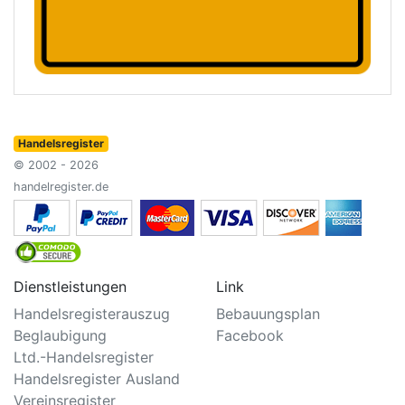
Handelsregister
© 2002 - 2026
handelregister.de
Dienstleistungen
Link
Handelsregisterauszug
Bebauungsplan
Beglaubigung
Facebook
Ltd.-Handelsregister
Handelsregister Ausland
Vereinsregister