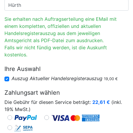
Sie erhalten nach Auftragserteilung eine EMail mit
einem kompletten, offiziellen und aktuellen
Handelsregisterauszug aus dem jeweiligen
Amtsgericht als PDF-Datei zum ausdrucken.
Falls wir nicht fündig werden, ist die Auskunft
kostenlos.
Ihre Auswahl
Auszug Aktueller Handelsregisterauszug
19,00 €
Zahlungsart wählen
Die Gebühr für diesen Service beträgt:
22,61
€
(inkl.
19% MwSt.)