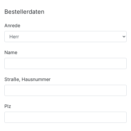
Bestellerdaten
Anrede
Name
Straße, Hausnummer
Plz