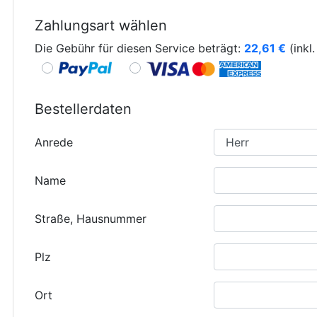
Zahlungsart wählen
Die Gebühr für diesen Service beträgt:
22,61
€
(inkl
Bestellerdaten
Anrede
Name
Straße, Hausnummer
Plz
Ort