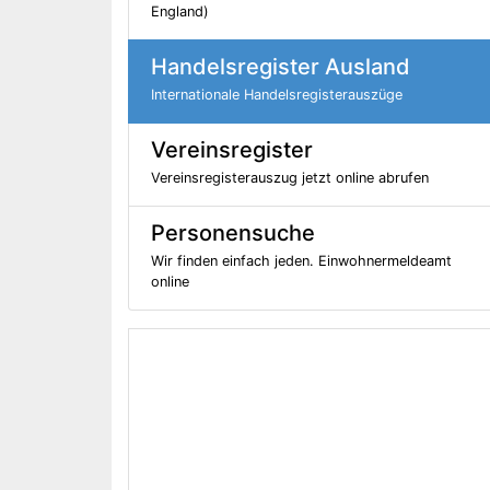
England)
Handelsregister Ausland
Internationale Handelsregisterauszüge
Vereinsregister
Vereinsregisterauszug jetzt online abrufen
Personensuche
Wir finden einfach jeden. Einwohnermeldeamt
online