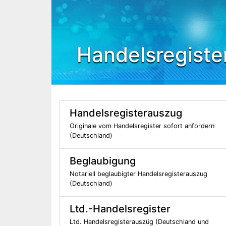
Handelsregiste
Handelsregisterauszug
Originale vom Handelsregister sofort anfordern
(Deutschland)
Beglaubigung
Notariell beglaubigter Handelsregisterauszug
(Deutschland)
Ltd.-Handelsregister
Ltd. Handelsregisterauszüg (Deutschland und