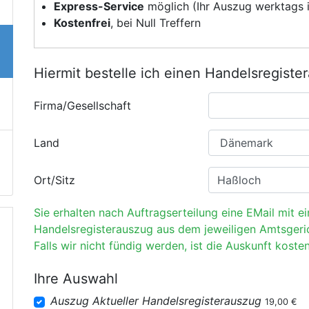
Express-Service
möglich (Ihr Auszug werktags i
Kostenfrei
, bei Null Treffern
Hiermit bestelle ich einen Handelsregiste
Firma/Gesellschaft
Land
Ort/Sitz
Sie erhalten nach Auftragserteilung eine EMail mit e
Handelsregisterauszug aus dem jeweiligen Amtsgeri
Falls wir nicht fündig werden, ist die Auskunft kosten
Ihre Auswahl
Auszug Aktueller Handelsregisterauszug
19,00 €