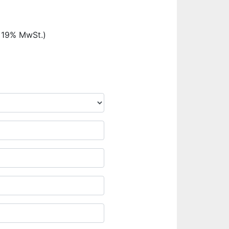
. 19% MwSt.)