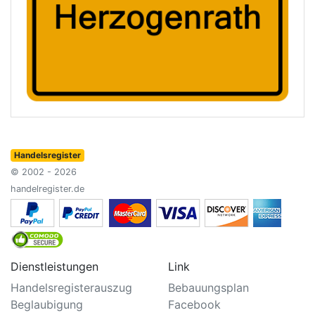
Handelsregister
© 2002 - 2026
handelregister.de
Dienstleistungen
Link
Handelsregisterauszug
Bebauungsplan
Beglaubigung
Facebook