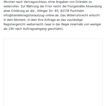
Wochen nach Vertragsschluss ohne Angaben von Gründen zu
widerrufen. Zur Wahrung der Frist reicht die fristgemäße Absendung
einer Erklärung an die , Allinger Str. 85, 82178 Puchheim
info@handelsregisterauszug-online.de. Das Widerrufsrecht erlischt
in dem Moment, in dem Ihre Anfrage an das zuständige
Registergericht weiterreicht (was in der Regel innerhalb von weniger
als 24h nach Auftragseingang geschieht).