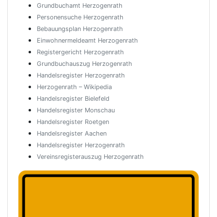
Grundbuchamt Herzogenrath
Personensuche Herzogenrath
Bebauungsplan Herzogenrath
Einwohnermeldeamt Herzogenrath
Registergericht Herzogenrath
Grundbuchauszug Herzogenrath
Handelsregister Herzogenrath
Herzogenrath – Wikipedia
Handelsregister Bielefeld
Handelsregister Monschau
Handelsregister Roetgen
Handelsregister Aachen
Handelsregister Herzogenrath
Vereinsregisterauszug Herzogenrath