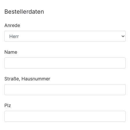
Bestellerdaten
Anrede
Name
Straße, Hausnummer
Plz