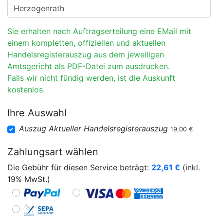
Sie erhalten nach Auftragserteilung eine EMail mit
einem kompletten, offiziellen und aktuellen
Handelsregisterauszug aus dem jeweiligen
Amtsgericht als PDF-Datei zum ausdrucken.
Falls wir nicht fündig werden, ist die Auskunft
kostenlos.
Ihre Auswahl
Auszug Aktueller Handelsregisterauszug
19,00 €
Zahlungsart wählen
Die Gebühr für diesen Service beträgt:
22,61
€
(inkl.
19% MwSt.)