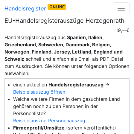
ONLINE
Handelsregister
EU-Handelsregisterauszüge Herzogenrath
19,--€
Handelsregisterauszug aus
Spanien, Italien,
Griechenland, Schweden, Dänemark, Belgien,
Norwegen, Finnland, Jersey, Lettland, England und
Schweiz
schnell und einfach als Email als PDF-Datei
zum Ausdrucken. Sie können unter folgenden Optionen
auswählen:
einen aktuellen
Handelsregisterauszug
→
Beispielsauszug öffnen
Welche weitere Firmen in dem gesuchtem Land
gehören noch zu den Personen in der
Personenliste?
Beispielauszug Personenauszug
Firmenprofil/Umsätze
(sofern veröffentlicht)