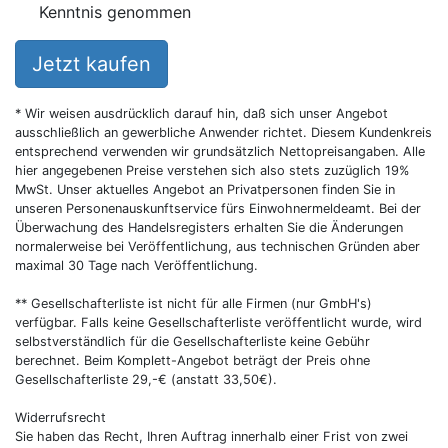
Kenntnis genommen
Jetzt kaufen
* Wir weisen ausdrücklich darauf hin, daß sich unser Angebot
ausschließlich an gewerbliche Anwender richtet. Diesem Kundenkreis
entsprechend verwenden wir grundsätzlich Nettopreisangaben. Alle
hier angegebenen Preise verstehen sich also stets zuzüglich 19%
MwSt. Unser aktuelles Angebot an Privatpersonen finden Sie in
unseren Personenauskunftservice fürs Einwohnermeldeamt. Bei der
Überwachung des Handelsregisters erhalten Sie die Änderungen
normalerweise bei Veröffentlichung, aus technischen Gründen aber
maximal 30 Tage nach Veröffentlichung.
** Gesellschafterliste ist nicht für alle Firmen (nur GmbH's)
verfügbar. Falls keine Gesellschafterliste veröffentlicht wurde, wird
selbstverständlich für die Gesellschafterliste keine Gebühr
berechnet. Beim Komplett-Angebot beträgt der Preis ohne
Gesellschafterliste 29,-€ (anstatt 33,50€).
Widerrufsrecht
Sie haben das Recht, Ihren Auftrag innerhalb einer Frist von zwei