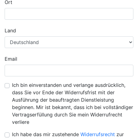
Ort
Land
Email
Ich bin einverstanden und verlange ausdrücklich,
dass Sie vor Ende der Widerrufsfrist mit der
Ausführung der beauftragten Dienstleistung
beginnen. Mir ist bekannt, dass ich bei vollständiger
Vertragserfüllung durch Sie mein Widerrufrecht
verliere
Ich habe das mir zustehende
Widerrufsrecht
zur