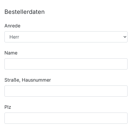
Bestellerdaten
Anrede
Name
Straße, Hausnummer
Plz