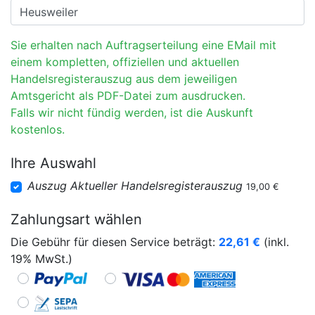
Sie erhalten nach Auftragserteilung eine EMail mit
einem kompletten, offiziellen und aktuellen
Handelsregisterauszug aus dem jeweiligen
Amtsgericht als PDF-Datei zum ausdrucken.
Falls wir nicht fündig werden, ist die Auskunft
kostenlos.
Ihre Auswahl
Auszug Aktueller Handelsregisterauszug
19,00 €
Zahlungsart wählen
Die Gebühr für diesen Service beträgt:
22,61
€
(inkl.
19% MwSt.)