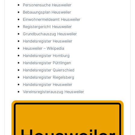
Personensuche Heusweiler
Bebauungsplan Heusweiler
Einwohnermeldeamt Heusweiler
Registergericht Heusweiler
Grundbuchauszug Heusweiler
Handelsregister Heusweiler
Heusweiler – Wikipedia
Handelsregister Homburg
Handelsregister Püttlingen
Handelsregister Quierschied
Handelsregister Riegelsberg
Handelsregister Heusweiler
Vereinsregisterauszug Heusweiler