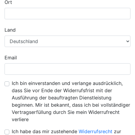
Ort
Land
Email
Ich bin einverstanden und verlange ausdrücklich,
dass Sie vor Ende der Widerrufsfrist mit der
Ausführung der beauftragten Dienstleistung
beginnen. Mir ist bekannt, dass ich bei vollständiger
Vertragserfüllung durch Sie mein Widerrufrecht
verliere
Ich habe das mir zustehende
Widerrufsrecht
zur