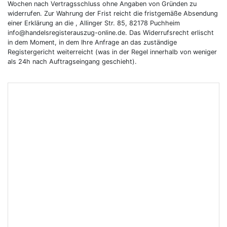
Wochen nach Vertragsschluss ohne Angaben von Gründen zu
widerrufen. Zur Wahrung der Frist reicht die fristgemäße Absendung
einer Erklärung an die , Allinger Str. 85, 82178 Puchheim
info@handelsregisterauszug-online.de. Das Widerrufsrecht erlischt
in dem Moment, in dem Ihre Anfrage an das zuständige
Registergericht weiterreicht (was in der Regel innerhalb von weniger
als 24h nach Auftragseingang geschieht).