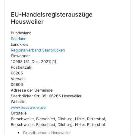
EU-Handelsregisterauszüge
Heusweiler
Bundesland
Saarland
Landkreis
Regionalverband Saarbrücken
Einwohner
17.998 (31. Dez. 2021)[1]
Postleitzahl
66265
Vorwahl
06806
Adresse der Gemeinde
Saarbrücker Str. 35, 66265 Heusweiler
Website
www.heusweiler.de
Ortsteile
Berschweiler, Bietschied, Dilsburg, Hirtel, Rittershof,
Berschweiler, Bietschied, Dilsburg, Hirtel, Rittershof
Grundbuchamt Heusweiler