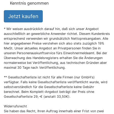
Kenntnis genommen
Jetzt kaufen
* Wir weisen ausdrücklich darauf hin, daß sich unser Angebot
ausschließlich an gewerbliche Anwender richtet. Diesem Kundenkreis
entsprechend verwenden wir grundsätzlich Nettopreisangaben. Alle
hier angegebenen Preise verstehen sich also stets zuzüglich 19%
MwSt. Unser aktuelles Angebot an Privatpersonen finden Sie in
unseren Personenauskunftservice fürs Einwohnermeldeamt. Bei der
Überwachung des Handelsregisters erhalten Sie die Änderungen
normalerweise bei Veröffentlichung, aus technischen Gründen aber
maximal 30 Tage nach Veröffentlichung.
** Gesellschafterliste ist nicht für alle Firmen (nur GmbH's)
verfügbar. Falls keine Gesellschafterliste veröffentlicht wurde, wird
selbstverständlich für die Gesellschafterliste keine Gebühr
berechnet. Beim Komplett-Angebot beträgt der Preis ohne
Gesellschafterliste 29,-€ (anstatt 33,50€).
Widerrufsrecht
Sie haben das Recht, Ihren Auftrag innerhalb einer Frist von zwei