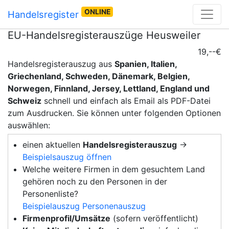
ONLINE
Handelsregister
EU-Handelsregisterauszüge Heusweiler
19,--€
Handelsregisterauszug aus
Spanien, Italien,
Griechenland, Schweden, Dänemark, Belgien,
Norwegen, Finnland, Jersey, Lettland, England und
Schweiz
schnell und einfach als Email als PDF-Datei
zum Ausdrucken. Sie können unter folgenden Optionen
auswählen:
einen aktuellen
Handelsregisterauszug
→
Beispielsauszug öffnen
Welche weitere Firmen in dem gesuchtem Land
gehören noch zu den Personen in der
Personenliste?
Beispielauszug Personenauszug
Firmenprofil/Umsätze
(sofern veröffentlicht)