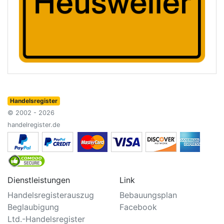
Handelsregister
© 2002 - 2026
handelregister.de
Dienstleistungen
Link
Handelsregisterauszug
Bebauungsplan
Beglaubigung
Facebook
Ltd.-Handelsregister