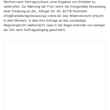
Wochen nach Vertragsschluss ohne Angaben von Gründen zu
widerrufen. Zur Wahrung der Frist reicht die fristgemäße Absendung
einer Erklärung an die , Allinger Str. 85, 82178 Puchheim
info@handelsregisterauszug-online.de. Das Widerrufsrecht erlischt
in dem Moment, in dem Ihre Anfrage an das zuständige
Registergericht weiterreicht (was in der Regel innerhalb von weniger
als 24h nach Auftragseingang geschieht).