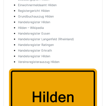
Einwohnermeldeamt Hilden
Registergericht Hilden
Grundbuchauszug Hilden
Handelsregister Hilden
Hilden – Wikipedia
Handelsregister Essen
Handelsregister Langenfeld (Rheinland)
Handelsregister Ratingen
Handelsregister Erkrath
Handelsregister Hilden
Vereinsregisterauszug Hilden