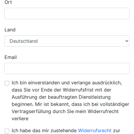
Ort
Land
Email
Ich bin einverstanden und verlange ausdrücklich,
dass Sie vor Ende der Widerrufsfrist mit der
Ausführung der beauftragten Dienstleistung
beginnen. Mir ist bekannt, dass ich bei vollständiger
Vertragserfüllung durch Sie mein Widerrufrecht
verliere
Ich habe das mir zustehende
Widerrufsrecht
zur