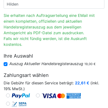
Sie erhalten nach Auftragserteilung eine EMail mit
einem kompletten, offiziellen und aktuellen
Handelsregisterauszug aus dem jeweiligen
Amtsgericht als PDF-Datei zum ausdrucken.
Falls wir nicht fündig werden, ist die Auskunft
kostenlos.
Ihre Auswahl
Auszug Aktueller Handelsregisterauszug
19,00 €
Zahlungsart wählen
Die Gebühr für diesen Service beträgt:
22,61
€
(inkl.
19% MwSt.)