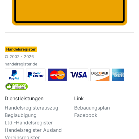
Handelsregister
© 2002 - 2026
handelregister.de
Dienstleistungen
Link
Handelsregisterauszug
Bebauungsplan
Beglaubigung
Facebook
Ltd.-Handelsregister
Handelsregister Ausland
Vereinsregister