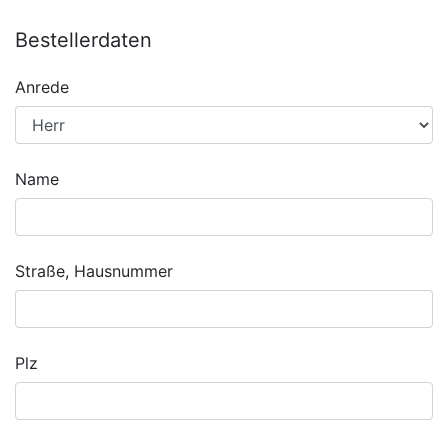
Bestellerdaten
Anrede
Name
Straße, Hausnummer
Plz