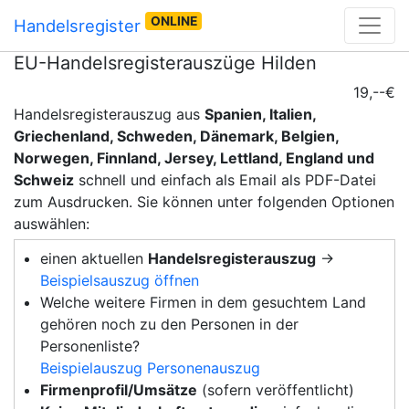
ONLINE
Handelsregister
EU-Handelsregisterauszüge Hilden
19,--€
Handelsregisterauszug aus
Spanien, Italien,
Griechenland, Schweden, Dänemark, Belgien,
Norwegen, Finnland, Jersey, Lettland, England und
Schweiz
schnell und einfach als Email als PDF-Datei
zum Ausdrucken. Sie können unter folgenden Optionen
auswählen:
einen aktuellen
Handelsregisterauszug
→
Beispielsauszug öffnen
Welche weitere Firmen in dem gesuchtem Land
gehören noch zu den Personen in der
Personenliste?
Beispielauszug Personenauszug
Firmenprofil/Umsätze
(sofern veröffentlicht)