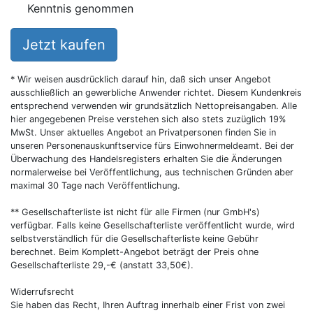
Kenntnis genommen
Jetzt kaufen
* Wir weisen ausdrücklich darauf hin, daß sich unser Angebot
ausschließlich an gewerbliche Anwender richtet. Diesem Kundenkreis
entsprechend verwenden wir grundsätzlich Nettopreisangaben. Alle
hier angegebenen Preise verstehen sich also stets zuzüglich 19%
MwSt. Unser aktuelles Angebot an Privatpersonen finden Sie in
unseren Personenauskunftservice fürs Einwohnermeldeamt. Bei der
Überwachung des Handelsregisters erhalten Sie die Änderungen
normalerweise bei Veröffentlichung, aus technischen Gründen aber
maximal 30 Tage nach Veröffentlichung.
** Gesellschafterliste ist nicht für alle Firmen (nur GmbH's)
verfügbar. Falls keine Gesellschafterliste veröffentlicht wurde, wird
selbstverständlich für die Gesellschafterliste keine Gebühr
berechnet. Beim Komplett-Angebot beträgt der Preis ohne
Gesellschafterliste 29,-€ (anstatt 33,50€).
Widerrufsrecht
Sie haben das Recht, Ihren Auftrag innerhalb einer Frist von zwei