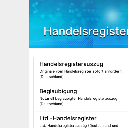
Handelsregiste
Handelsregisterauszug
Originale vom Handelsregister sofort anfordern
(Deutschland)
Beglaubigung
Notariell beglaubigter Handelsregisterauszug
(Deutschland)
Ltd.-Handelsregister
Ltd. Handelsregisterauszüg (Deutschland und