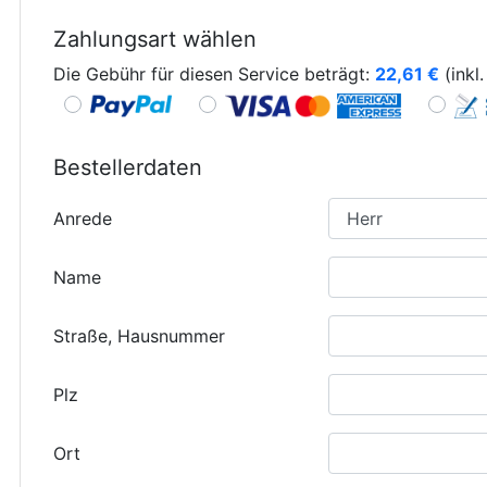
Zahlungsart wählen
Die Gebühr für diesen Service beträgt:
22,61
€
(inkl
Bestellerdaten
Anrede
Name
Straße, Hausnummer
Plz
Ort