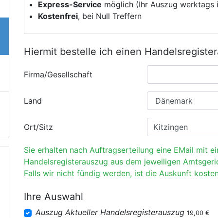
Express-Service
möglich (Ihr Auszug werktags i
Kostenfrei
, bei Null Treffern
Hiermit bestelle ich einen Handelsregiste
Firma/Gesellschaft
Land
Ort/Sitz
Sie erhalten nach Auftragserteilung eine EMail mit e
Handelsregisterauszug aus dem jeweiligen Amtsgeri
Falls wir nicht fündig werden, ist die Auskunft kosten
Ihre Auswahl
Auszug Aktueller Handelsregisterauszug
19,00 €