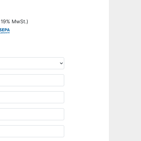
. 19% MwSt.)