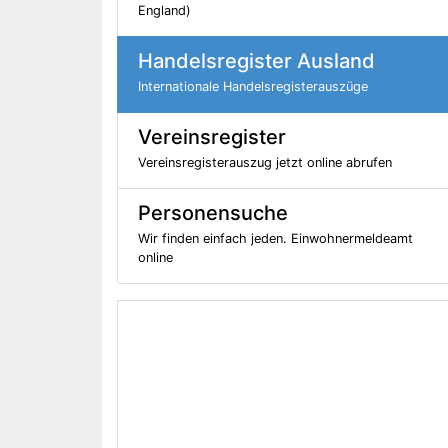
England)
Handelsregister Ausland
Internationale Handelsregisterauszüge
Vereinsregister
Vereinsregisterauszug jetzt online abrufen
Personensuche
Wir finden einfach jeden. Einwohnermeldeamt
online