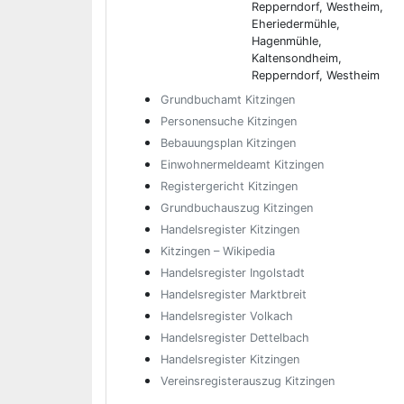
Repperndorf, Westheim,
Eheriedermühle,
Hagenmühle,
Kaltensondheim,
Repperndorf, Westheim
Grundbuchamt Kitzingen
Personensuche Kitzingen
Bebauungsplan Kitzingen
Einwohnermeldeamt Kitzingen
Registergericht Kitzingen
Grundbuchauszug Kitzingen
Handelsregister Kitzingen
Kitzingen – Wikipedia
Handelsregister Ingolstadt
Handelsregister Marktbreit
Handelsregister Volkach
Handelsregister Dettelbach
Handelsregister Kitzingen
Vereinsregisterauszug Kitzingen