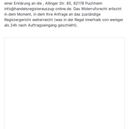
einer Erklärung an die , Allinger Str. 85, 82178 Puchheim
info@handelsregisterauszug-online.de. Das Widerrufsrecht erlischt
in dem Moment, in dem Ihre Anfrage an das zuständige
Registergericht weiterreicht (was in der Regel innerhalb von weniger
als 24h nach Auftragseingang geschieht).