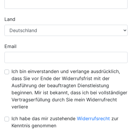
Land
Email
Ich bin einverstanden und verlange ausdrücklich,
dass Sie vor Ende der Widerrufsfrist mit der
Ausführung der beauftragten Dienstleistung
beginnen. Mir ist bekannt, dass ich bei vollständiger
Vertragserfüllung durch Sie mein Widerrufrecht
verliere
Ich habe das mir zustehende
Widerrufsrecht
zur
Kenntnis genommen