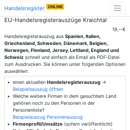
ONLINE
Handelsregister
EU-Handelsregisterauszüge Kraichtal
19,--€
Handelsregisterauszug aus
Spanien, Italien,
Griechenland, Schweden, Dänemark, Belgien,
Norwegen, Finnland, Jersey, Lettland, England und
Schweiz
schnell und einfach als Email als PDF-Datei
zum Ausdrucken. Sie können unter folgenden Optionen
auswählen:
einen aktuellen
Handelsregisterauszug
→
Beispielsauszug öffnen
Welche weitere Firmen in dem gesuchtem Land
gehören noch zu den Personen in der
Personenliste?
Beispielauszug Personenauszug
Firmenprofil/Umsätze
(sofern veröffentlicht)