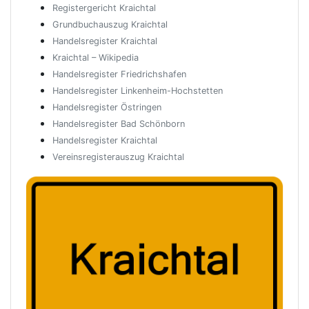
Registergericht Kraichtal
Grundbuchauszug Kraichtal
Handelsregister Kraichtal
Kraichtal – Wikipedia
Handelsregister Friedrichshafen
Handelsregister Linkenheim-Hochstetten
Handelsregister Östringen
Handelsregister Bad Schönborn
Handelsregister Kraichtal
Vereinsregisterauszug Kraichtal