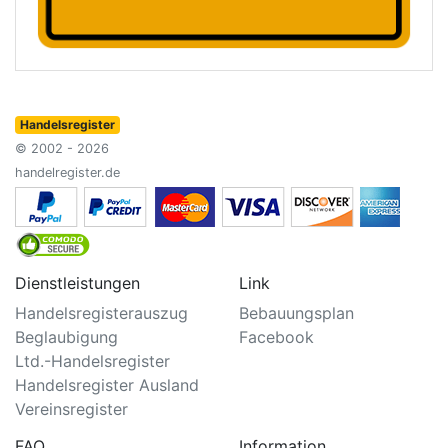
Handelsregister
© 2002 - 2026
handelregister.de
Dienstleistungen
Link
Handelsregisterauszug
Bebauungsplan
Beglaubigung
Facebook
Ltd.-Handelsregister
Handelsregister Ausland
Vereinsregister
FAQ
Information