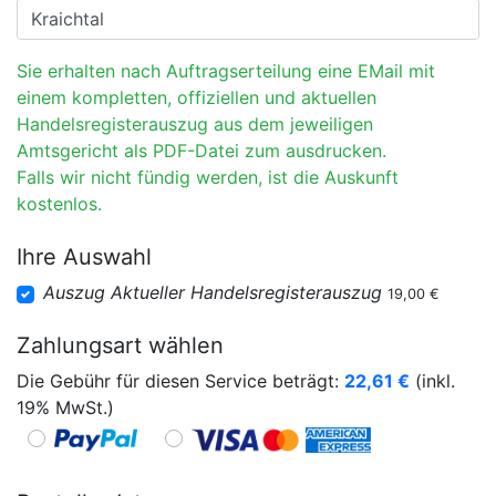
Sie erhalten nach Auftragserteilung eine EMail mit
einem kompletten, offiziellen und aktuellen
Handelsregisterauszug aus dem jeweiligen
Amtsgericht als PDF-Datei zum ausdrucken.
Falls wir nicht fündig werden, ist die Auskunft
kostenlos.
Ihre Auswahl
Auszug Aktueller Handelsregisterauszug
19,00 €
Zahlungsart wählen
Die Gebühr für diesen Service beträgt:
22,61
€
(inkl.
19% MwSt.)