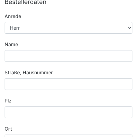
Bestellerdaten
Anrede
Name
Straße, Hausnummer
Plz
Ort