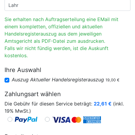
Sie erhalten nach Auftragserteilung eine EMail mit
einem kompletten, offiziellen und aktuellen
Handelsregisterauszug aus dem jeweiligen
Amtsgericht als PDF-Datei zum ausdrucken.
Falls wir nicht fündig werden, ist die Auskunft
kostenlos.
Ihre Auswahl
Auszug Aktueller Handelsregisterauszug
19,00 €
Zahlungsart wählen
Die Gebühr für diesen Service beträgt:
22,61
€
(inkl.
19% MwSt.)