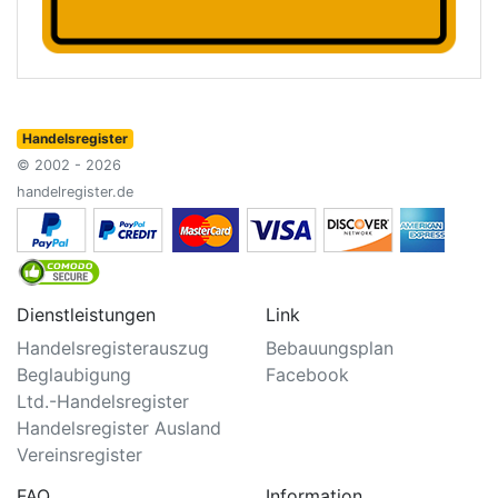
Handelsregister
© 2002 - 2026
handelregister.de
Dienstleistungen
Link
Handelsregisterauszug
Bebauungsplan
Beglaubigung
Facebook
Ltd.-Handelsregister
Handelsregister Ausland
Vereinsregister
FAQ
Information