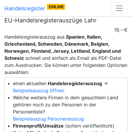
ONLINE
Handelsregister
EU-Handelsregisterauszüge Lahr
19,--€
Handelsregisterauszug aus
Spanien, Italien,
Griechenland, Schweden, Dänemark, Belgien,
Norwegen, Finnland, Jersey, Lettland, England und
Schweiz
schnell und einfach als Email als PDF-Datei
zum Ausdrucken. Sie können unter folgenden Optionen
auswählen:
einen aktuellen
Handelsregisterauszug
→
Beispielsauszug öffnen
Welche weitere Firmen in dem gesuchtem Land
gehören noch zu den Personen in der
Personenliste?
Beispielauszug Personenauszug
Firmenprofil/Umsätze
(sofern veröffentlicht)