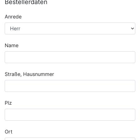
Bestellerdaten
Anrede
Name
Straße, Hausnummer
Plz
Ort