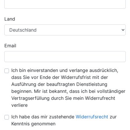
Land
Email
Ich bin einverstanden und verlange ausdrücklich,
dass Sie vor Ende der Widerrufsfrist mit der
Ausführung der beauftragten Dienstleistung
beginnen. Mir ist bekannt, dass ich bei vollständiger
Vertragserfüllung durch Sie mein Widerrufrecht
verliere
Ich habe das mir zustehende
Widerrufsrecht
zur
Kenntnis genommen