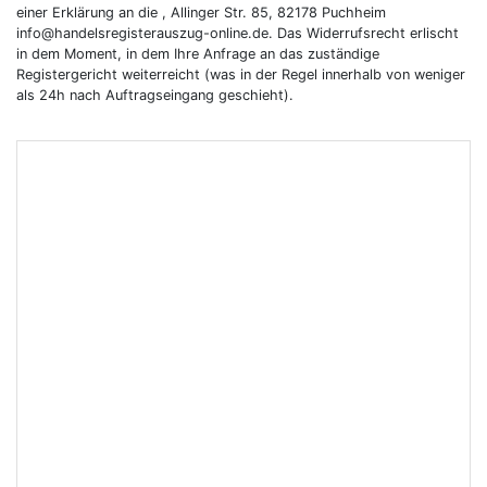
einer Erklärung an die , Allinger Str. 85, 82178 Puchheim
info@handelsregisterauszug-online.de. Das Widerrufsrecht erlischt
in dem Moment, in dem Ihre Anfrage an das zuständige
Registergericht weiterreicht (was in der Regel innerhalb von weniger
als 24h nach Auftragseingang geschieht).