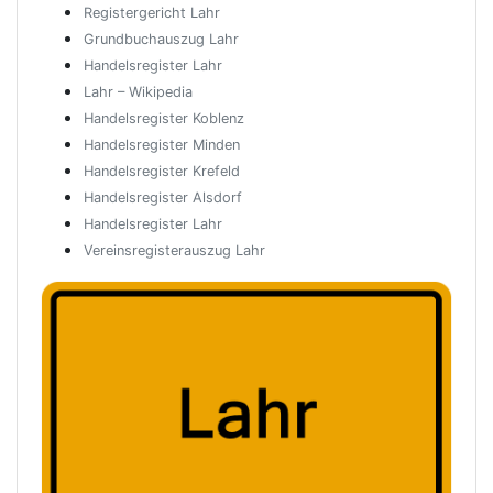
Registergericht Lahr
Grundbuchauszug Lahr
Handelsregister Lahr
Lahr – Wikipedia
Handelsregister Koblenz
Handelsregister Minden
Handelsregister Krefeld
Handelsregister Alsdorf
Handelsregister Lahr
Vereinsregisterauszug Lahr