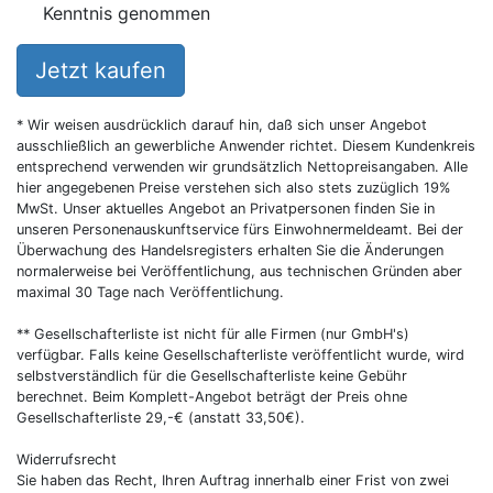
Kenntnis genommen
Jetzt kaufen
* Wir weisen ausdrücklich darauf hin, daß sich unser Angebot
ausschließlich an gewerbliche Anwender richtet. Diesem Kundenkreis
entsprechend verwenden wir grundsätzlich Nettopreisangaben. Alle
hier angegebenen Preise verstehen sich also stets zuzüglich 19%
MwSt. Unser aktuelles Angebot an Privatpersonen finden Sie in
unseren Personenauskunftservice fürs Einwohnermeldeamt. Bei der
Überwachung des Handelsregisters erhalten Sie die Änderungen
normalerweise bei Veröffentlichung, aus technischen Gründen aber
maximal 30 Tage nach Veröffentlichung.
** Gesellschafterliste ist nicht für alle Firmen (nur GmbH's)
verfügbar. Falls keine Gesellschafterliste veröffentlicht wurde, wird
selbstverständlich für die Gesellschafterliste keine Gebühr
berechnet. Beim Komplett-Angebot beträgt der Preis ohne
Gesellschafterliste 29,-€ (anstatt 33,50€).
Widerrufsrecht
Sie haben das Recht, Ihren Auftrag innerhalb einer Frist von zwei