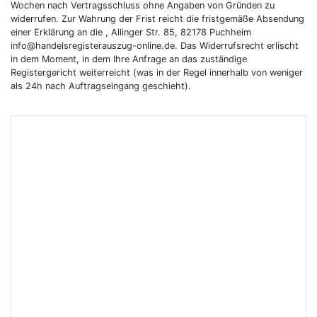
Wochen nach Vertragsschluss ohne Angaben von Gründen zu
widerrufen. Zur Wahrung der Frist reicht die fristgemäße Absendung
einer Erklärung an die , Allinger Str. 85, 82178 Puchheim
info@handelsregisterauszug-online.de. Das Widerrufsrecht erlischt
in dem Moment, in dem Ihre Anfrage an das zuständige
Registergericht weiterreicht (was in der Regel innerhalb von weniger
als 24h nach Auftragseingang geschieht).