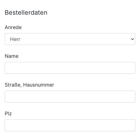
Bestellerdaten
Anrede
Name
Straße, Hausnummer
Plz