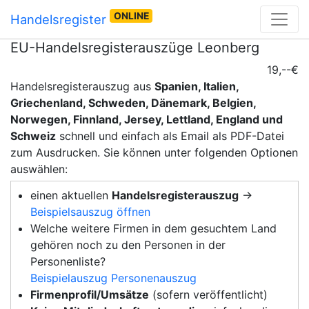
ONLINE
Handelsregister
EU-Handelsregisterauszüge Leonberg
19,--€
Handelsregisterauszug aus
Spanien, Italien,
Griechenland, Schweden, Dänemark, Belgien,
Norwegen, Finnland, Jersey, Lettland, England und
Schweiz
schnell und einfach als Email als PDF-Datei
zum Ausdrucken. Sie können unter folgenden Optionen
auswählen:
einen aktuellen
Handelsregisterauszug
→
Beispielsauszug öffnen
Welche weitere Firmen in dem gesuchtem Land
gehören noch zu den Personen in der
Personenliste?
Beispielauszug Personenauszug
Firmenprofil/Umsätze
(sofern veröffentlicht)