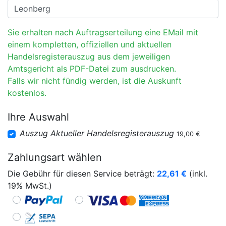
Sie erhalten nach Auftragserteilung eine EMail mit
einem kompletten, offiziellen und aktuellen
Handelsregisterauszug aus dem jeweiligen
Amtsgericht als PDF-Datei zum ausdrucken.
Falls wir nicht fündig werden, ist die Auskunft
kostenlos.
Ihre Auswahl
Auszug Aktueller Handelsregisterauszug
19,00 €
Zahlungsart wählen
Die Gebühr für diesen Service beträgt:
22,61
€
(inkl.
19% MwSt.)