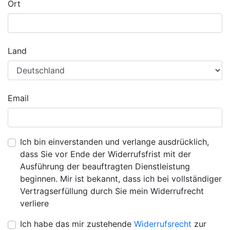
Ort
Land
Email
Ich bin einverstanden und verlange ausdrücklich,
dass Sie vor Ende der Widerrufsfrist mit der
Ausführung der beauftragten Dienstleistung
beginnen. Mir ist bekannt, dass ich bei vollständiger
Vertragserfüllung durch Sie mein Widerrufrecht
verliere
Ich habe das mir zustehende
Widerrufsrecht
zur