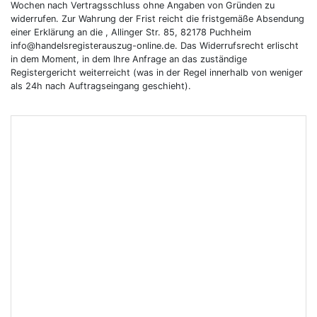
Wochen nach Vertragsschluss ohne Angaben von Gründen zu
widerrufen. Zur Wahrung der Frist reicht die fristgemäße Absendung
einer Erklärung an die , Allinger Str. 85, 82178 Puchheim
info@handelsregisterauszug-online.de. Das Widerrufsrecht erlischt
in dem Moment, in dem Ihre Anfrage an das zuständige
Registergericht weiterreicht (was in der Regel innerhalb von weniger
als 24h nach Auftragseingang geschieht).