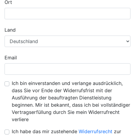
Ort
Land
Email
Ich bin einverstanden und verlange ausdrücklich,
dass Sie vor Ende der Widerrufsfrist mit der
Ausführung der beauftragten Dienstleistung
beginnen. Mir ist bekannt, dass ich bei vollständiger
Vertragserfüllung durch Sie mein Widerrufrecht
verliere
Ich habe das mir zustehende
Widerrufsrecht
zur