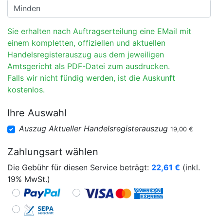
Sie erhalten nach Auftragserteilung eine EMail mit
einem kompletten, offiziellen und aktuellen
Handelsregisterauszug aus dem jeweiligen
Amtsgericht als PDF-Datei zum ausdrucken.
Falls wir nicht fündig werden, ist die Auskunft
kostenlos.
Ihre Auswahl
Auszug Aktueller Handelsregisterauszug
19,00 €
Zahlungsart wählen
Die Gebühr für diesen Service beträgt:
22,61
€
(inkl.
19% MwSt.)