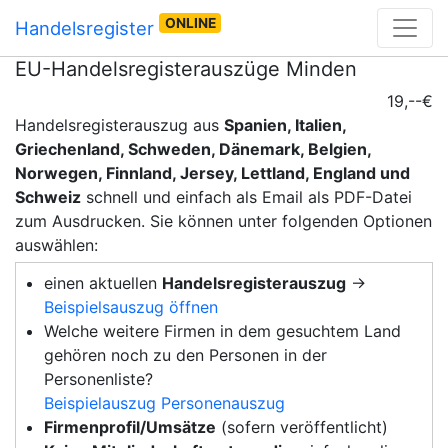
ONLINE
Handelsregister
EU-Handelsregisterauszüge Minden
19,--€
Handelsregisterauszug aus
Spanien, Italien,
Griechenland, Schweden, Dänemark, Belgien,
Norwegen, Finnland, Jersey, Lettland, England und
Schweiz
schnell und einfach als Email als PDF-Datei
zum Ausdrucken. Sie können unter folgenden Optionen
auswählen:
einen aktuellen
Handelsregisterauszug
→
Beispielsauszug öffnen
Welche weitere Firmen in dem gesuchtem Land
gehören noch zu den Personen in der
Personenliste?
Beispielauszug Personenauszug
Firmenprofil/Umsätze
(sofern veröffentlicht)