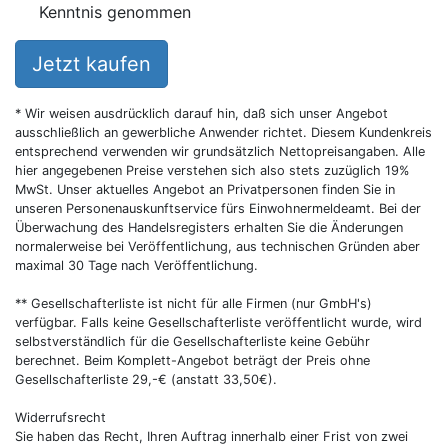
Kenntnis genommen
Jetzt kaufen
* Wir weisen ausdrücklich darauf hin, daß sich unser Angebot
ausschließlich an gewerbliche Anwender richtet. Diesem Kundenkreis
entsprechend verwenden wir grundsätzlich Nettopreisangaben. Alle
hier angegebenen Preise verstehen sich also stets zuzüglich 19%
MwSt. Unser aktuelles Angebot an Privatpersonen finden Sie in
unseren Personenauskunftservice fürs Einwohnermeldeamt. Bei der
Überwachung des Handelsregisters erhalten Sie die Änderungen
normalerweise bei Veröffentlichung, aus technischen Gründen aber
maximal 30 Tage nach Veröffentlichung.
** Gesellschafterliste ist nicht für alle Firmen (nur GmbH's)
verfügbar. Falls keine Gesellschafterliste veröffentlicht wurde, wird
selbstverständlich für die Gesellschafterliste keine Gebühr
berechnet. Beim Komplett-Angebot beträgt der Preis ohne
Gesellschafterliste 29,-€ (anstatt 33,50€).
Widerrufsrecht
Sie haben das Recht, Ihren Auftrag innerhalb einer Frist von zwei