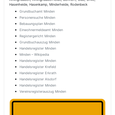
Hasenheide, Hasenkamp, Minderheide, Rodenbeck
Grundbuchamt Minden
Personensuche Minden
Bebauungsplan Minden
Einwohnermeldeamt Minden
Registergericht Minden
Grundbuchauszug Minden
Handelsregister Minden
Minden – Wikipedia
Handelsregister Minden
Handelsregister Krefeld
Handelsregister Erkrath
Handelsregister Alsdorf
Handelsregister Minden
Vereinsregisterauszug Minden