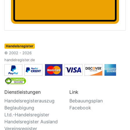
Handelsregister
© 2002 - 2026
handelregister.de
Dienstleistungen
Link
Handelsregisterauszug
Bebauungsplan
Beglaubigung
Facebook
Ltd.-Handelsregister
Handelsregister Ausland
Vereinsregister