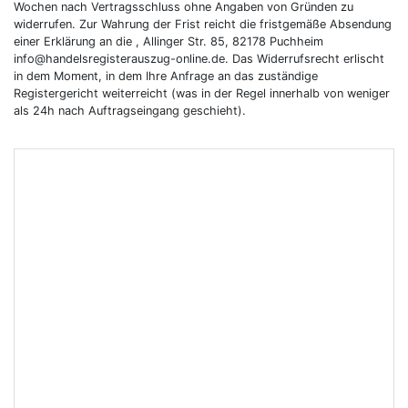
Wochen nach Vertragsschluss ohne Angaben von Gründen zu
widerrufen. Zur Wahrung der Frist reicht die fristgemäße Absendung
einer Erklärung an die , Allinger Str. 85, 82178 Puchheim
info@handelsregisterauszug-online.de. Das Widerrufsrecht erlischt
in dem Moment, in dem Ihre Anfrage an das zuständige
Registergericht weiterreicht (was in der Regel innerhalb von weniger
als 24h nach Auftragseingang geschieht).