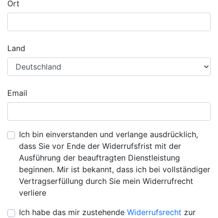
Ort
Land
Email
Ich bin einverstanden und verlange ausdrücklich,
dass Sie vor Ende der Widerrufsfrist mit der
Ausführung der beauftragten Dienstleistung
beginnen. Mir ist bekannt, dass ich bei vollständiger
Vertragserfüllung durch Sie mein Widerrufrecht
verliere
Ich habe das mir zustehende
Widerrufsrecht
zur