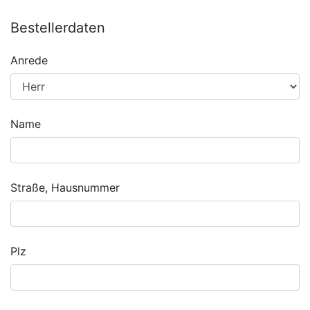
Bestellerdaten
Anrede
Name
Straße, Hausnummer
Plz