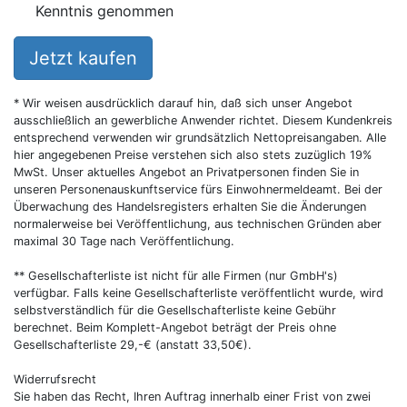
Kenntnis genommen
Jetzt kaufen
* Wir weisen ausdrücklich darauf hin, daß sich unser Angebot
ausschließlich an gewerbliche Anwender richtet. Diesem Kundenkreis
entsprechend verwenden wir grundsätzlich Nettopreisangaben. Alle
hier angegebenen Preise verstehen sich also stets zuzüglich 19%
MwSt. Unser aktuelles Angebot an Privatpersonen finden Sie in
unseren Personenauskunftservice fürs Einwohnermeldeamt. Bei der
Überwachung des Handelsregisters erhalten Sie die Änderungen
normalerweise bei Veröffentlichung, aus technischen Gründen aber
maximal 30 Tage nach Veröffentlichung.
** Gesellschafterliste ist nicht für alle Firmen (nur GmbH's)
verfügbar. Falls keine Gesellschafterliste veröffentlicht wurde, wird
selbstverständlich für die Gesellschafterliste keine Gebühr
berechnet. Beim Komplett-Angebot beträgt der Preis ohne
Gesellschafterliste 29,-€ (anstatt 33,50€).
Widerrufsrecht
Sie haben das Recht, Ihren Auftrag innerhalb einer Frist von zwei