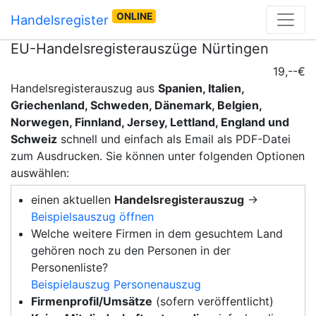
ONLINE
Handelsregister
EU-Handelsregisterauszüge Nürtingen
19,--€
Handelsregisterauszug aus
Spanien, Italien,
Griechenland, Schweden, Dänemark, Belgien,
Norwegen, Finnland, Jersey, Lettland, England und
Schweiz
schnell und einfach als Email als PDF-Datei
zum Ausdrucken. Sie können unter folgenden Optionen
auswählen:
einen aktuellen
Handelsregisterauszug
→
Beispielsauszug öffnen
Welche weitere Firmen in dem gesuchtem Land
gehören noch zu den Personen in der
Personenliste?
Beispielauszug Personenauszug
Firmenprofil/Umsätze
(sofern veröffentlicht)