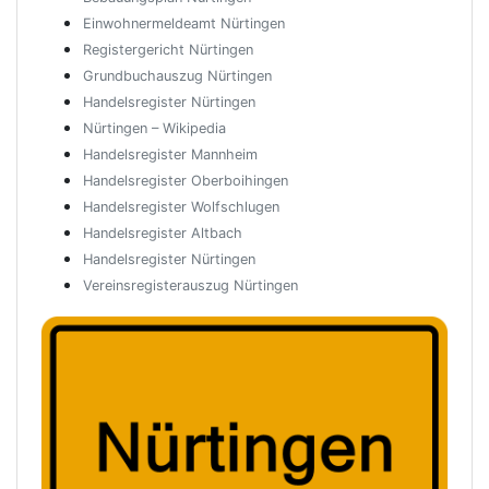
Einwohnermeldeamt Nürtingen
Registergericht Nürtingen
Grundbuchauszug Nürtingen
Handelsregister Nürtingen
Nürtingen – Wikipedia
Handelsregister Mannheim
Handelsregister Oberboihingen
Handelsregister Wolfschlugen
Handelsregister Altbach
Handelsregister Nürtingen
Vereinsregisterauszug Nürtingen