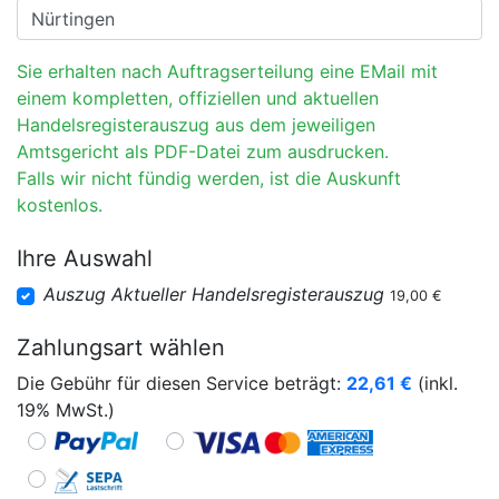
Sie erhalten nach Auftragserteilung eine EMail mit
einem kompletten, offiziellen und aktuellen
Handelsregisterauszug aus dem jeweiligen
Amtsgericht als PDF-Datei zum ausdrucken.
Falls wir nicht fündig werden, ist die Auskunft
kostenlos.
Ihre Auswahl
Auszug Aktueller Handelsregisterauszug
19,00 €
Zahlungsart wählen
Die Gebühr für diesen Service beträgt:
22,61
€
(inkl.
19% MwSt.)