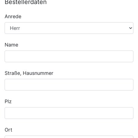
Bestellerdaten
Anrede
Name
Straße, Hausnummer
Plz
Ort