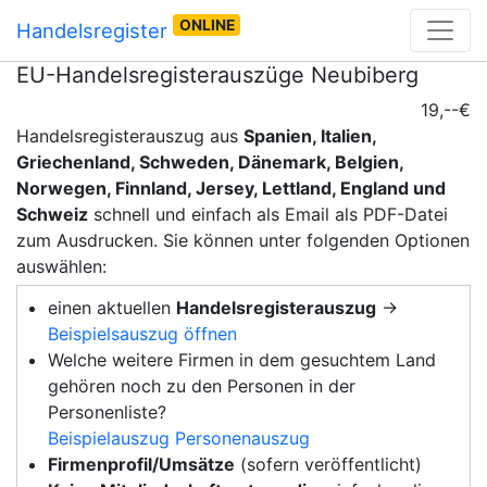
ONLINE
Handelsregister
EU-Handelsregisterauszüge Neubiberg
19,--€
Handelsregisterauszug aus
Spanien, Italien,
Griechenland, Schweden, Dänemark, Belgien,
Norwegen, Finnland, Jersey, Lettland, England und
Schweiz
schnell und einfach als Email als PDF-Datei
zum Ausdrucken. Sie können unter folgenden Optionen
auswählen:
einen aktuellen
Handelsregisterauszug
→
Beispielsauszug öffnen
Welche weitere Firmen in dem gesuchtem Land
gehören noch zu den Personen in der
Personenliste?
Beispielauszug Personenauszug
Firmenprofil/Umsätze
(sofern veröffentlicht)