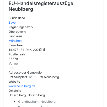
EU-Handelsregisterauszüge
Neubiberg
Bundesland
Bayern
Regierungsbezirk
Oberbayern
Landkreis
München
Einwohner
14.473 (31. Dez. 2021)[1]
Postleitzahl
85579
Vorwahl
089
Adresse der Gemeinde
Rathausplatz 12, 85579 Neubiberg
Website
www.neubiberg.de
Ortsteile
Unterbiberg, Unterbiberg
Grundbuchamt Neubiberg