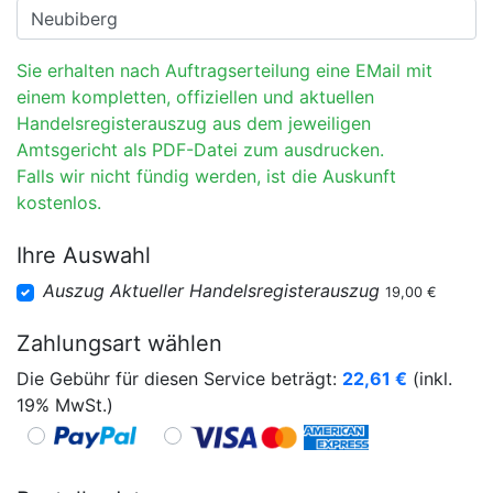
Sie erhalten nach Auftragserteilung eine EMail mit
einem kompletten, offiziellen und aktuellen
Handelsregisterauszug aus dem jeweiligen
Amtsgericht als PDF-Datei zum ausdrucken.
Falls wir nicht fündig werden, ist die Auskunft
kostenlos.
Ihre Auswahl
Auszug Aktueller Handelsregisterauszug
19,00 €
Zahlungsart wählen
Die Gebühr für diesen Service beträgt:
22,61
€
(inkl.
19% MwSt.)