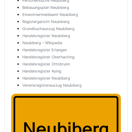
Personensuche Neubiberg
Bebauungsplan Neubiberg
Einwohnermeldeamt Neubiberg
Registergericht Neubiberg
Grundbuchauszug Neubiberg
Handelsregister Neubiberg
Neubiberg – Wikipedia
Handelsregister Erlangen
Handelsregister Oberhaching
Handelsregister Ottobrunn
Handelsregister Aying
Handelsregister Neubiberg
Vereinsregisterauszug Neubiberg