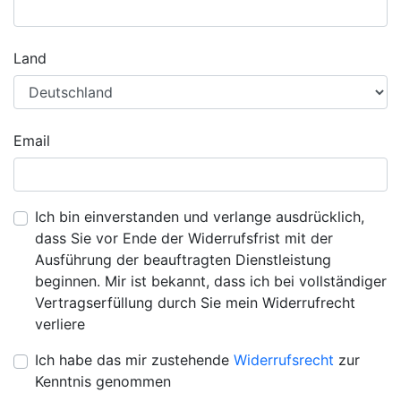
Land
Email
Ich bin einverstanden und verlange ausdrücklich,
dass Sie vor Ende der Widerrufsfrist mit der
Ausführung der beauftragten Dienstleistung
beginnen. Mir ist bekannt, dass ich bei vollständiger
Vertragserfüllung durch Sie mein Widerrufrecht
verliere
Ich habe das mir zustehende
Widerrufsrecht
zur
Kenntnis genommen