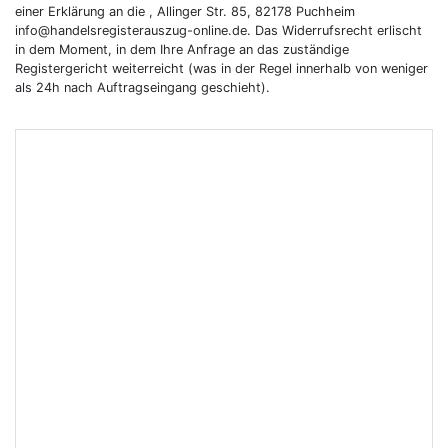
einer Erklärung an die , Allinger Str. 85, 82178 Puchheim
info@handelsregisterauszug-online.de. Das Widerrufsrecht erlischt
in dem Moment, in dem Ihre Anfrage an das zuständige
Registergericht weiterreicht (was in der Regel innerhalb von weniger
als 24h nach Auftragseingang geschieht).