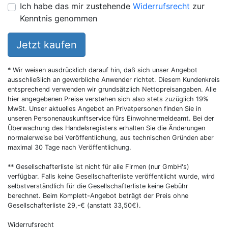
Ich habe das mir zustehende
Widerrufsrecht
zur
Kenntnis genommen
Jetzt kaufen
* Wir weisen ausdrücklich darauf hin, daß sich unser Angebot
ausschließlich an gewerbliche Anwender richtet. Diesem Kundenkreis
entsprechend verwenden wir grundsätzlich Nettopreisangaben. Alle
hier angegebenen Preise verstehen sich also stets zuzüglich 19%
MwSt. Unser aktuelles Angebot an Privatpersonen finden Sie in
unseren Personenauskunftservice fürs Einwohnermeldeamt. Bei der
Überwachung des Handelsregisters erhalten Sie die Änderungen
normalerweise bei Veröffentlichung, aus technischen Gründen aber
maximal 30 Tage nach Veröffentlichung.
** Gesellschafterliste ist nicht für alle Firmen (nur GmbH's)
verfügbar. Falls keine Gesellschafterliste veröffentlicht wurde, wird
selbstverständlich für die Gesellschafterliste keine Gebühr
berechnet. Beim Komplett-Angebot beträgt der Preis ohne
Gesellschafterliste 29,-€ (anstatt 33,50€).
Widerrufsrecht