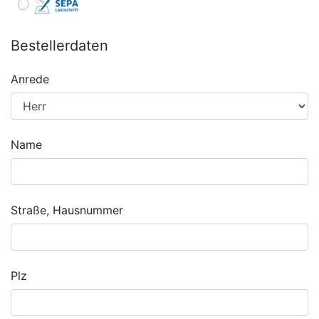
Bestellerdaten
Anrede
Name
Straße, Hausnummer
Plz