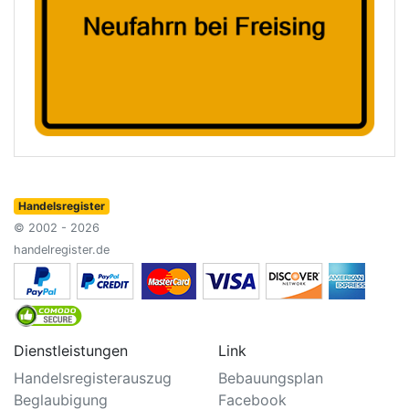
Handelsregister
© 2002 - 2026
handelregister.de
Dienstleistungen
Link
Handelsregisterauszug
Bebauungsplan
Beglaubigung
Facebook