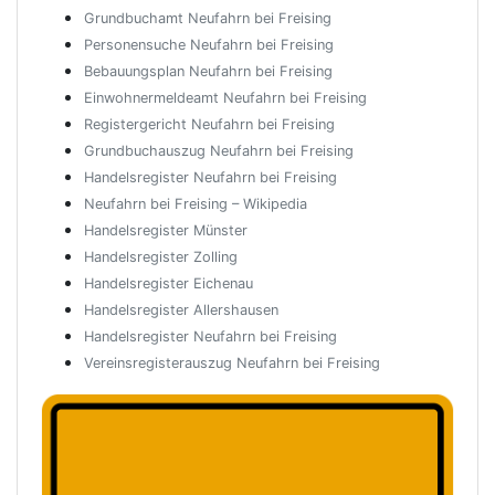
Grundbuchamt Neufahrn bei Freising
Personensuche Neufahrn bei Freising
Bebauungsplan Neufahrn bei Freising
Einwohnermeldeamt Neufahrn bei Freising
Registergericht Neufahrn bei Freising
Grundbuchauszug Neufahrn bei Freising
Handelsregister Neufahrn bei Freising
Neufahrn bei Freising – Wikipedia
Handelsregister Münster
Handelsregister Zolling
Handelsregister Eichenau
Handelsregister Allershausen
Handelsregister Neufahrn bei Freising
Vereinsregisterauszug Neufahrn bei Freising