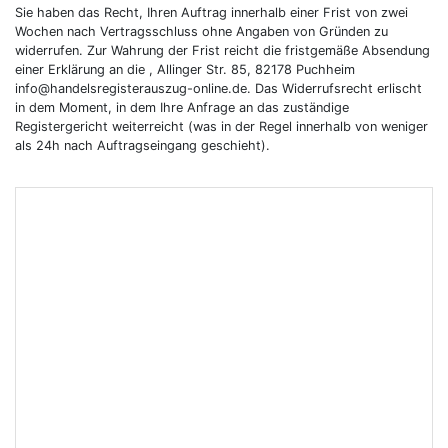
Sie haben das Recht, Ihren Auftrag innerhalb einer Frist von zwei
Wochen nach Vertragsschluss ohne Angaben von Gründen zu
widerrufen. Zur Wahrung der Frist reicht die fristgemäße Absendung
einer Erklärung an die , Allinger Str. 85, 82178 Puchheim
info@handelsregisterauszug-online.de. Das Widerrufsrecht erlischt
in dem Moment, in dem Ihre Anfrage an das zuständige
Registergericht weiterreicht (was in der Regel innerhalb von weniger
als 24h nach Auftragseingang geschieht).