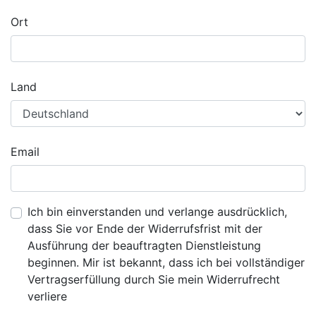
Ort
Land
Email
Ich bin einverstanden und verlange ausdrücklich,
dass Sie vor Ende der Widerrufsfrist mit der
Ausführung der beauftragten Dienstleistung
beginnen. Mir ist bekannt, dass ich bei vollständiger
Vertragserfüllung durch Sie mein Widerrufrecht
verliere