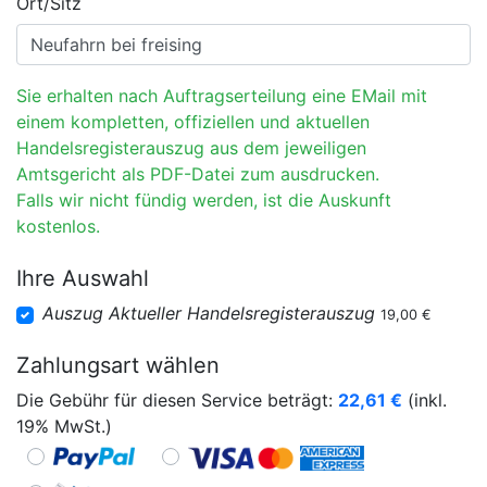
Ort/Sitz
Sie erhalten nach Auftragserteilung eine EMail mit
einem kompletten, offiziellen und aktuellen
Handelsregisterauszug aus dem jeweiligen
Amtsgericht als PDF-Datei zum ausdrucken.
Falls wir nicht fündig werden, ist die Auskunft
kostenlos.
Ihre Auswahl
Auszug Aktueller Handelsregisterauszug
19,00 €
Zahlungsart wählen
Die Gebühr für diesen Service beträgt:
22,61
€
(inkl.
19% MwSt.)