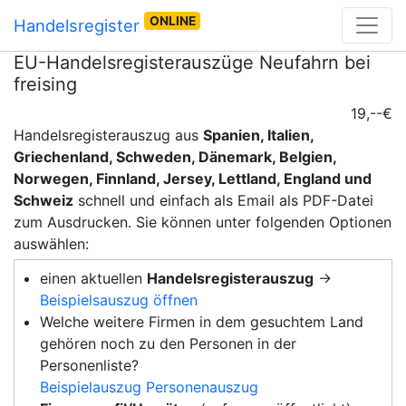
ONLINE
Handelsregister
EU-Handelsregisterauszüge Neufahrn bei
freising
19,--€
Handelsregisterauszug aus
Spanien, Italien,
Griechenland, Schweden, Dänemark, Belgien,
Norwegen, Finnland, Jersey, Lettland, England und
Schweiz
schnell und einfach als Email als PDF-Datei
zum Ausdrucken. Sie können unter folgenden Optionen
auswählen:
einen aktuellen
Handelsregisterauszug
→
Beispielsauszug öffnen
Welche weitere Firmen in dem gesuchtem Land
gehören noch zu den Personen in der
Personenliste?
Beispielauszug Personenauszug