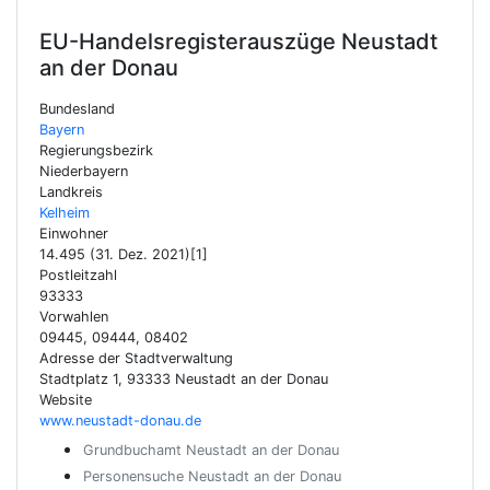
EU-Handelsregisterauszüge
Neustadt
an der Donau
Bundesland
Bayern
Regierungsbezirk
Niederbayern
Landkreis
Kelheim
Einwohner
14.495 (31. Dez. 2021)[1]
Postleitzahl
93333
Vorwahlen
09445, 09444, 08402
Adresse der Stadtverwaltung
Stadtplatz 1, 93333 Neustadt an der Donau
Website
www.neustadt-donau.de
Grundbuchamt Neustadt an der Donau
Personensuche Neustadt an der Donau