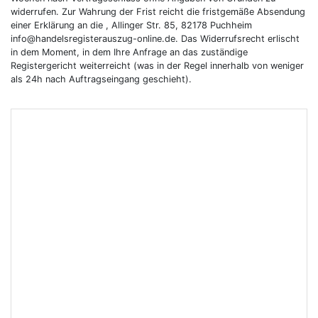
widerrufen. Zur Wahrung der Frist reicht die fristgemäße Absendung
einer Erklärung an die , Allinger Str. 85, 82178 Puchheim
info@handelsregisterauszug-online.de. Das Widerrufsrecht erlischt
in dem Moment, in dem Ihre Anfrage an das zuständige
Registergericht weiterreicht (was in der Regel innerhalb von weniger
als 24h nach Auftragseingang geschieht).