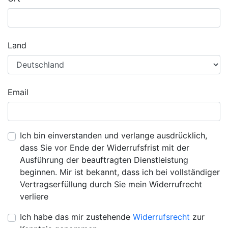
Land
Email
Ich bin einverstanden und verlange ausdrücklich,
dass Sie vor Ende der Widerrufsfrist mit der
Ausführung der beauftragten Dienstleistung
beginnen. Mir ist bekannt, dass ich bei vollständiger
Vertragserfüllung durch Sie mein Widerrufrecht
verliere
Ich habe das mir zustehende
Widerrufsrecht
zur