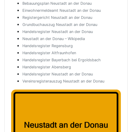
Bebauungsplan Neustadt an der Donau
Einwohnermeldeamt Neustadt an der Donau
Registergericht Neustadt an der Donau
Grundbuchauszug Neustadt an der Donau
Handelsregister Neustadt an der Donau
Neustadt an der Donau – Wikipedia
Handelsregister Regensburg
Handelsregister Altfraunhofen
Handelsregister Bayerbach bei Ergoldsbach
Handelsregister Abensberg
Handelsregister Neustadt an der Donau
Vereinsregisterauszug Neustadt an der Donau