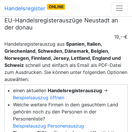
ONLINE
Handelsregister
EU-Handelsregisterauszüge Neustadt an
der donau
19,--€
Handelsregisterauszug aus
Spanien, Italien,
Griechenland, Schweden, Dänemark, Belgien,
Norwegen, Finnland, Jersey, Lettland, England und
Schweiz
schnell und einfach als Email als PDF-Datei
zum Ausdrucken. Sie können unter folgenden Optionen
auswählen:
einen aktuellen
Handelsregisterauszug
→
Beispielsauszug öffnen
Welche weitere Firmen in dem gesuchtem Land
gehören noch zu den Personen in der
Personenliste?
Beispielauszug Personenauszug