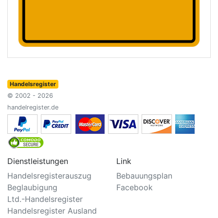
Handelsregister
© 2002 - 2026
handelregister.de
Dienstleistungen
Link
Handelsregisterauszug
Bebauungsplan
Beglaubigung
Facebook
Ltd.-Handelsregister
Handelsregister Ausland