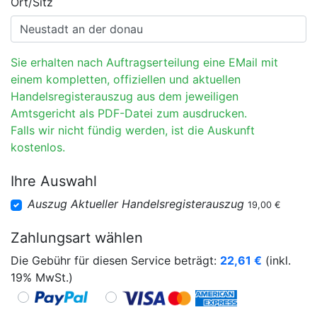
Ort/Sitz
Sie erhalten nach Auftragserteilung eine EMail mit
einem kompletten, offiziellen und aktuellen
Handelsregisterauszug aus dem jeweiligen
Amtsgericht als PDF-Datei zum ausdrucken.
Falls wir nicht fündig werden, ist die Auskunft
kostenlos.
Ihre Auswahl
Auszug Aktueller Handelsregisterauszug
19,00 €
Zahlungsart wählen
Die Gebühr für diesen Service beträgt:
22,61
€
(inkl.
19% MwSt.)