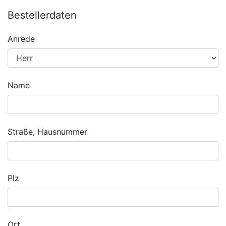
Bestellerdaten
Anrede
Name
Straße, Hausnummer
Plz
Ort