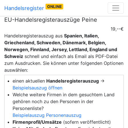
ONLINE
Handelsregister
EU-Handelsregisterauszüge Peine
19,--€
Handelsregisterauszug aus
Spanien, Italien,
Griechenland, Schweden, Dänemark, Belgien,
Norwegen, Finnland, Jersey, Lettland, England und
Schweiz
schnell und einfach als Email als PDF-Datei
zum Ausdrucken. Sie können unter folgenden Optionen
auswählen:
einen aktuellen
Handelsregisterauszug
→
Beispielsauszug öffnen
Welche weitere Firmen in dem gesuchtem Land
gehören noch zu den Personen in der
Personenliste?
Beispielauszug Personenauszug
Firmenprofil/Umsätze
(sofern veröffentlicht)