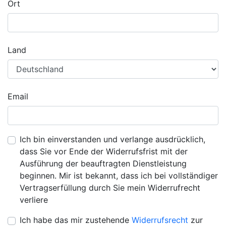
Ort
Land
Email
Ich bin einverstanden und verlange ausdrücklich,
dass Sie vor Ende der Widerrufsfrist mit der
Ausführung der beauftragten Dienstleistung
beginnen. Mir ist bekannt, dass ich bei vollständiger
Vertragserfüllung durch Sie mein Widerrufrecht
verliere
Ich habe das mir zustehende
Widerrufsrecht
zur