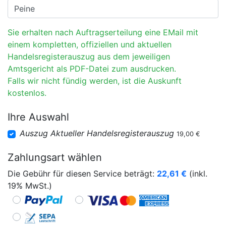
Sie erhalten nach Auftragserteilung eine EMail mit
einem kompletten, offiziellen und aktuellen
Handelsregisterauszug aus dem jeweiligen
Amtsgericht als PDF-Datei zum ausdrucken.
Falls wir nicht fündig werden, ist die Auskunft
kostenlos.
Ihre Auswahl
Auszug Aktueller Handelsregisterauszug
19,00 €
Zahlungsart wählen
Die Gebühr für diesen Service beträgt:
22,61
€
(inkl.
19% MwSt.)