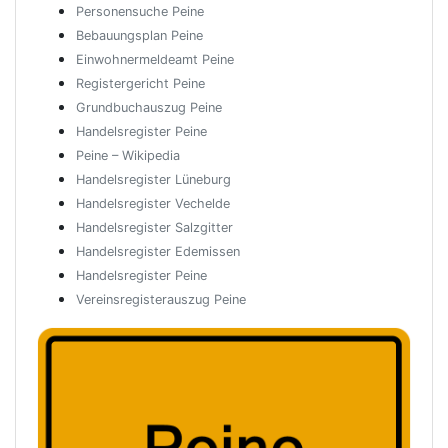
Personensuche Peine
Bebauungsplan Peine
Einwohnermeldeamt Peine
Registergericht Peine
Grundbuchauszug Peine
Handelsregister Peine
Peine – Wikipedia
Handelsregister Lüneburg
Handelsregister Vechelde
Handelsregister Salzgitter
Handelsregister Edemissen
Handelsregister Peine
Vereinsregisterauszug Peine