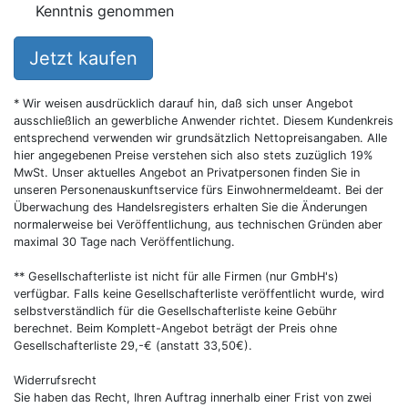
Kenntnis genommen
Jetzt kaufen
* Wir weisen ausdrücklich darauf hin, daß sich unser Angebot
ausschließlich an gewerbliche Anwender richtet. Diesem Kundenkreis
entsprechend verwenden wir grundsätzlich Nettopreisangaben. Alle
hier angegebenen Preise verstehen sich also stets zuzüglich 19%
MwSt. Unser aktuelles Angebot an Privatpersonen finden Sie in
unseren Personenauskunftservice fürs Einwohnermeldeamt. Bei der
Überwachung des Handelsregisters erhalten Sie die Änderungen
normalerweise bei Veröffentlichung, aus technischen Gründen aber
maximal 30 Tage nach Veröffentlichung.
** Gesellschafterliste ist nicht für alle Firmen (nur GmbH's)
verfügbar. Falls keine Gesellschafterliste veröffentlicht wurde, wird
selbstverständlich für die Gesellschafterliste keine Gebühr
berechnet. Beim Komplett-Angebot beträgt der Preis ohne
Gesellschafterliste 29,-€ (anstatt 33,50€).
Widerrufsrecht
Sie haben das Recht, Ihren Auftrag innerhalb einer Frist von zwei