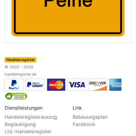
Handelsregister
© 2002 - 2026
handelregister.de
Dienstleistungen
Link
Handelsregisterauszug
Bebauungsplan
Beglaubigung
Facebook
Ltd.-Handelsregister