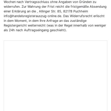
Wochen nach Vertragsschluss ohne Angaben von Gründen zu
widerrufen. Zur Wahrung der Frist reicht die fristgemäße Absendung
einer Erklärung an die , Allinger Str. 85, 82178 Puchheim
info@handelsregisterauszug-online.de. Das Widerrufsrecht erlischt
in dem Moment, in dem Ihre Anfrage an das zuständige
Registergericht weiterreicht (was in der Regel innerhalb von weniger
als 24h nach Auftragseingang geschieht).