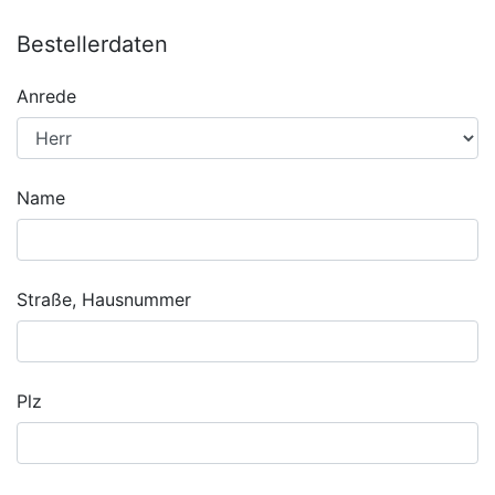
Bestellerdaten
Anrede
Name
Straße, Hausnummer
Plz