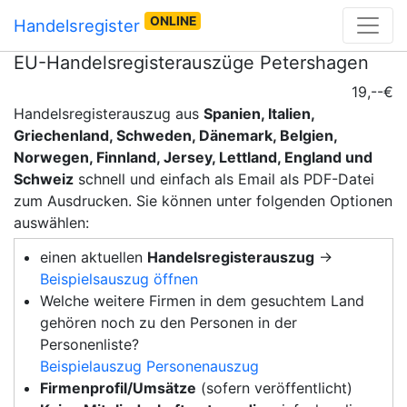
ONLINE
Handelsregister
EU-Handelsregisterauszüge Petershagen
19,--€
Handelsregisterauszug aus
Spanien, Italien,
Griechenland, Schweden, Dänemark, Belgien,
Norwegen, Finnland, Jersey, Lettland, England und
Schweiz
schnell und einfach als Email als PDF-Datei
zum Ausdrucken. Sie können unter folgenden Optionen
auswählen:
einen aktuellen
Handelsregisterauszug
→
Beispielsauszug öffnen
Welche weitere Firmen in dem gesuchtem Land
gehören noch zu den Personen in der
Personenliste?
Beispielauszug Personenauszug
Firmenprofil/Umsätze
(sofern veröffentlicht)