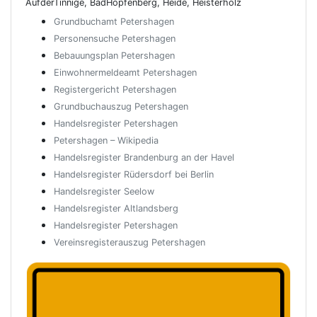
AufderTinnige, BadHopfenberg, Heide, Heisterholz
Grundbuchamt Petershagen
Personensuche Petershagen
Bebauungsplan Petershagen
Einwohnermeldeamt Petershagen
Registergericht Petershagen
Grundbuchauszug Petershagen
Handelsregister Petershagen
Petershagen – Wikipedia
Handelsregister Brandenburg an der Havel
Handelsregister Rüdersdorf bei Berlin
Handelsregister Seelow
Handelsregister Altlandsberg
Handelsregister Petershagen
Vereinsregisterauszug Petershagen