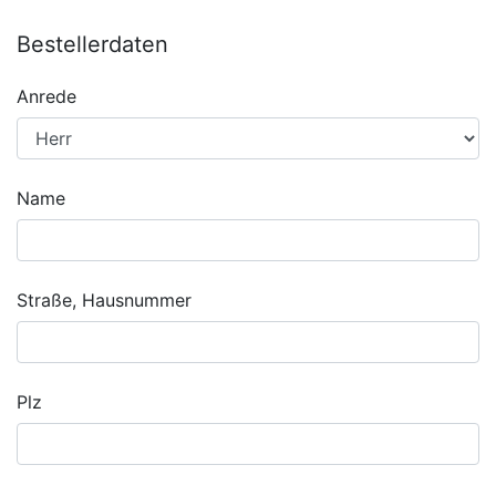
Bestellerdaten
Anrede
Name
Straße, Hausnummer
Plz