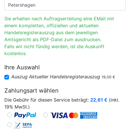
Sie erhalten nach Auftragserteilung eine EMail mit
einem kompletten, offiziellen und aktuellen
Handelsregisterauszug aus dem jeweiligen
Amtsgericht als PDF-Datei zum ausdrucken.
Falls wir nicht fündig werden, ist die Auskunft
kostenlos.
Ihre Auswahl
Auszug Aktueller Handelsregisterauszug
19,00 €
Zahlungsart wählen
Die Gebühr für diesen Service beträgt:
22,61
€
(inkl.
19% MwSt.)