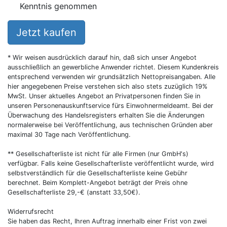
Kenntnis genommen
Jetzt kaufen
* Wir weisen ausdrücklich darauf hin, daß sich unser Angebot
ausschließlich an gewerbliche Anwender richtet. Diesem Kundenkreis
entsprechend verwenden wir grundsätzlich Nettopreisangaben. Alle
hier angegebenen Preise verstehen sich also stets zuzüglich 19%
MwSt. Unser aktuelles Angebot an Privatpersonen finden Sie in
unseren Personenauskunftservice fürs Einwohnermeldeamt. Bei der
Überwachung des Handelsregisters erhalten Sie die Änderungen
normalerweise bei Veröffentlichung, aus technischen Gründen aber
maximal 30 Tage nach Veröffentlichung.
** Gesellschafterliste ist nicht für alle Firmen (nur GmbH's)
verfügbar. Falls keine Gesellschafterliste veröffentlicht wurde, wird
selbstverständlich für die Gesellschafterliste keine Gebühr
berechnet. Beim Komplett-Angebot beträgt der Preis ohne
Gesellschafterliste 29,-€ (anstatt 33,50€).
Widerrufsrecht
Sie haben das Recht, Ihren Auftrag innerhalb einer Frist von zwei