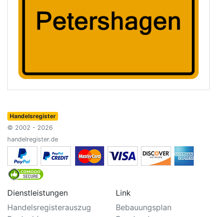
Handelsregister
© 2002 - 2026
handelregister.de
Dienstleistungen
Link
Handelsregisterauszug
Bebauungsplan