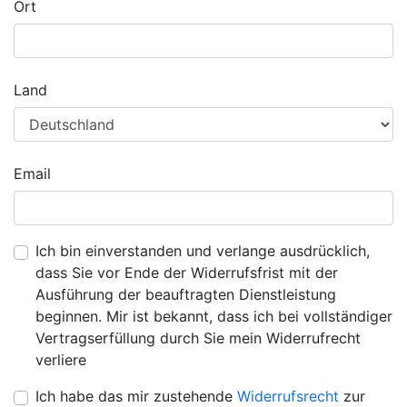
Ort
Land
Email
Ich bin einverstanden und verlange ausdrücklich,
dass Sie vor Ende der Widerrufsfrist mit der
Ausführung der beauftragten Dienstleistung
beginnen. Mir ist bekannt, dass ich bei vollständiger
Vertragserfüllung durch Sie mein Widerrufrecht
verliere
Ich habe das mir zustehende
Widerrufsrecht
zur