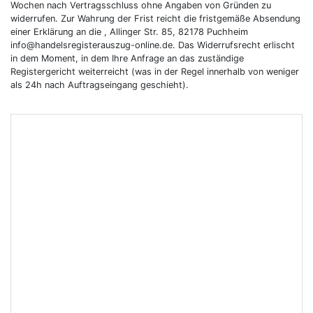
Wochen nach Vertragsschluss ohne Angaben von Gründen zu
widerrufen. Zur Wahrung der Frist reicht die fristgemäße Absendung
einer Erklärung an die , Allinger Str. 85, 82178 Puchheim
info@handelsregisterauszug-online.de. Das Widerrufsrecht erlischt
in dem Moment, in dem Ihre Anfrage an das zuständige
Registergericht weiterreicht (was in der Regel innerhalb von weniger
als 24h nach Auftragseingang geschieht).