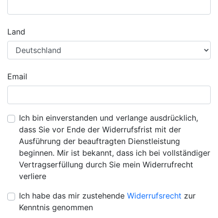
Land
Email
Ich bin einverstanden und verlange ausdrücklich,
dass Sie vor Ende der Widerrufsfrist mit der
Ausführung der beauftragten Dienstleistung
beginnen. Mir ist bekannt, dass ich bei vollständiger
Vertragserfüllung durch Sie mein Widerrufrecht
verliere
Ich habe das mir zustehende
Widerrufsrecht
zur
Kenntnis genommen