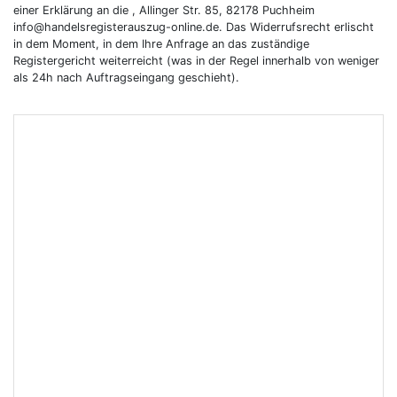
einer Erklärung an die , Allinger Str. 85, 82178 Puchheim
info@handelsregisterauszug-online.de. Das Widerrufsrecht erlischt
in dem Moment, in dem Ihre Anfrage an das zuständige
Registergericht weiterreicht (was in der Regel innerhalb von weniger
als 24h nach Auftragseingang geschieht).