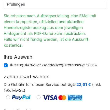
Sie erhalten nach Auftragserteilung eine EMail mit
einem kompletten, offiziellen und aktuellen
Handelsregisterauszug aus dem jeweiligen
Amtsgericht als PDF-Datei zum ausdrucken.
Falls wir nicht fündig werden, ist die Auskunft
kostenlos.
Ihre Auswahl
Auszug Aktueller Handelsregisterauszug
19,00 €
Zahlungsart wählen
Die Gebühr für diesen Service beträgt:
22,61
€
(inkl.
19% MwSt.)