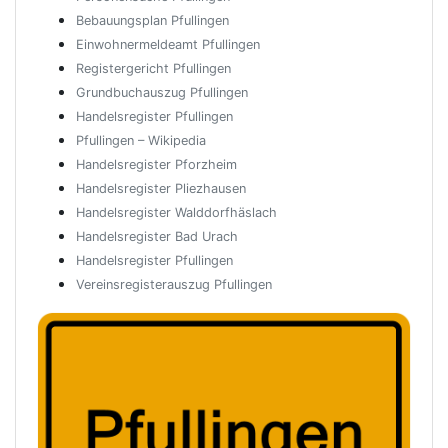
Bebauungsplan Pfullingen
Einwohnermeldeamt Pfullingen
Registergericht Pfullingen
Grundbuchauszug Pfullingen
Handelsregister Pfullingen
Pfullingen – Wikipedia
Handelsregister Pforzheim
Handelsregister Pliezhausen
Handelsregister Walddorfhäslach
Handelsregister Bad Urach
Handelsregister Pfullingen
Vereinsregisterauszug Pfullingen