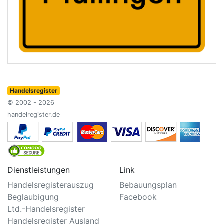
Handelsregister
© 2002 - 2026
handelregister.de
Dienstleistungen
Link
Handelsregisterauszug
Bebauungsplan
Beglaubigung
Facebook
Ltd.-Handelsregister
Handelsregister Ausland