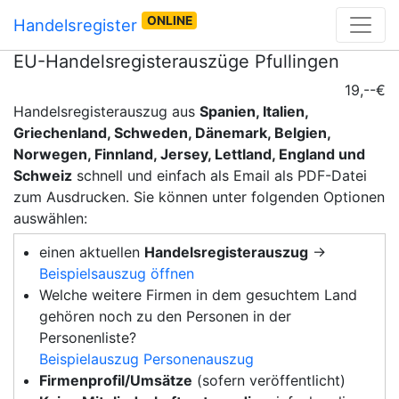
ONLINE
Handelsregister
EU-Handelsregisterauszüge Pfullingen
19,--€
Handelsregisterauszug aus
Spanien, Italien,
Griechenland, Schweden, Dänemark, Belgien,
Norwegen, Finnland, Jersey, Lettland, England und
Schweiz
schnell und einfach als Email als PDF-Datei
zum Ausdrucken. Sie können unter folgenden Optionen
auswählen:
einen aktuellen
Handelsregisterauszug
→
Beispielsauszug öffnen
Welche weitere Firmen in dem gesuchtem Land
gehören noch zu den Personen in der
Personenliste?
Beispielauszug Personenauszug
Firmenprofil/Umsätze
(sofern veröffentlicht)