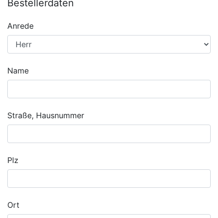
Bestellerdaten
Anrede
Name
Straße, Hausnummer
Plz
Ort