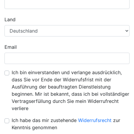
Land
Email
Ich bin einverstanden und verlange ausdrücklich,
dass Sie vor Ende der Widerrufsfrist mit der
Ausführung der beauftragten Dienstleistung
beginnen. Mir ist bekannt, dass ich bei vollständiger
Vertragserfüllung durch Sie mein Widerrufrecht
verliere
Ich habe das mir zustehende
Widerrufsrecht
zur
Kenntnis genommen