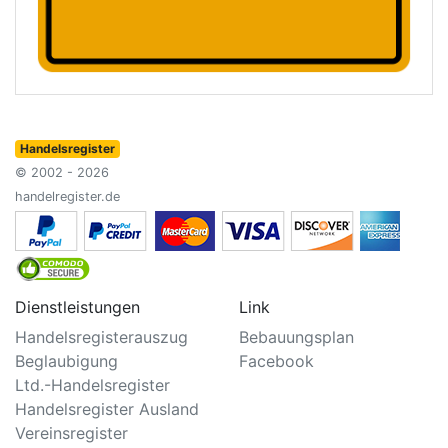
Handelsregister
© 2002 - 2026
handelregister.de
Dienstleistungen
Link
Handelsregisterauszug
Bebauungsplan
Beglaubigung
Facebook
Ltd.-Handelsregister
Handelsregister Ausland
Vereinsregister