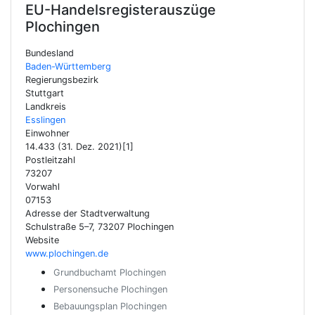
EU-Handelsregisterauszüge
Plochingen
Bundesland
Baden-Württemberg
Regierungsbezirk
Stuttgart
Landkreis
Esslingen
Einwohner
14.433 (31. Dez. 2021)[1]
Postleitzahl
73207
Vorwahl
07153
Adresse der Stadtverwaltung
Schulstraße 5–7, 73207 Plochingen
Website
www.plochingen.de
Grundbuchamt Plochingen
Personensuche Plochingen
Bebauungsplan Plochingen