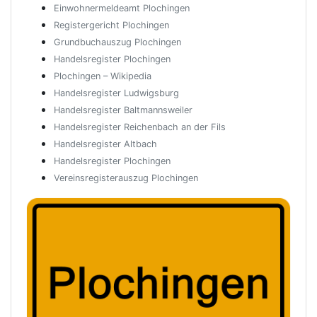
Einwohnermeldeamt Plochingen
Registergericht Plochingen
Grundbuchauszug Plochingen
Handelsregister Plochingen
Plochingen – Wikipedia
Handelsregister Ludwigsburg
Handelsregister Baltmannsweiler
Handelsregister Reichenbach an der Fils
Handelsregister Altbach
Handelsregister Plochingen
Vereinsregisterauszug Plochingen