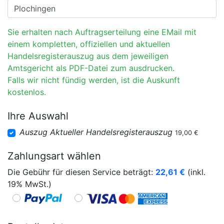
Sie erhalten nach Auftragserteilung eine EMail mit
einem kompletten, offiziellen und aktuellen
Handelsregisterauszug aus dem jeweiligen
Amtsgericht als PDF-Datei zum ausdrucken.
Falls wir nicht fündig werden, ist die Auskunft
kostenlos.
Ihre Auswahl
Auszug Aktueller Handelsregisterauszug
19,00 €
Zahlungsart wählen
Die Gebühr für diesen Service beträgt:
22,61
€
(inkl.
19% MwSt.)