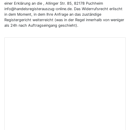
einer Erklärung an die , Allinger Str. 85, 82178 Puchheim
info@handelsregisterauszug-online.de. Das Widerrufsrecht erlischt
in dem Moment, in dem Ihre Anfrage an das zuständige
Registergericht weiterreicht (was in der Regel innerhalb von weniger
als 24h nach Auftragseingang geschieht).