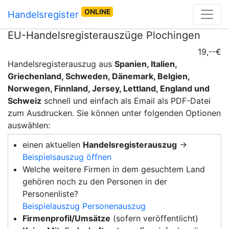
ONLINE
Handelsregister
EU-Handelsregisterauszüge Plochingen
19,--€
Handelsregisterauszug aus
Spanien, Italien,
Griechenland, Schweden, Dänemark, Belgien,
Norwegen, Finnland, Jersey, Lettland, England und
Schweiz
schnell und einfach als Email als PDF-Datei
zum Ausdrucken. Sie können unter folgenden Optionen
auswählen:
einen aktuellen
Handelsregisterauszug
→
Beispielsauszug öffnen
Welche weitere Firmen in dem gesuchtem Land
gehören noch zu den Personen in der
Personenliste?
Beispielauszug Personenauszug
Firmenprofil/Umsätze
(sofern veröffentlicht)