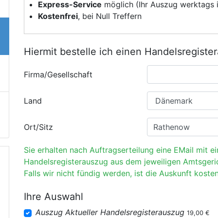
Express-Service
möglich (Ihr Auszug werktags i
Kostenfrei
, bei Null Treffern
Hiermit bestelle ich einen Handelsregiste
Firma/Gesellschaft
Land
Ort/Sitz
Sie erhalten nach Auftragserteilung eine EMail mit e
Handelsregisterauszug aus dem jeweiligen Amtsgeri
Falls wir nicht fündig werden, ist die Auskunft kosten
Ihre Auswahl
Auszug Aktueller Handelsregisterauszug
19,00 €