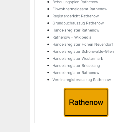
Bebauungsplan Rathenow
Einwohnermeldeamt Rathenow
Registergericht Rathenow
Grundbuchauszug Rathenow
Handelsregister Rathenow
Rathenow – Wikipedia
Handelsregister Hohen Neuendorf
Handelsregister Schönwalde-Glien
Handelsregister Wustermark
Handelsregister Brieselang
Handelsregister Rathenow
Vereinsregisterauszug Rathenow