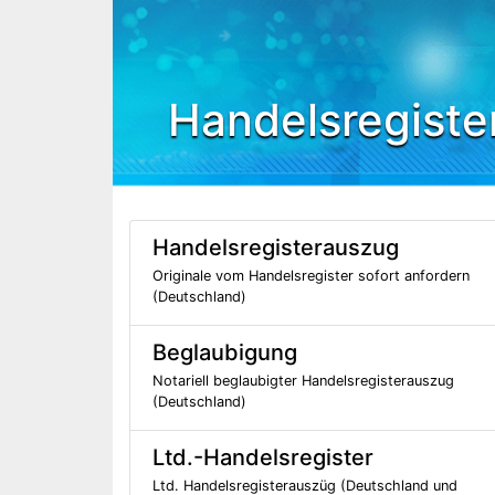
Handelsregiste
Handelsregisterauszug
Originale vom Handelsregister sofort anfordern
(Deutschland)
Beglaubigung
Notariell beglaubigter Handelsregisterauszug
(Deutschland)
Ltd.-Handelsregister
Ltd. Handelsregisterauszüg (Deutschland und