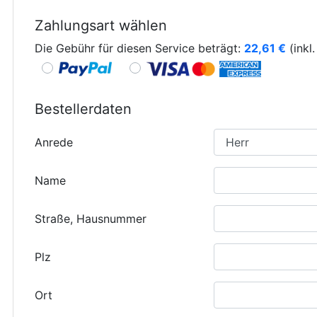
Zahlungsart wählen
Die Gebühr für diesen Service beträgt:
22,61
€
(inkl
Bestellerdaten
Anrede
Name
Straße, Hausnummer
Plz
Ort