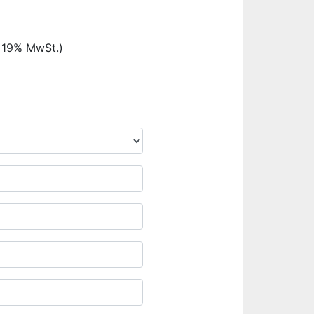
. 19% MwSt.)