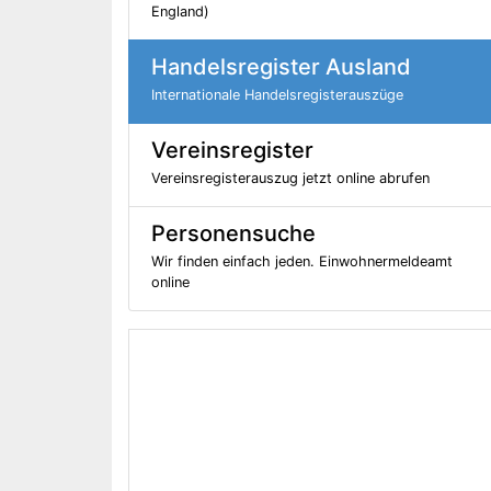
England)
Handelsregister Ausland
Internationale Handelsregisterauszüge
Vereinsregister
Vereinsregisterauszug jetzt online abrufen
Personensuche
Wir finden einfach jeden. Einwohnermeldeamt
online