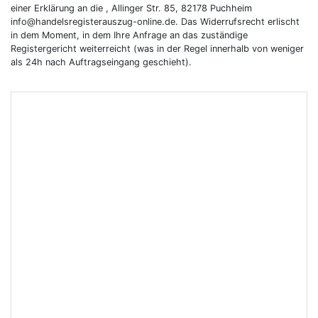
einer Erklärung an die , Allinger Str. 85, 82178 Puchheim
info@handelsregisterauszug-online.de. Das Widerrufsrecht erlischt
in dem Moment, in dem Ihre Anfrage an das zuständige
Registergericht weiterreicht (was in der Regel innerhalb von weniger
als 24h nach Auftragseingang geschieht).