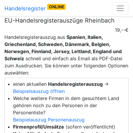
ONLINE
Handelsregister
EU-Handelsregisterauszüge Rheinbach
19,--€
Handelsregisterauszug aus
Spanien, Italien,
Griechenland, Schweden, Dänemark, Belgien,
Norwegen, Finnland, Jersey, Lettland, England und
Schweiz
schnell und einfach als Email als PDF-Datei
zum Ausdrucken. Sie können unter folgenden Optionen
auswählen:
einen aktuellen
Handelsregisterauszug
→
Beispielsauszug öffnen
Welche weitere Firmen in dem gesuchtem Land
gehören noch zu den Personen in der
Personenliste?
Beispielauszug Personenauszug
Firmenprofil/Umsätze
(sofern veröffentlicht)