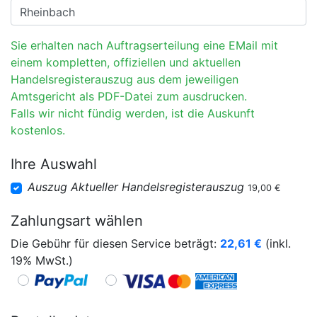
Sie erhalten nach Auftragserteilung eine EMail mit
einem kompletten, offiziellen und aktuellen
Handelsregisterauszug aus dem jeweiligen
Amtsgericht als PDF-Datei zum ausdrucken.
Falls wir nicht fündig werden, ist die Auskunft
kostenlos.
Ihre Auswahl
Auszug Aktueller Handelsregisterauszug
19,00 €
Zahlungsart wählen
Die Gebühr für diesen Service beträgt:
22,61
€
(inkl.
19% MwSt.)