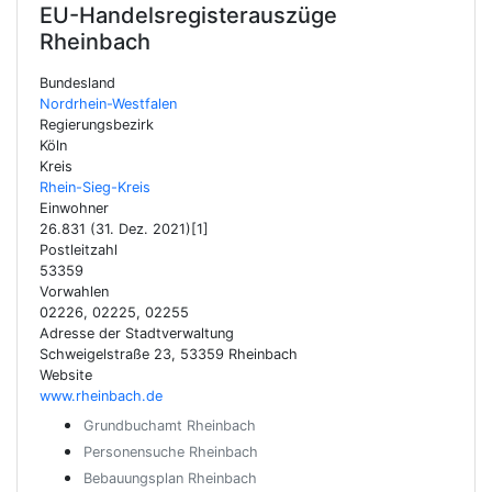
EU-Handelsregisterauszüge
Rheinbach
Bundesland
Nordrhein-Westfalen
Regierungsbezirk
Köln
Kreis
Rhein-Sieg-Kreis
Einwohner
26.831 (31. Dez. 2021)[1]
Postleitzahl
53359
Vorwahlen
02226, 02225, 02255
Adresse der Stadtverwaltung
Schweigelstraße 23, 53359 Rheinbach
Website
www.rheinbach.de
Grundbuchamt Rheinbach
Personensuche Rheinbach
Bebauungsplan Rheinbach