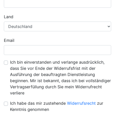
Land
Email
Ich bin einverstanden und verlange ausdrücklich,
dass Sie vor Ende der Widerrufsfrist mit der
Ausführung der beauftragten Dienstleistung
beginnen. Mir ist bekannt, dass ich bei vollständiger
Vertragserfüllung durch Sie mein Widerrufrecht
verliere
Ich habe das mir zustehende
Widerrufsrecht
zur
Kenntnis genommen