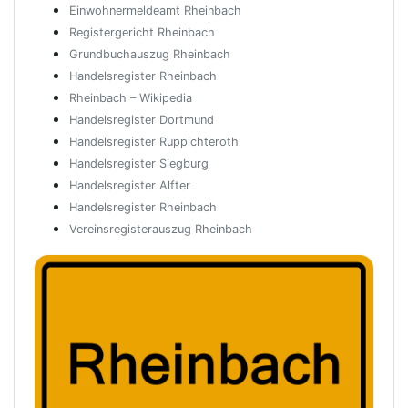
Einwohnermeldeamt Rheinbach
Registergericht Rheinbach
Grundbuchauszug Rheinbach
Handelsregister Rheinbach
Rheinbach – Wikipedia
Handelsregister Dortmund
Handelsregister Ruppichteroth
Handelsregister Siegburg
Handelsregister Alfter
Handelsregister Rheinbach
Vereinsregisterauszug Rheinbach