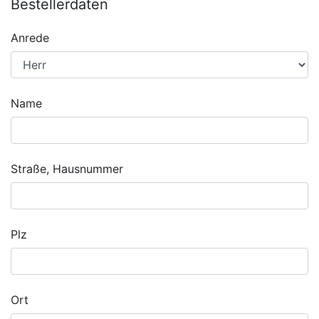
Bestellerdaten
Anrede
Name
Straße, Hausnummer
Plz
Ort