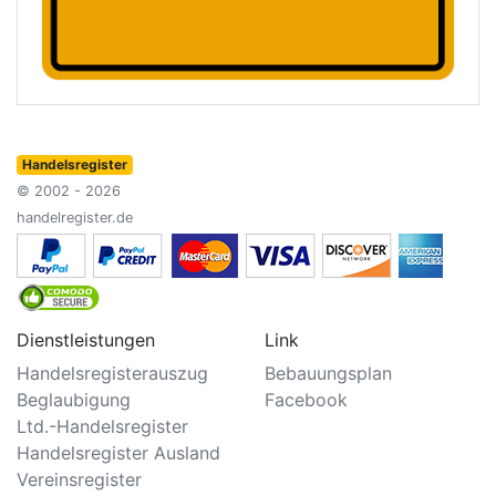
Handelsregister
© 2002 - 2026
handelregister.de
Dienstleistungen
Link
Handelsregisterauszug
Bebauungsplan
Beglaubigung
Facebook
Ltd.-Handelsregister
Handelsregister Ausland
Vereinsregister