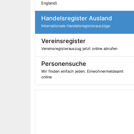
England)
Handelsregister Ausland
Internationale Handelsregisterauszüge
Vereinsregister
Vereinsregisterauszug jetzt online abrufen
Personensuche
Wir finden einfach jeden. Einwohnermeldeamt
online