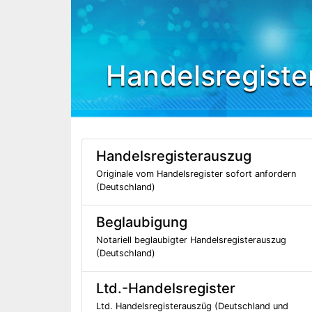
Handelsregiste
Handelsregisterauszug
Originale vom Handelsregister sofort anfordern
(Deutschland)
Beglaubigung
Notariell beglaubigter Handelsregisterauszug
(Deutschland)
Ltd.-Handelsregister
Ltd. Handelsregisterauszüg (Deutschland und