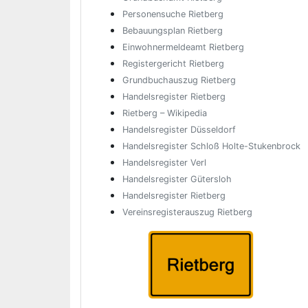
Personensuche Rietberg
Bebauungsplan Rietberg
Einwohnermeldeamt Rietberg
Registergericht Rietberg
Grundbuchauszug Rietberg
Handelsregister Rietberg
Rietberg – Wikipedia
Handelsregister Düsseldorf
Handelsregister Schloß Holte-Stukenbrock
Handelsregister Verl
Handelsregister Gütersloh
Handelsregister Rietberg
Vereinsregisterauszug Rietberg