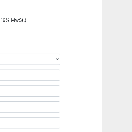
. 19% MwSt.)