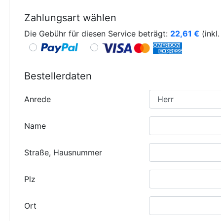
Zahlungsart wählen
Die Gebühr für diesen Service beträgt:
22,61
€
(inkl
Bestellerdaten
Anrede
Name
Straße, Hausnummer
Plz
Ort