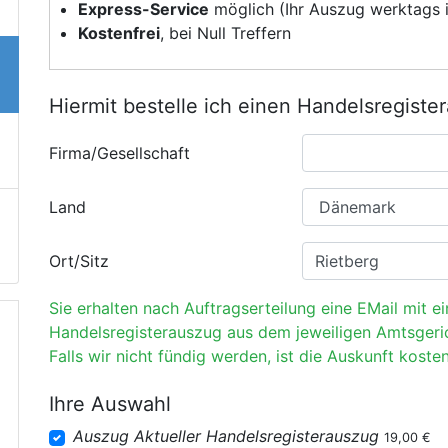
Express-Service
möglich (Ihr Auszug werktags i
Kostenfrei
, bei Null Treffern
Hiermit bestelle ich einen Handelsregiste
Firma/Gesellschaft
Land
Ort/Sitz
Sie erhalten nach Auftragserteilung eine EMail mit e
Handelsregisterauszug aus dem jeweiligen Amtsgeri
Falls wir nicht fündig werden, ist die Auskunft kosten
Ihre Auswahl
Auszug Aktueller Handelsregisterauszug
19,00 €