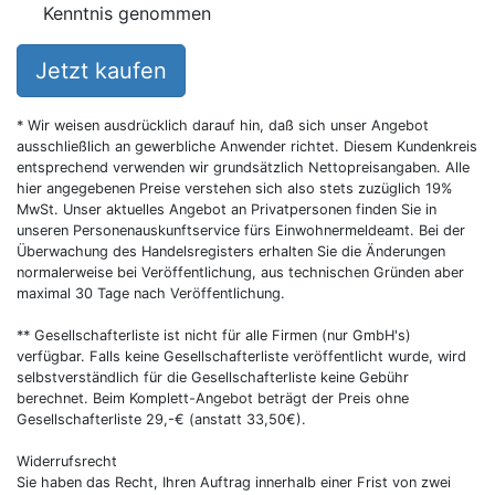
Kenntnis genommen
Jetzt kaufen
* Wir weisen ausdrücklich darauf hin, daß sich unser Angebot
ausschließlich an gewerbliche Anwender richtet. Diesem Kundenkreis
entsprechend verwenden wir grundsätzlich Nettopreisangaben. Alle
hier angegebenen Preise verstehen sich also stets zuzüglich 19%
MwSt. Unser aktuelles Angebot an Privatpersonen finden Sie in
unseren Personenauskunftservice fürs Einwohnermeldeamt. Bei der
Überwachung des Handelsregisters erhalten Sie die Änderungen
normalerweise bei Veröffentlichung, aus technischen Gründen aber
maximal 30 Tage nach Veröffentlichung.
** Gesellschafterliste ist nicht für alle Firmen (nur GmbH's)
verfügbar. Falls keine Gesellschafterliste veröffentlicht wurde, wird
selbstverständlich für die Gesellschafterliste keine Gebühr
berechnet. Beim Komplett-Angebot beträgt der Preis ohne
Gesellschafterliste 29,-€ (anstatt 33,50€).
Widerrufsrecht
Sie haben das Recht, Ihren Auftrag innerhalb einer Frist von zwei