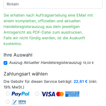
Sie erhalten nach Auftragserteilung eine EMail mit
einem kompletten, offiziellen und aktuellen
Handelsregisterauszug aus dem jeweiligen
Amtsgericht als PDF-Datei zum ausdrucken.
Falls wir nicht fündig werden, ist die Auskunft
kostenlos.
Ihre Auswahl
Auszug Aktueller Handelsregisterauszug
19,00 €
Zahlungsart wählen
Die Gebühr für diesen Service beträgt:
22,61
€
(inkl.
19% MwSt.)