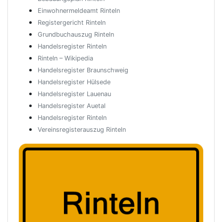
Einwohnermeldeamt Rinteln
Registergericht Rinteln
Grundbuchauszug Rinteln
Handelsregister Rinteln
Rinteln – Wikipedia
Handelsregister Braunschweig
Handelsregister Hülsede
Handelsregister Lauenau
Handelsregister Auetal
Handelsregister Rinteln
Vereinsregisterauszug Rinteln