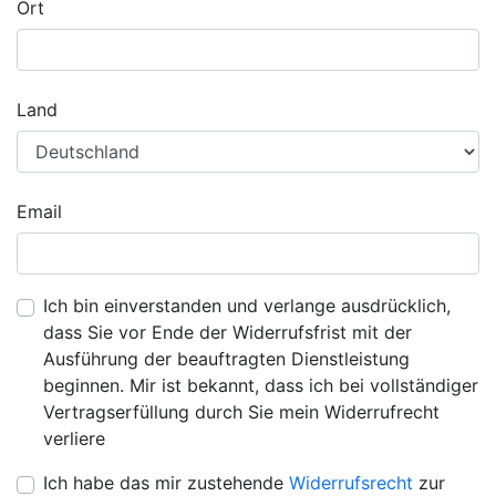
Ort
Land
Email
Ich bin einverstanden und verlange ausdrücklich,
dass Sie vor Ende der Widerrufsfrist mit der
Ausführung der beauftragten Dienstleistung
beginnen. Mir ist bekannt, dass ich bei vollständiger
Vertragserfüllung durch Sie mein Widerrufrecht
verliere
Ich habe das mir zustehende
Widerrufsrecht
zur