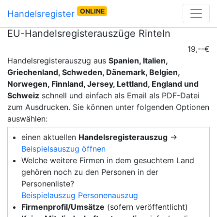
ONLINE
Handelsregister
EU-Handelsregisterauszüge Rinteln
19,--€
Handelsregisterauszug aus
Spanien, Italien,
Griechenland, Schweden, Dänemark, Belgien,
Norwegen, Finnland, Jersey, Lettland, England und
Schweiz
schnell und einfach als Email als PDF-Datei
zum Ausdrucken. Sie können unter folgenden Optionen
auswählen:
einen aktuellen
Handelsregisterauszug
→
Beispielsauszug öffnen
Welche weitere Firmen in dem gesuchtem Land
gehören noch zu den Personen in der
Personenliste?
Beispielauszug Personenauszug
Firmenprofil/Umsätze
(sofern veröffentlicht)