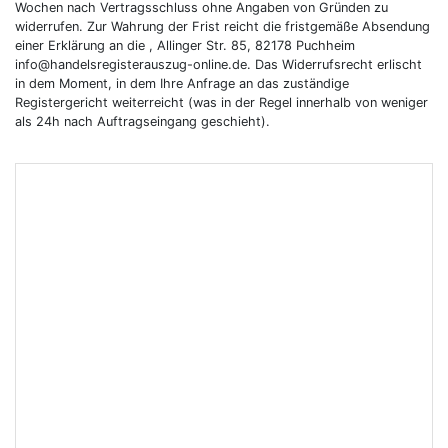
Wochen nach Vertragsschluss ohne Angaben von Gründen zu
widerrufen. Zur Wahrung der Frist reicht die fristgemäße Absendung
einer Erklärung an die , Allinger Str. 85, 82178 Puchheim
info@handelsregisterauszug-online.de. Das Widerrufsrecht erlischt
in dem Moment, in dem Ihre Anfrage an das zuständige
Registergericht weiterreicht (was in der Regel innerhalb von weniger
als 24h nach Auftragseingang geschieht).