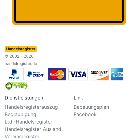
Handelsregister
© 2002 - 2026
handelregister.de
Dienstleistungen
Link
Handelsregisterauszug
Bebauungsplan
Beglaubigung
Facebook
Ltd.-Handelsregister
Handelsregister Ausland
Vereinsregister