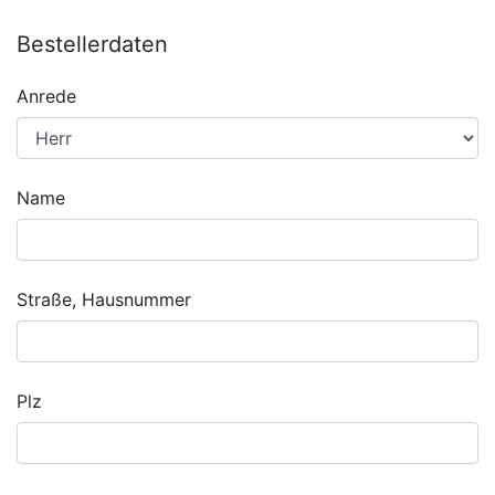
Bestellerdaten
Anrede
Name
Straße, Hausnummer
Plz