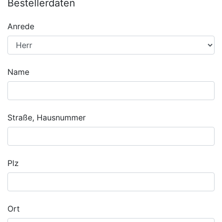
Bestellerdaten
Anrede
Name
Straße, Hausnummer
Plz
Ort