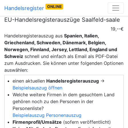
ONLINE
Handelsregister
EU-Handelsregisterauszüge Saalfeld-saale
19,--€
Handelsregisterauszug aus
Spanien, Italien,
Griechenland, Schweden, Dänemark, Belgien,
Norwegen, Finnland, Jersey, Lettland, England und
Schweiz
schnell und einfach als Email als PDF-Datei
zum Ausdrucken. Sie können unter folgenden Optionen
auswählen:
einen aktuellen
Handelsregisterauszug
→
Beispielsauszug öffnen
Welche weitere Firmen in dem gesuchtem Land
gehören noch zu den Personen in der
Personenliste?
Beispielauszug Personenauszug
Firmenprofil/Umsätze
(sofern veröffentlicht)