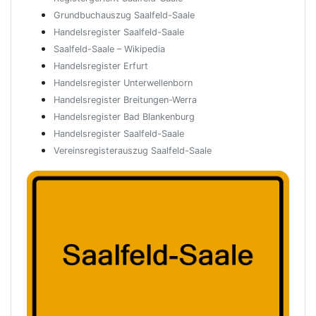
Grundbuchauszug Saalfeld-Saale
Handelsregister Saalfeld-Saale
Saalfeld-Saale – Wikipedia
Handelsregister Erfurt
Handelsregister Unterwellenborn
Handelsregister Breitungen-Werra
Handelsregister Bad Blankenburg
Handelsregister Saalfeld-Saale
Vereinsregisterauszug Saalfeld-Saale