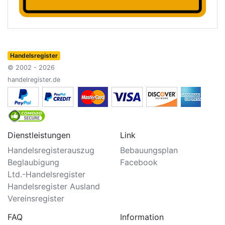
Handelsregister
© 2002 - 2026
handelregister.de
Dienstleistungen
Link
Handelsregisterauszug
Bebauungsplan
Beglaubigung
Facebook
Ltd.-Handelsregister
Handelsregister Ausland
Vereinsregister
FAQ
Information