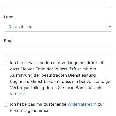
Land
Email
Ich bin einverstanden und verlange ausdrücklich,
dass Sie vor Ende der Widerrufsfrist mit der
Ausführung der beauftragten Dienstleistung
beginnen. Mir ist bekannt, dass ich bei vollständiger
Vertragserfüllung durch Sie mein Widerrufrecht
verliere
Ich habe das mir zustehende
Widerrufsrecht
zur
Kenntnis genommen