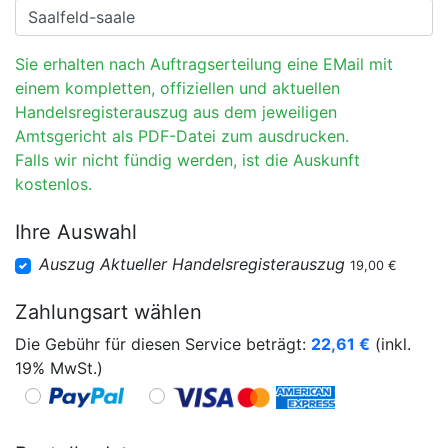
Sie erhalten nach Auftragserteilung eine EMail mit
einem kompletten, offiziellen und aktuellen
Handelsregisterauszug aus dem jeweiligen
Amtsgericht als PDF-Datei zum ausdrucken.
Falls wir nicht fündig werden, ist die Auskunft
kostenlos.
Ihre Auswahl
Auszug Aktueller Handelsregisterauszug
19,00 €
Zahlungsart wählen
Die Gebühr für diesen Service beträgt:
22,61
€
(inkl.
19% MwSt.)