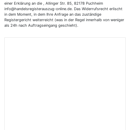
einer Erklärung an die , Allinger Str. 85, 82178 Puchheim
info@handelsregisterauszug-online.de. Das Widerrufsrecht erlischt
in dem Moment, in dem Ihre Anfrage an das zuständige
Registergericht weiterreicht (was in der Regel innerhalb von weniger
als 24h nach Auftragseingang geschieht).