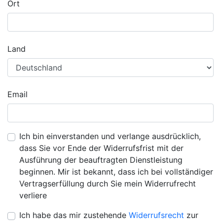
Ort
Land
Email
Ich bin einverstanden und verlange ausdrücklich,
dass Sie vor Ende der Widerrufsfrist mit der
Ausführung der beauftragten Dienstleistung
beginnen. Mir ist bekannt, dass ich bei vollständiger
Vertragserfüllung durch Sie mein Widerrufrecht
verliere
Ich habe das mir zustehende
Widerrufsrecht
zur