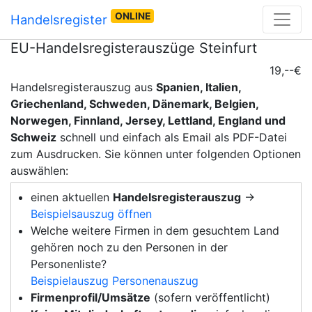
ONLINE
Handelsregister
EU-Handelsregisterauszüge Steinfurt
19,--€
Handelsregisterauszug aus
Spanien, Italien,
Griechenland, Schweden, Dänemark, Belgien,
Norwegen, Finnland, Jersey, Lettland, England und
Schweiz
schnell und einfach als Email als PDF-Datei
zum Ausdrucken. Sie können unter folgenden Optionen
auswählen:
einen aktuellen
Handelsregisterauszug
→
Beispielsauszug öffnen
Welche weitere Firmen in dem gesuchtem Land
gehören noch zu den Personen in der
Personenliste?
Beispielauszug Personenauszug
Firmenprofil/Umsätze
(sofern veröffentlicht)