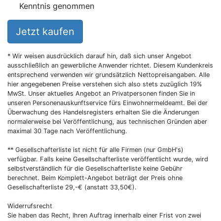
Kenntnis genommen
Jetzt kaufen
* Wir weisen ausdrücklich darauf hin, daß sich unser Angebot
ausschließlich an gewerbliche Anwender richtet. Diesem Kundenkreis
entsprechend verwenden wir grundsätzlich Nettopreisangaben. Alle
hier angegebenen Preise verstehen sich also stets zuzüglich 19%
MwSt. Unser aktuelles Angebot an Privatpersonen finden Sie in
unseren Personenauskunftservice fürs Einwohnermeldeamt. Bei der
Überwachung des Handelsregisters erhalten Sie die Änderungen
normalerweise bei Veröffentlichung, aus technischen Gründen aber
maximal 30 Tage nach Veröffentlichung.
** Gesellschafterliste ist nicht für alle Firmen (nur GmbH's)
verfügbar. Falls keine Gesellschafterliste veröffentlicht wurde, wird
selbstverständlich für die Gesellschafterliste keine Gebühr
berechnet. Beim Komplett-Angebot beträgt der Preis ohne
Gesellschafterliste 29,-€ (anstatt 33,50€).
Widerrufsrecht
Sie haben das Recht, Ihren Auftrag innerhalb einer Frist von zwei