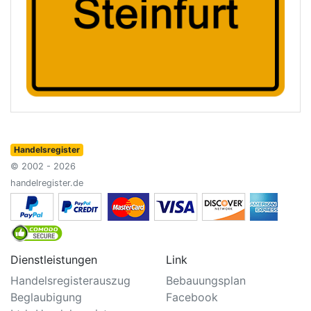
Handelsregister
© 2002 - 2026
handelregister.de
Dienstleistungen
Link
Handelsregisterauszug
Bebauungsplan
Beglaubigung
Facebook