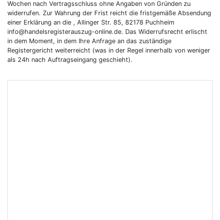
Wochen nach Vertragsschluss ohne Angaben von Gründen zu
widerrufen. Zur Wahrung der Frist reicht die fristgemäße Absendung
einer Erklärung an die , Allinger Str. 85, 82178 Puchheim
info@handelsregisterauszug-online.de. Das Widerrufsrecht erlischt
in dem Moment, in dem Ihre Anfrage an das zuständige
Registergericht weiterreicht (was in der Regel innerhalb von weniger
als 24h nach Auftragseingang geschieht).