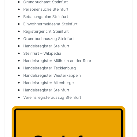
Grundbuchamt Steinfurt
Personensuche Steinfurt
Bebauungsplan Steinfurt
Einwohnermeldeamt Steinfurt
Registergericht Steinfurt
Grundbuchauszug Steinfurt
Handelsregister Steinfurt
Steinfurt – Wikipedia
Handelsregister Mülheim an der Ruhr
Handelsregister Tecklenburg
Handelsregister Westerkappeln
Handelsregister Altenberge
Handelsregister Steinfurt
Vereinsregisterauszug Steinfurt