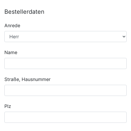
Bestellerdaten
Anrede
Name
Straße, Hausnummer
Plz