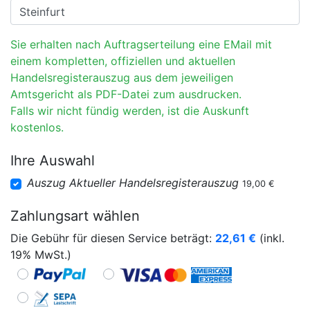
Sie erhalten nach Auftragserteilung eine EMail mit
einem kompletten, offiziellen und aktuellen
Handelsregisterauszug aus dem jeweiligen
Amtsgericht als PDF-Datei zum ausdrucken.
Falls wir nicht fündig werden, ist die Auskunft
kostenlos.
Ihre Auswahl
Auszug Aktueller Handelsregisterauszug
19,00 €
Zahlungsart wählen
Die Gebühr für diesen Service beträgt:
22,61
€
(inkl.
19% MwSt.)