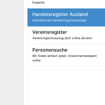
England)
Handelsregister Ausland
Internationale Handelsregisterauszüge
Vereinsregister
Vereinsregisterauszug jetzt online abrufen
Personensuche
Wir finden einfach jeden. Einwohnermeldeamt
online