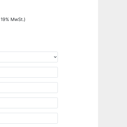
. 19% MwSt.)