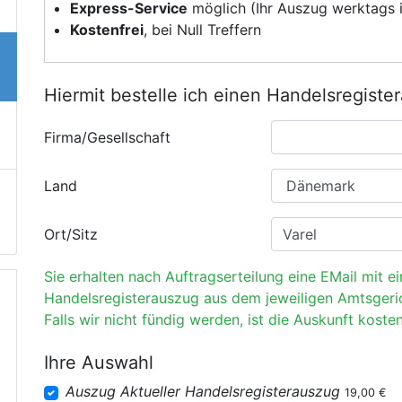
Express-Service
möglich (Ihr Auszug werktags i
Kostenfrei
, bei Null Treffern
Hiermit bestelle ich einen Handelsregiste
Firma/Gesellschaft
Land
Ort/Sitz
Sie erhalten nach Auftragserteilung eine EMail mit e
Handelsregisterauszug aus dem jeweiligen Amtsgeri
Falls wir nicht fündig werden, ist die Auskunft kosten
Ihre Auswahl
Auszug Aktueller Handelsregisterauszug
19,00 €