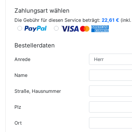
Zahlungsart wählen
Die Gebühr für diesen Service beträgt:
22,61
€
(inkl
Bestellerdaten
Anrede
Name
Straße, Hausnummer
Plz
Ort