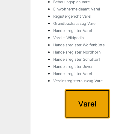
Bebauungsplan Varel
Einwohnermeldeamt Varel
Registergericht Varel
Grundbuchauszug Varel
Handelsregister Varel
Varel – Wikipedia
Handelsregister Wolfenbüttel
Handelsregister Nordhorn
Handelsregister Schüttorf
Handelsregister Jever
Handelsregister Varel
Vereinsregisterauszug Varel