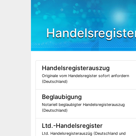
Handelsregiste
Handelsregisterauszug
Originale vom Handelsregister sofort anfordern
(Deutschland)
Beglaubigung
Notariell beglaubigter Handelsregisterauszug
(Deutschland)
Ltd.-Handelsregister
Ltd. Handelsregisterauszüg (Deutschland und