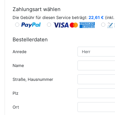
Zahlungsart wählen
Die Gebühr für diesen Service beträgt:
22,61
€
(inkl
Bestellerdaten
Anrede
Name
Straße, Hausnummer
Plz
Ort