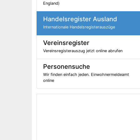
England)
Handelsregister Ausland
Internationale Handelsregisterauszüge
Vereinsregister
Vereinsregisterauszug jetzt online abrufen
Personensuche
Wir finden einfach jeden. Einwohnermeldeamt
online