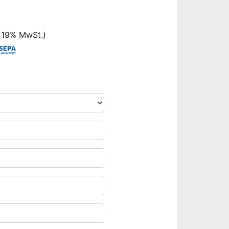
. 19% MwSt.)