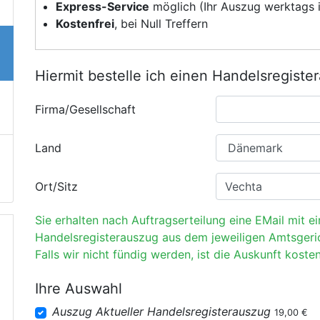
Express-Service
möglich (Ihr Auszug werktags i
Kostenfrei
, bei Null Treffern
Hiermit bestelle ich einen Handelsregiste
Firma/Gesellschaft
Land
Ort/Sitz
Sie erhalten nach Auftragserteilung eine EMail mit e
Handelsregisterauszug aus dem jeweiligen Amtsgeri
Falls wir nicht fündig werden, ist die Auskunft kosten
Ihre Auswahl
Auszug Aktueller Handelsregisterauszug
19,00 €