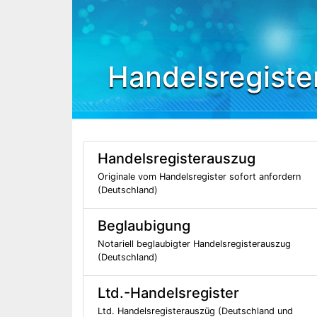
Handelsregiste
Handelsregisterauszug
Originale vom Handelsregister sofort anfordern
(Deutschland)
Beglaubigung
Notariell beglaubigter Handelsregisterauszug
(Deutschland)
Ltd.-Handelsregister
Ltd. Handelsregisterauszüg (Deutschland und