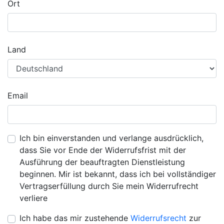
Ort
Land
Email
Ich bin einverstanden und verlange ausdrücklich,
dass Sie vor Ende der Widerrufsfrist mit der
Ausführung der beauftragten Dienstleistung
beginnen. Mir ist bekannt, dass ich bei vollständiger
Vertragserfüllung durch Sie mein Widerrufrecht
verliere
Ich habe das mir zustehende
Widerrufsrecht
zur