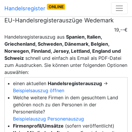
ONLINE
Handelsregister
EU-Handelsregisterauszüge Wedemark
19,--€
Handelsregisterauszug aus
Spanien, Italien,
Griechenland, Schweden, Dänemark, Belgien,
Norwegen, Finnland, Jersey, Lettland, England und
Schweiz
schnell und einfach als Email als PDF-Datei
zum Ausdrucken. Sie können unter folgenden Optionen
auswählen:
einen aktuellen
Handelsregisterauszug
→
Beispielsauszug öffnen
Welche weitere Firmen in dem gesuchtem Land
gehören noch zu den Personen in der
Personenliste?
Beispielauszug Personenauszug
Firmenprofil/Umsätze
(sofern veröffentlicht)