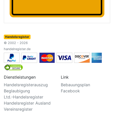
Handelsregister
© 2002 - 2026
handelregister.de
Dienstleistungen
Link
Handelsregisterauszug
Bebauungsplan
Beglaubigung
Facebook
Ltd.-Handelsregister
Handelsregister Ausland
Vereinsregister