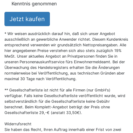
Kenntnis genommen
Jetzt kaufen
* Wir weisen ausdrücklich darauf hin, daß sich unser Angebot
ausschließlich an gewerbliche Anwender richtet. Diesem Kundenkreis
entsprechend verwenden wir grundsätzlich Nettopreisangaben. Alle
hier angegebenen Preise verstehen sich also stets zuzüglich 19%
MwSt. Unser aktuelles Angebot an Privatpersonen finden Sie in
unseren Personenauskunftservice fürs Einwohnermeldeamt. Bei der
Überwachung des Handelsregisters erhalten Sie die Änderungen
normalerweise bei Veröffentlichung, aus technischen Gründen aber
maximal 30 Tage nach Veröffentlichung.
** Gesellschafterliste ist nicht für alle Firmen (nur GmbH's)
verfügbar. Falls keine Gesellschafterliste veröffentlicht wurde, wird
selbstverständlich für die Gesellschafterliste keine Gebühr
berechnet. Beim Komplett-Angebot beträgt der Preis ohne
Gesellschafterliste 29,-€ (anstatt 33,50€).
Widerrufsrecht
Sie haben das Recht, Ihren Auftrag innerhalb einer Frist von zwei