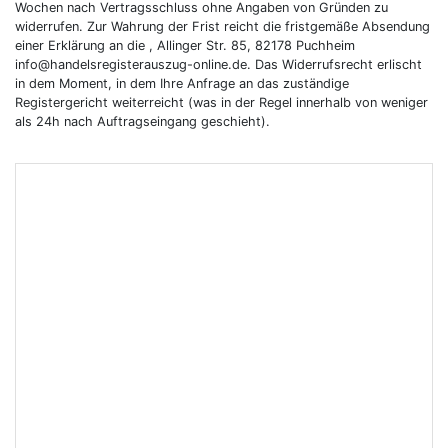
Wochen nach Vertragsschluss ohne Angaben von Gründen zu
widerrufen. Zur Wahrung der Frist reicht die fristgemäße Absendung
einer Erklärung an die , Allinger Str. 85, 82178 Puchheim
info@handelsregisterauszug-online.de. Das Widerrufsrecht erlischt
in dem Moment, in dem Ihre Anfrage an das zuständige
Registergericht weiterreicht (was in der Regel innerhalb von weniger
als 24h nach Auftragseingang geschieht).