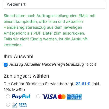
Sie erhalten nach Auftragserteilung eine EMail mit
einem kompletten, offiziellen und aktuellen
Handelsregisterauszug aus dem jeweiligen
Amtsgericht als PDF-Datei zum ausdrucken.
Falls wir nicht fündig werden, ist die Auskunft
kostenlos.
Ihre Auswahl
Auszug Aktueller Handelsregisterauszug
19,00 €
Zahlungsart wählen
Die Gebühr für diesen Service beträgt:
22,61
€
(inkl.
19% MwSt.)