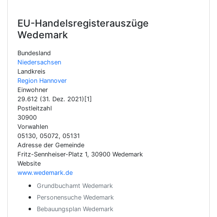
EU-Handelsregisterauszüge
Wedemark
Bundesland
Niedersachsen
Landkreis
Region Hannover
Einwohner
29.612 (31. Dez. 2021)[1]
Postleitzahl
30900
Vorwahlen
05130, 05072, 05131
Adresse der Gemeinde
Fritz-Sennheiser-Platz 1, 30900 Wedemark
Website
www.wedemark.de
Grundbuchamt Wedemark
Personensuche Wedemark
Bebauungsplan Wedemark