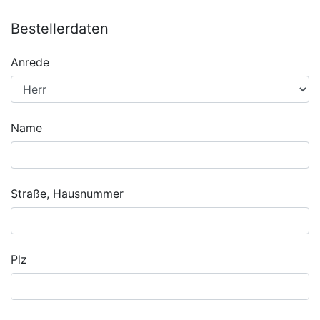
Bestellerdaten
Anrede
Name
Straße, Hausnummer
Plz