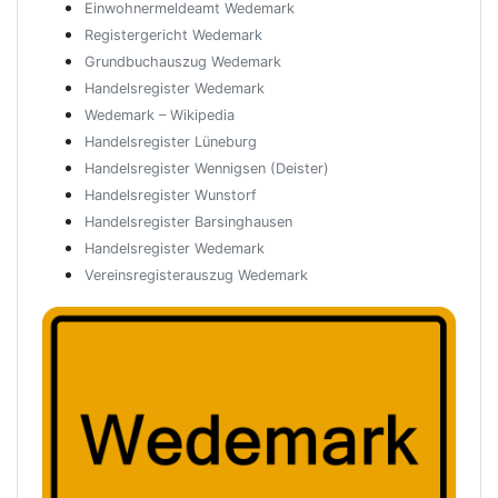
Einwohnermeldeamt Wedemark
Registergericht Wedemark
Grundbuchauszug Wedemark
Handelsregister Wedemark
Wedemark – Wikipedia
Handelsregister Lüneburg
Handelsregister Wennigsen (Deister)
Handelsregister Wunstorf
Handelsregister Barsinghausen
Handelsregister Wedemark
Vereinsregisterauszug Wedemark