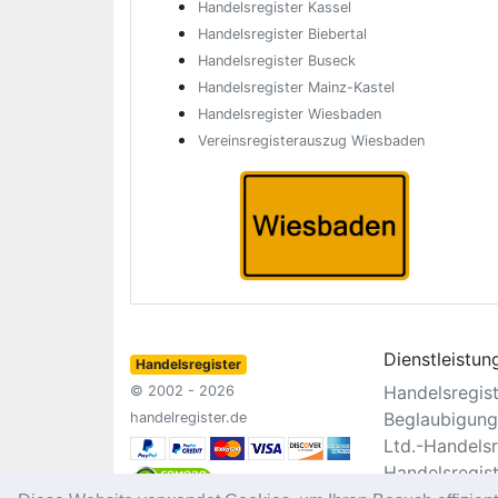
Handelsregister Kassel
Handelsregister Biebertal
Handelsregister Buseck
Handelsregister Mainz-Kastel
Handelsregister Wiesbaden
Vereinsregisterauszug Wiesbaden
Dienstleistun
Handelsregister
Handelsregis
© 2002 - 2026
Beglaubigung
handelregister.de
Ltd.-Handelsr
Handelsregis