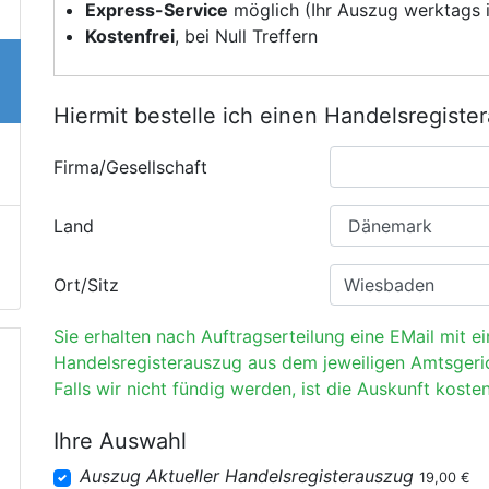
Express-Service
möglich (Ihr Auszug werktags i
Kostenfrei
, bei Null Treffern
Hiermit bestelle ich einen Handelsregiste
Firma/Gesellschaft
Land
Ort/Sitz
Sie erhalten nach Auftragserteilung eine EMail mit e
Handelsregisterauszug aus dem jeweiligen Amtsgeri
Falls wir nicht fündig werden, ist die Auskunft kosten
Ihre Auswahl
Auszug Aktueller Handelsregisterauszug
19,00 €