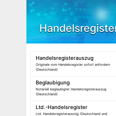
Handelsregiste
Handelsregisterauszug
Originale vom Handelsregister sofort anfordern
(Deutschland)
Beglaubigung
Notariell beglaubigter Handelsregisterauszug
(Deutschland)
Ltd.-Handelsregister
Ltd. Handelsregisterauszüg (Deutschland und