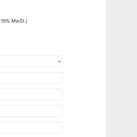
. 19% MwSt.)