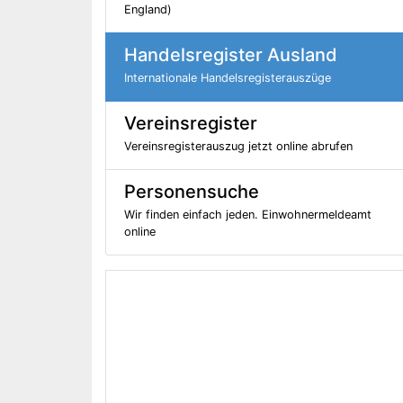
England)
Handelsregister Ausland
Internationale Handelsregisterauszüge
Vereinsregister
Vereinsregisterauszug jetzt online abrufen
Personensuche
Wir finden einfach jeden. Einwohnermeldeamt
online