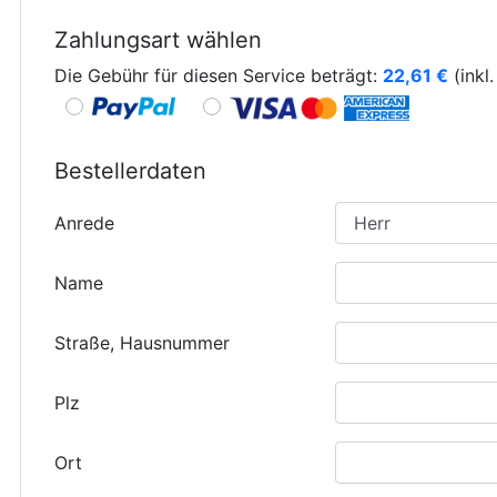
Zahlungsart wählen
Die Gebühr für diesen Service beträgt:
22,61
€
(inkl
Bestellerdaten
Anrede
Name
Straße, Hausnummer
Plz
Ort