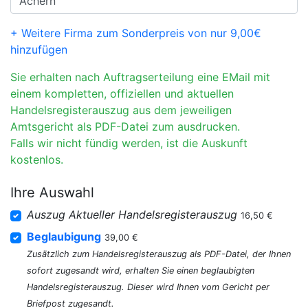
+ Weitere Firma zum Sonderpreis von nur 9,00€
hinzufügen
Sie erhalten nach Auftragserteilung eine EMail mit
einem kompletten, offiziellen und aktuellen
Handelsregisterauszug aus dem jeweiligen
Amtsgericht als PDF-Datei zum ausdrucken.
Falls wir nicht fündig werden, ist die Auskunft
kostenlos.
Ihre Auswahl
Auszug Aktueller Handelsregisterauszug
16,50 €
Beglaubigung
39,00 €
Zusätzlich zum Handelsregisterauszug als PDF-Datei, der Ihnen
sofort zugesandt wird, erhalten Sie einen beglaubigten
Handelsregisterauszug. Dieser wird Ihnen vom Gericht per
Briefpost zugesandt.