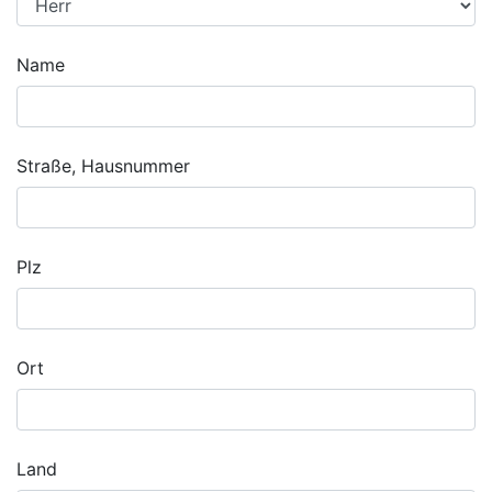
Name
Straße, Hausnummer
Plz
Ort
Land