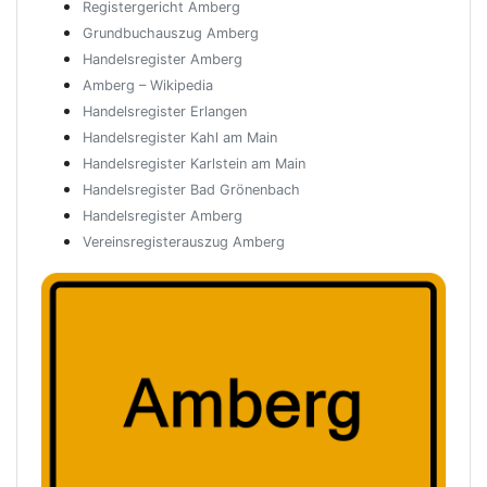
Registergericht Amberg
Grundbuchauszug Amberg
Handelsregister Amberg
Amberg – Wikipedia
Handelsregister Erlangen
Handelsregister Kahl am Main
Handelsregister Karlstein am Main
Handelsregister Bad Grönenbach
Handelsregister Amberg
Vereinsregisterauszug Amberg