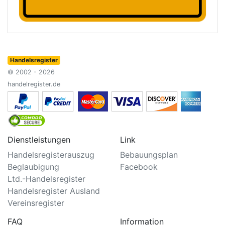
Handelsregister
© 2002 - 2026
handelregister.de
Dienstleistungen
Link
Handelsregisterauszug
Bebauungsplan
Beglaubigung
Facebook
Ltd.-Handelsregister
Handelsregister Ausland
Vereinsregister
FAQ
Information