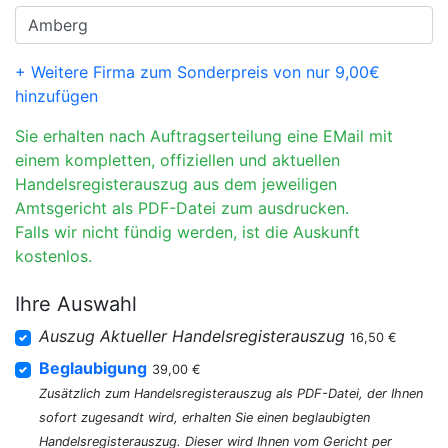
+ Weitere Firma zum Sonderpreis von nur 9,00€
hinzufügen
Sie erhalten nach Auftragserteilung eine EMail mit
einem kompletten, offiziellen und aktuellen
Handelsregisterauszug aus dem jeweiligen
Amtsgericht als PDF-Datei zum ausdrucken.
Falls wir nicht fündig werden, ist die Auskunft
kostenlos.
Ihre Auswahl
Auszug Aktueller Handelsregisterauszug
16,50 €
Beglaubigung
39,00 €
Zusätzlich zum Handelsregisterauszug als PDF-Datei, der Ihnen
sofort zugesandt wird, erhalten Sie einen beglaubigten
Handelsregisterauszug. Dieser wird Ihnen vom Gericht per