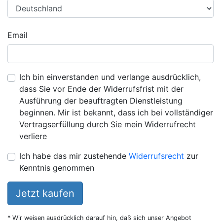
Email
Ich bin einverstanden und verlange ausdrücklich,
dass Sie vor Ende der Widerrufsfrist mit der
Ausführung der beauftragten Dienstleistung
beginnen. Mir ist bekannt, dass ich bei vollständiger
Vertragserfüllung durch Sie mein Widerrufrecht
verliere
Ich habe das mir zustehende
Widerrufsrecht
zur
Kenntnis genommen
Jetzt kaufen
* Wir weisen ausdrücklich darauf hin, daß sich unser Angebot