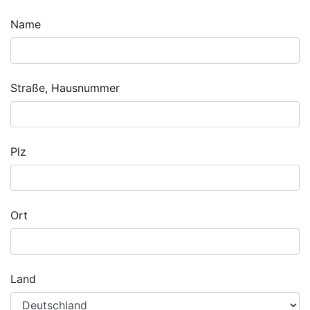
Name
Straße, Hausnummer
Plz
Ort
Land