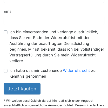
Email
Ich bin einverstanden und verlange ausdrücklich,
dass Sie vor Ende der Widerrufsfrist mit der
Ausführung der beauftragten Dienstleistung
beginnen. Mir ist bekannt, dass ich bei vollständiger
Vertragserfüllung durch Sie mein Widerrufrecht
verliere
Ich habe das mir zustehende
Widerrufsrecht
zur
Kenntnis genommen
Jetzt kaufen
* Wir weisen ausdrücklich darauf hin, daß sich unser Angebot
ausschließlich an gewerbliche Anwender richtet. Diesem Kundenkreis