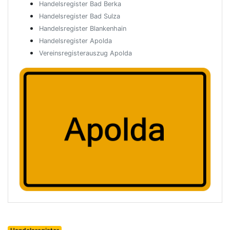
Handelsregister Bad Berka
Handelsregister Bad Sulza
Handelsregister Blankenhain
Handelsregister Apolda
Vereinsregisterauszug Apolda