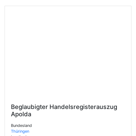
Beglaubigter Handelsregisterauszug
Apolda
Bundesland
Thüringen