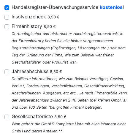
Handelsregister-Überwachungsservice
kostenlos
!
Insolvenzcheck
8,50 €
Firmenhistory
8,50 €
Chronologischer und historischer Handelsregisterausdruck. In
der Firmenhistory finden Sie alle bisher vorgenommenen
Registereintragungen (Ergänzungen, Löschungen etc.) seit dem
Tag der Gründung der Firma, wie zum Beispiel wer früher
Geschäftsführer oder Prokurist war.
Jahresabschluss
8,50 €
Detaillierte Informationen, wie zum Beispiel Vermögen, Gewinn,
Verlust, Forderungen, Verbindlichkeiten, Geschäftsentwicklung,
Abschreibungen, Ausgaben, etc etc.. Je nach Firmengröße kann
der Jahresabschluss zwischen 2-10 Seiten (bei kleinen GmbH's)
und über 100 Seiten (bei großen Firmen) betragen.
Gesellschafterliste
8,50 €
Wem gehört die GmbH? Komplette Liste mit allen Inhabern einer
GmbH und deren Anteilen.**