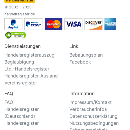
Handelsregister
© 2002 - 2026
handelregister.de
Dienstleistungen
Link
Handelsregisterauszug
Bebauungsplan
Beglaubigung
Facebook
Ltd.-Handelsregister
Handelsregister Ausland
Vereinsregister
FAQ
Information
FAQ
Impressum/Kontakt
Handelsregister
Verbraucherinfos
(Deutschland)
Datenschutzerklärung
Handelsregister
Nutzungsbedingungen