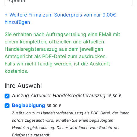
+ Weitere Firma zum Sonderpreis von nur 9,00€
hinzufügen
Sie erhalten nach Auftragserteilung eine EMail mit
einem kompletten, offiziellen und aktuellen
Handelsregisterauszug aus dem jeweiligen
Amtsgericht als PDF-Datei zum ausdrucken.
Falls wir nicht fündig werden, ist die Auskunft
kostenlos.
Ihre Auswahl
Auszug Aktueller Handelsregisterauszug
16,50 €
Beglaubigung
39,00 €
Zusätzlich zum Handelsregisterauszug als PDF-Datei, der Ihnen
sofort zugesandt wird, erhalten Sie einen beglaubigten
Handelsregisterauszug. Dieser wird Ihnen vom Gericht per
Briefpost zugesandt.