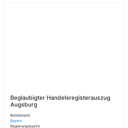
Beglaubigter Handelsregisterauszug
Augsburg
Bundesland
Bayern
Regierungsbezirk