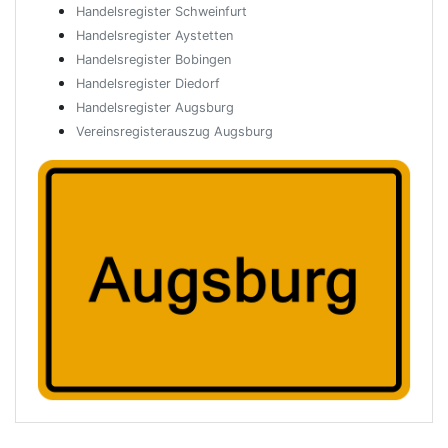
Handelsregister Schweinfurt
Handelsregister Aystetten
Handelsregister Bobingen
Handelsregister Diedorf
Handelsregister Augsburg
Vereinsregisterauszug Augsburg