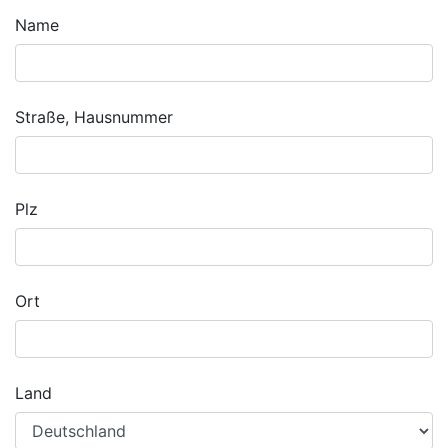
Name
Straße, Hausnummer
Plz
Ort
Land