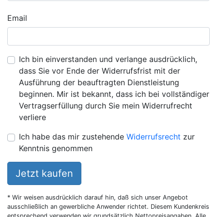
Email
Ich bin einverstanden und verlange ausdrücklich,
dass Sie vor Ende der Widerrufsfrist mit der
Ausführung der beauftragten Dienstleistung
beginnen. Mir ist bekannt, dass ich bei vollständiger
Vertragserfüllung durch Sie mein Widerrufrecht
verliere
Ich habe das mir zustehende
Widerrufsrecht
zur
Kenntnis genommen
Jetzt kaufen
* Wir weisen ausdrücklich darauf hin, daß sich unser Angebot
ausschließlich an gewerbliche Anwender richtet. Diesem Kundenkreis
entsprechend verwenden wir grundsätzlich Nettopreisangaben. Alle