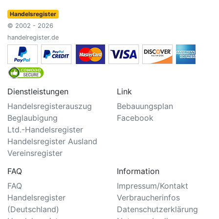
Handelsregister
© 2002 - 2026
handelregister.de
Dienstleistungen
Link
Handelsregisterauszug
Bebauungsplan
Beglaubigung
Facebook
Ltd.-Handelsregister
Handelsregister Ausland
Vereinsregister
FAQ
Information
FAQ
Impressum/Kontakt
Handelsregister
Verbraucherinfos
(Deutschland)
Datenschutzerklärung