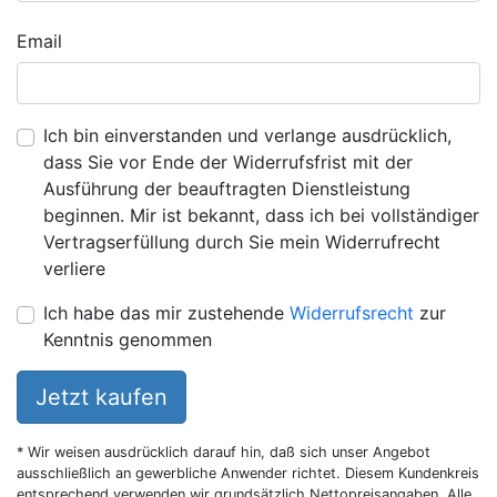
Email
Ich bin einverstanden und verlange ausdrücklich,
dass Sie vor Ende der Widerrufsfrist mit der
Ausführung der beauftragten Dienstleistung
beginnen. Mir ist bekannt, dass ich bei vollständiger
Vertragserfüllung durch Sie mein Widerrufrecht
verliere
Ich habe das mir zustehende
Widerrufsrecht
zur
Kenntnis genommen
Jetzt kaufen
* Wir weisen ausdrücklich darauf hin, daß sich unser Angebot
ausschließlich an gewerbliche Anwender richtet. Diesem Kundenkreis
entsprechend verwenden wir grundsätzlich Nettopreisangaben. Alle