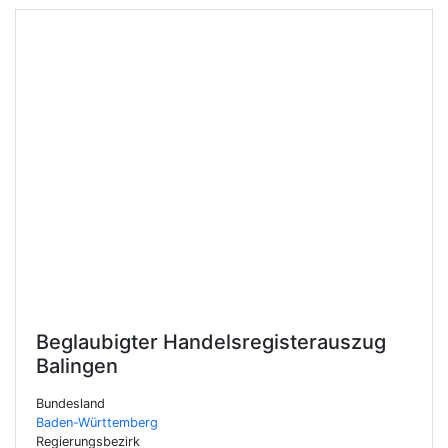
Beglaubigter Handelsregisterauszug
Balingen
Bundesland
Baden-Württemberg
Regierungsbezirk