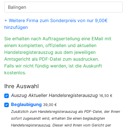
+ Weitere Firma zum Sonderpreis von nur 9,00€
hinzufügen
Sie erhalten nach Auftragserteilung eine EMail mit
einem kompletten, offiziellen und aktuellen
Handelsregisterauszug aus dem jeweiligen
Amtsgericht als PDF-Datei zum ausdrucken.
Falls wir nicht fündig werden, ist die Auskunft
kostenlos.
Ihre Auswahl
Auszug Aktueller Handelsregisterauszug
16,50 €
Beglaubigung
39,00 €
Zusätzlich zum Handelsregisterauszug als PDF-Datei, der Ihnen
sofort zugesandt wird, erhalten Sie einen beglaubigten
Handelsregisterauszug. Dieser wird Ihnen vom Gericht per