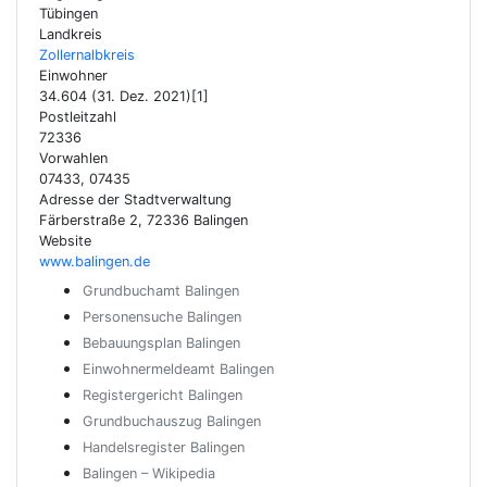
Tübingen
Landkreis
Zollernalbkreis
Einwohner
34.604 (31. Dez. 2021)[1]
Postleitzahl
72336
Vorwahlen
07433, 07435
Adresse der Stadtverwaltung
Färberstraße 2, 72336 Balingen
Website
www.balingen.de
Grundbuchamt Balingen
Personensuche Balingen
Bebauungsplan Balingen
Einwohnermeldeamt Balingen
Registergericht Balingen
Grundbuchauszug Balingen
Handelsregister Balingen
Balingen – Wikipedia