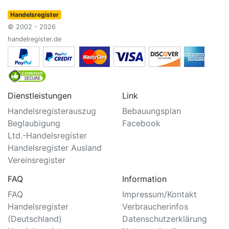
Handelsregister
© 2002 - 2026
handelregister.de
Dienstleistungen
Link
Handelsregisterauszug
Bebauungsplan
Beglaubigung
Facebook
Ltd.-Handelsregister
Handelsregister Ausland
Vereinsregister
FAQ
Information
FAQ
Impressum/Kontakt
Handelsregister
Verbraucherinfos
(Deutschland)
Datenschutzerklärung