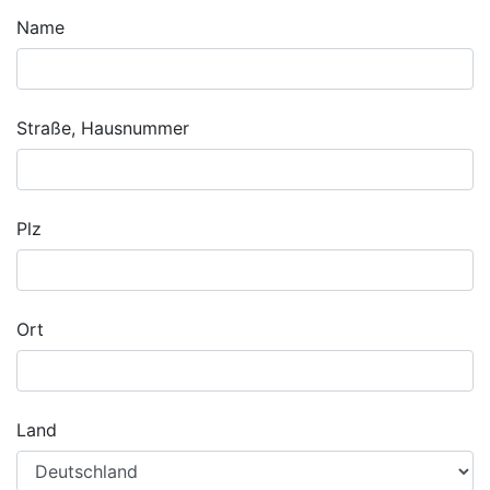
Name
Straße, Hausnummer
Plz
Ort
Land