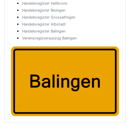
Handelsregister Heilbronn
Handelsregister Bisingen
Handelsregister Grosselfingen
Handelsregister Albstadt
Handelsregister Balingen
Vereinsregisterauszug Balingen