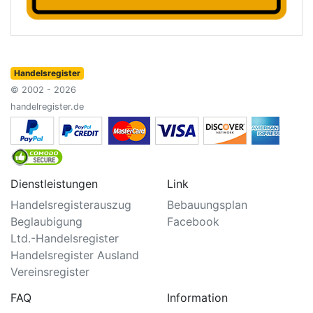
Handelsregister
© 2002 - 2026
handelregister.de
Dienstleistungen
Link
Handelsregisterauszug
Bebauungsplan
Beglaubigung
Facebook
Ltd.-Handelsregister
Handelsregister Ausland
Vereinsregister
FAQ
Information