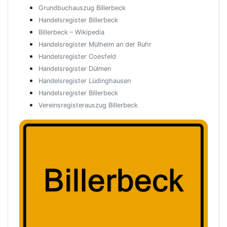
Grundbuchauszug Billerbeck
Handelsregister Billerbeck
Billerbeck – Wikipedia
Handelsregister Mülheim an der Ruhr
Handelsregister Coesfeld
Handelsregister Dülmen
Handelsregister Lüdinghausen
Handelsregister Billerbeck
Vereinsregisterauszug Billerbeck