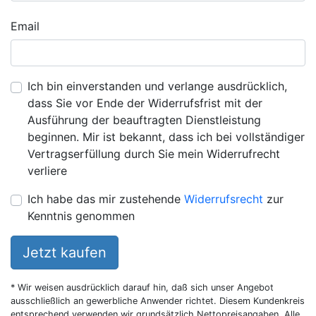
Email
Ich bin einverstanden und verlange ausdrücklich,
dass Sie vor Ende der Widerrufsfrist mit der
Ausführung der beauftragten Dienstleistung
beginnen. Mir ist bekannt, dass ich bei vollständiger
Vertragserfüllung durch Sie mein Widerrufrecht
verliere
Ich habe das mir zustehende
Widerrufsrecht
zur
Kenntnis genommen
Jetzt kaufen
* Wir weisen ausdrücklich darauf hin, daß sich unser Angebot
ausschließlich an gewerbliche Anwender richtet. Diesem Kundenkreis
entsprechend verwenden wir grundsätzlich Nettopreisangaben. Alle