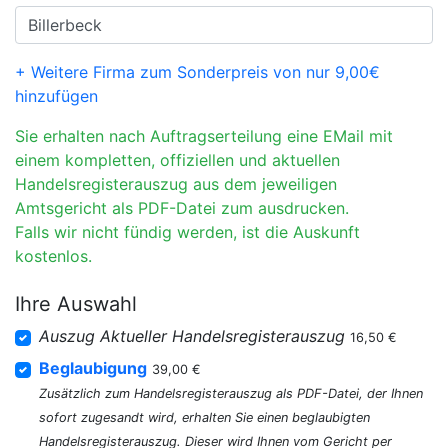
+ Weitere Firma zum Sonderpreis von nur 9,00€
hinzufügen
Sie erhalten nach Auftragserteilung eine EMail mit
einem kompletten, offiziellen und aktuellen
Handelsregisterauszug aus dem jeweiligen
Amtsgericht als PDF-Datei zum ausdrucken.
Falls wir nicht fündig werden, ist die Auskunft
kostenlos.
Ihre Auswahl
Auszug Aktueller Handelsregisterauszug
16,50 €
Beglaubigung
39,00 €
Zusätzlich zum Handelsregisterauszug als PDF-Datei, der Ihnen
sofort zugesandt wird, erhalten Sie einen beglaubigten
Handelsregisterauszug. Dieser wird Ihnen vom Gericht per