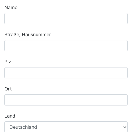
Name
Straße, Hausnummer
Plz
Ort
Land