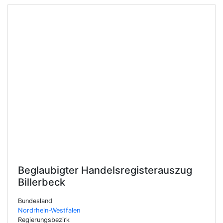
Beglaubigter Handelsregisterauszug
Billerbeck
Bundesland
Nordrhein-Westfalen
Regierungsbezirk