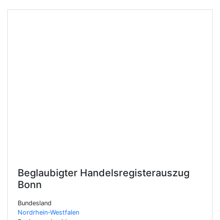
Beglaubigter Handelsregisterauszug
Bonn
Bundesland
Nordrhein-Westfalen