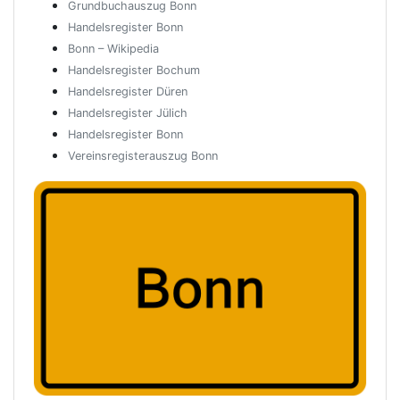
Grundbuchauszug Bonn
Handelsregister Bonn
Bonn – Wikipedia
Handelsregister Bochum
Handelsregister Düren
Handelsregister Jülich
Handelsregister Bonn
Vereinsregisterauszug Bonn