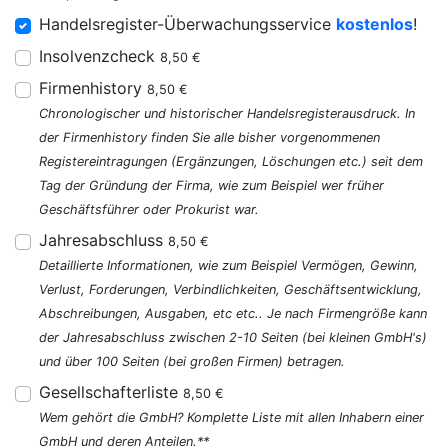
Handelsregister-Überwachungsservice
kostenlos
!
Insolvenzcheck
8,50 €
Firmenhistory
8,50 €
Chronologischer und historischer Handelsregisterausdruck. In
der Firmenhistory finden Sie alle bisher vorgenommenen
Registereintragungen (Ergänzungen, Löschungen etc.) seit dem
Tag der Gründung der Firma, wie zum Beispiel wer früher
Geschäftsführer oder Prokurist war.
Jahresabschluss
8,50 €
Detaillierte Informationen, wie zum Beispiel Vermögen, Gewinn,
Verlust, Forderungen, Verbindlichkeiten, Geschäftsentwicklung,
Abschreibungen, Ausgaben, etc etc.. Je nach Firmengröße kann
der Jahresabschluss zwischen 2-10 Seiten (bei kleinen GmbH's)
und über 100 Seiten (bei großen Firmen) betragen.
Gesellschafterliste
8,50 €
Wem gehört die GmbH? Komplette Liste mit allen Inhabern einer
GmbH und deren Anteilen.**