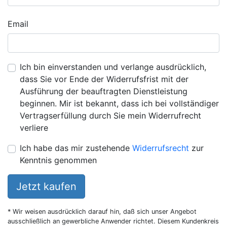
Email
Ich bin einverstanden und verlange ausdrücklich,
dass Sie vor Ende der Widerrufsfrist mit der
Ausführung der beauftragten Dienstleistung
beginnen. Mir ist bekannt, dass ich bei vollständiger
Vertragserfüllung durch Sie mein Widerrufrecht
verliere
Ich habe das mir zustehende
Widerrufsrecht
zur
Kenntnis genommen
Jetzt kaufen
* Wir weisen ausdrücklich darauf hin, daß sich unser Angebot
ausschließlich an gewerbliche Anwender richtet. Diesem Kundenkreis