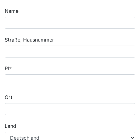
Name
Straße, Hausnummer
Plz
Ort
Land