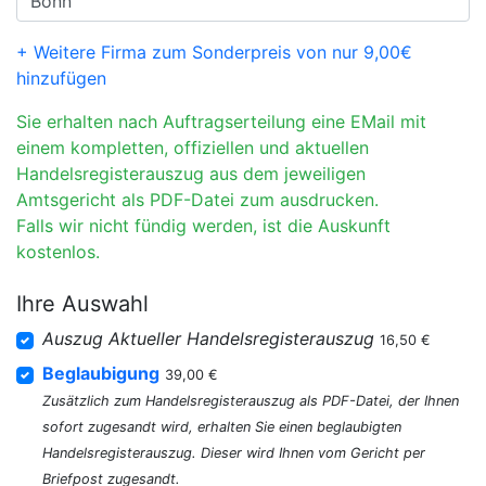
+ Weitere Firma zum Sonderpreis von nur 9,00€
hinzufügen
Sie erhalten nach Auftragserteilung eine EMail mit
einem kompletten, offiziellen und aktuellen
Handelsregisterauszug aus dem jeweiligen
Amtsgericht als PDF-Datei zum ausdrucken.
Falls wir nicht fündig werden, ist die Auskunft
kostenlos.
Ihre Auswahl
Auszug Aktueller Handelsregisterauszug
16,50 €
Beglaubigung
39,00 €
Zusätzlich zum Handelsregisterauszug als PDF-Datei, der Ihnen
sofort zugesandt wird, erhalten Sie einen beglaubigten
Handelsregisterauszug. Dieser wird Ihnen vom Gericht per
Briefpost zugesandt.