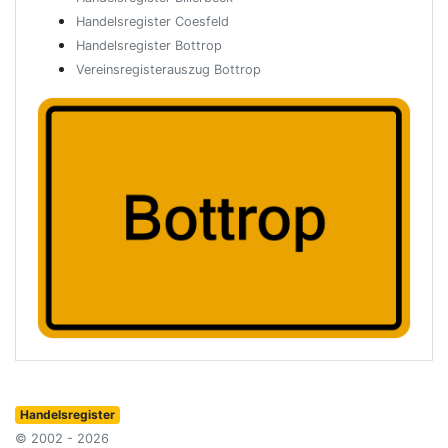
Handelsregister Coesfeld
Handelsregister Bottrop
Vereinsregisterauszug Bottrop
Handelsregister
© 2002 - 2026