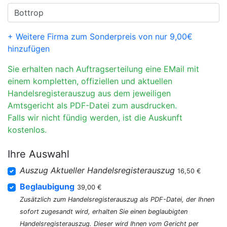
+ Weitere Firma zum Sonderpreis von nur 9,00€
hinzufügen
Sie erhalten nach Auftragserteilung eine EMail mit
einem kompletten, offiziellen und aktuellen
Handelsregisterauszug aus dem jeweiligen
Amtsgericht als PDF-Datei zum ausdrucken.
Falls wir nicht fündig werden, ist die Auskunft
kostenlos.
Ihre Auswahl
Auszug Aktueller Handelsregisterauszug
16,50 €
Beglaubigung
39,00 €
Zusätzlich zum Handelsregisterauszug als PDF-Datei, der Ihnen
sofort zugesandt wird, erhalten Sie einen beglaubigten
Handelsregisterauszug. Dieser wird Ihnen vom Gericht per