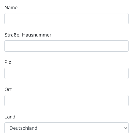
Name
Straße, Hausnummer
Plz
Ort
Land