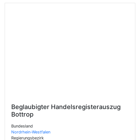
Beglaubigter Handelsregisterauszug
Bottrop
Bundesland
Nordrhein-Westfalen
Regierungsbezirk