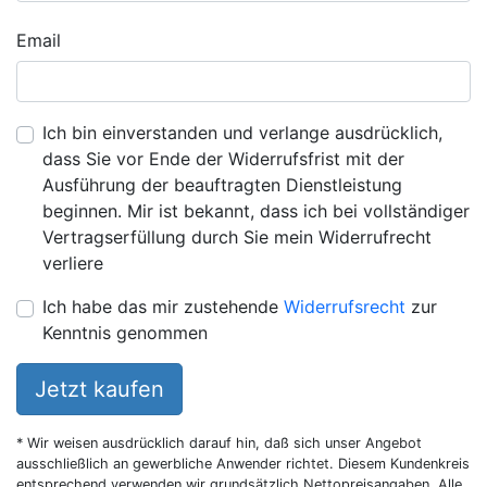
Email
Ich bin einverstanden und verlange ausdrücklich,
dass Sie vor Ende der Widerrufsfrist mit der
Ausführung der beauftragten Dienstleistung
beginnen. Mir ist bekannt, dass ich bei vollständiger
Vertragserfüllung durch Sie mein Widerrufrecht
verliere
Ich habe das mir zustehende
Widerrufsrecht
zur
Kenntnis genommen
Jetzt kaufen
* Wir weisen ausdrücklich darauf hin, daß sich unser Angebot
ausschließlich an gewerbliche Anwender richtet. Diesem Kundenkreis
entsprechend verwenden wir grundsätzlich Nettopreisangaben. Alle