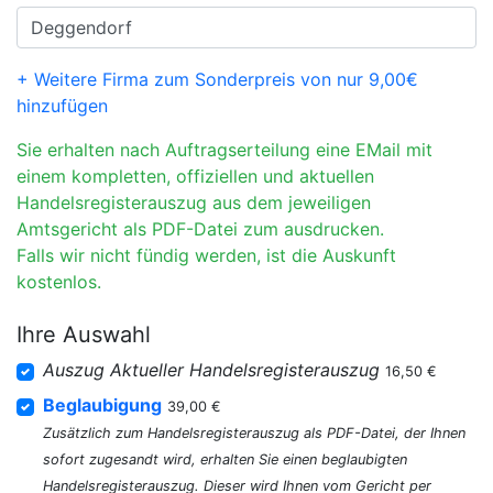
+ Weitere Firma zum Sonderpreis von nur 9,00€
hinzufügen
Sie erhalten nach Auftragserteilung eine EMail mit
einem kompletten, offiziellen und aktuellen
Handelsregisterauszug aus dem jeweiligen
Amtsgericht als PDF-Datei zum ausdrucken.
Falls wir nicht fündig werden, ist die Auskunft
kostenlos.
Ihre Auswahl
Auszug Aktueller Handelsregisterauszug
16,50 €
Beglaubigung
39,00 €
Zusätzlich zum Handelsregisterauszug als PDF-Datei, der Ihnen
sofort zugesandt wird, erhalten Sie einen beglaubigten
Handelsregisterauszug. Dieser wird Ihnen vom Gericht per