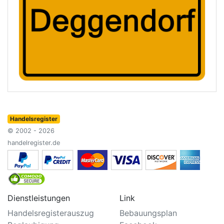
Handelsregister
© 2002 - 2026
handelregister.de
Dienstleistungen
Link
Handelsregisterauszug
Bebauungsplan