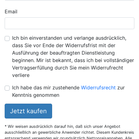
Email
Ich bin einverstanden und verlange ausdrücklich,
dass Sie vor Ende der Widerrufsfrist mit der
Ausführung der beauftragten Dienstleistung
beginnen. Mir ist bekannt, dass ich bei vollständiger
Vertragserfüllung durch Sie mein Widerrufrecht
verliere
Ich habe das mir zustehende
Widerrufsrecht
zur
Kenntnis genommen
Jetzt kaufen
* Wir weisen ausdrücklich darauf hin, daß sich unser Angebot
ausschließlich an gewerbliche Anwender richtet. Diesem Kundenkreis
entsprechend verwenden wir grundsätzlich Nettopreisangaben. Alle