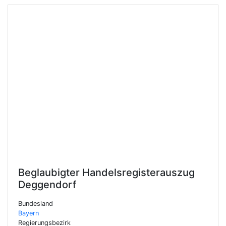
Beglaubigter Handelsregisterauszug
Deggendorf
Bundesland
Bayern
Regierungsbezirk