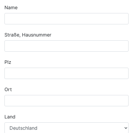
Name
Straße, Hausnummer
Plz
Ort
Land