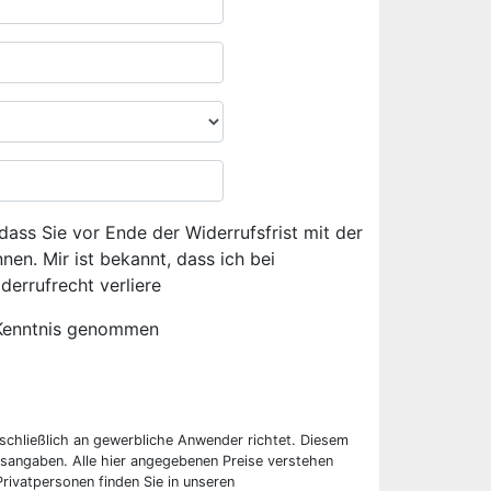
dass Sie vor Ende der Widerrufsfrist mit der
en. Mir ist bekannt, dass ich bei
derrufrecht verliere
Kenntnis genommen
sschließlich an gewerbliche Anwender richtet. Diesem
sangaben. Alle hier angegebenen Preise verstehen
rivatpersonen finden Sie in unseren