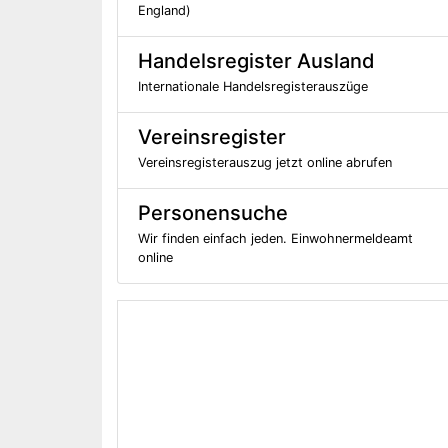
England)
Handelsregister Ausland
Internationale Handelsregisterauszüge
Vereinsregister
Vereinsregisterauszug jetzt online abrufen
Personensuche
Wir finden einfach jeden. Einwohnermeldeamt
online