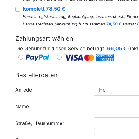
Komplett 78,50 €
Handelsregisterauszug, Beglaubigung, Insolvenzcheck, Firmen
Handelsregisterüberwachung für zusammen
78,50 €
anstatt
Zahlungsart wählen
Die Gebühr für diesen Service beträgt:
66,05
€
(inkl
Bestellerdaten
Anrede
Name
Straße, Hausnummer