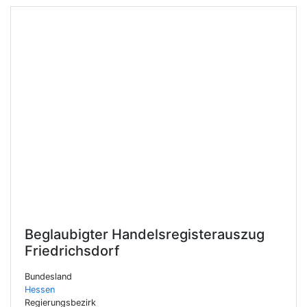
Beglaubigter Handelsregisterauszug
Friedrichsdorf
Bundesland
Hessen
Regierungsbezirk