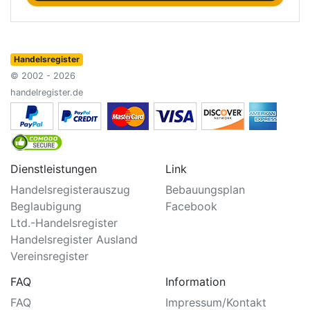
Handelsregister
© 2002 - 2026
handelregister.de
Dienstleistungen
Link
Handelsregisterauszug
Bebauungsplan
Beglaubigung
Facebook
Ltd.-Handelsregister
Handelsregister Ausland
Vereinsregister
FAQ
Information
FAQ
Impressum/Kontakt