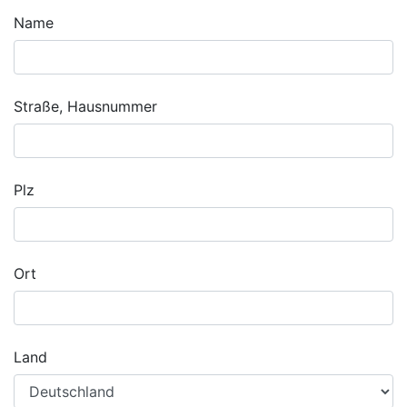
Name
Straße, Hausnummer
Plz
Ort
Land