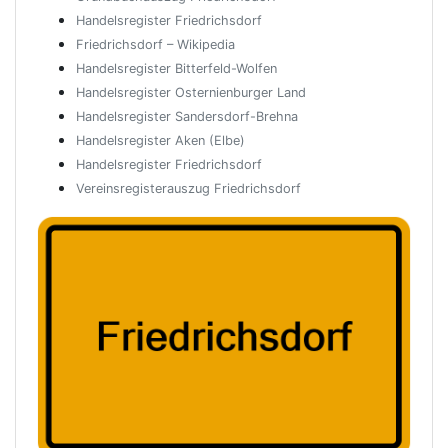
Handelsregister Friedrichsdorf
Friedrichsdorf – Wikipedia
Handelsregister Bitterfeld-Wolfen
Handelsregister Osternienburger Land
Handelsregister Sandersdorf-Brehna
Handelsregister Aken (Elbe)
Handelsregister Friedrichsdorf
Vereinsregisterauszug Friedrichsdorf