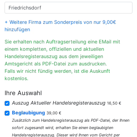
+ Weitere Firma zum Sonderpreis von nur 9,00€
hinzufügen
Sie erhalten nach Auftragserteilung eine EMail mit
einem kompletten, offiziellen und aktuellen
Handelsregisterauszug aus dem jeweiligen
Amtsgericht als PDF-Datei zum ausdrucken.
Falls wir nicht fündig werden, ist die Auskunft
kostenlos.
Ihre Auswahl
Auszug Aktueller Handelsregisterauszug
16,50 €
Beglaubigung
39,00 €
Zusätzlich zum Handelsregisterauszug als PDF-Datei, der Ihnen
sofort zugesandt wird, erhalten Sie einen beglaubigten
Handelsregisterauszug. Dieser wird Ihnen vom Gericht per