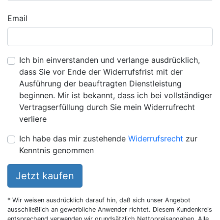
Email
Ich bin einverstanden und verlange ausdrücklich,
dass Sie vor Ende der Widerrufsfrist mit der
Ausführung der beauftragten Dienstleistung
beginnen. Mir ist bekannt, dass ich bei vollständiger
Vertragserfüllung durch Sie mein Widerrufrecht
verliere
Ich habe das mir zustehende
Widerrufsrecht
zur
Kenntnis genommen
Jetzt kaufen
* Wir weisen ausdrücklich darauf hin, daß sich unser Angebot
ausschließlich an gewerbliche Anwender richtet. Diesem Kundenkreis
entsprechend verwenden wir grundsätzlich Nettopreisangaben. Alle