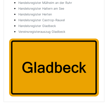
Handelsregister Mülheim an der Ruhr
Handelsregister Haltern am See
Handelsregister Herten
Handelsregister Castrop-Rauxel
Handelsregister Gladbeck
Vereinsregisterauszug Gladbeck