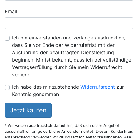
Email
Ich bin einverstanden und verlange ausdrücklich,
dass Sie vor Ende der Widerrufsfrist mit der
Ausführung der beauftragten Dienstleistung
beginnen. Mir ist bekannt, dass ich bei vollständiger
Vertragserfüllung durch Sie mein Widerrufrecht
verliere
Ich habe das mir zustehende
Widerrufsrecht
zur
Kenntnis genommen
Jetzt kaufen
* Wir weisen ausdrücklich darauf hin, daß sich unser Angebot
ausschließlich an gewerbliche Anwender richtet. Diesem Kundenkreis
entsprechend verwenden wir grundsätzlich Nettopreisangaben. Alle