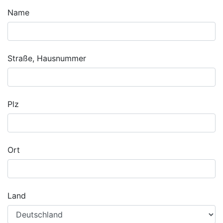
Name
Straße, Hausnummer
Plz
Ort
Land