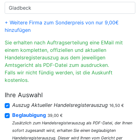
+ Weitere Firma zum Sonderpreis von nur 9,00€
hinzufügen
Sie erhalten nach Auftragserteilung eine EMail mit
einem kompletten, offiziellen und aktuellen
Handelsregisterauszug aus dem jeweiligen
Amtsgericht als PDF-Datei zum ausdrucken.
Falls wir nicht fündig werden, ist die Auskunft
kostenlos.
Ihre Auswahl
Auszug Aktueller Handelsregisterauszug
16,50 €
Beglaubigung
39,00 €
Zusätzlich zum Handelsregisterauszug als PDF-Datei, der Ihnen
sofort zugesandt wird, erhalten Sie einen beglaubigten
Handelsregisterauszug. Dieser wird Ihnen vom Gericht per