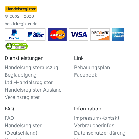
Handelsregister
© 2002 - 2026
handelregister.de
Dienstleistungen
Link
Handelsregisterauszug
Bebauungsplan
Beglaubigung
Facebook
Ltd.-Handelsregister
Handelsregister Ausland
Vereinsregister
FAQ
Information
FAQ
Impressum/Kontakt
Handelsregister
Verbraucherinfos
(Deutschland)
Datenschutzerklärung