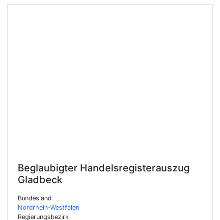
Beglaubigter Handelsregisterauszug
Gladbeck
Bundesland
Nordrhein-Westfalen
Regierungsbezirk