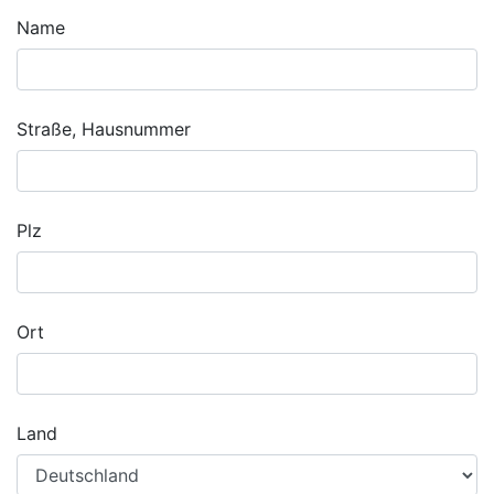
Name
Straße, Hausnummer
Plz
Ort
Land