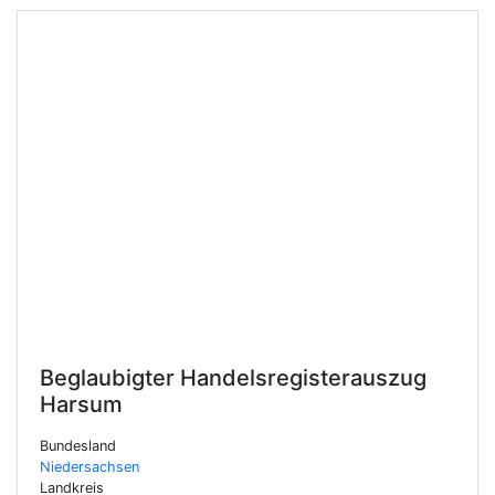
Beglaubigter Handelsregisterauszug
Harsum
Bundesland
Niedersachsen
Landkreis