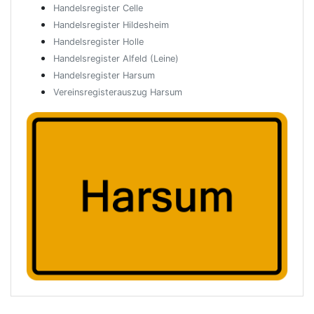
Handelsregister Celle
Handelsregister Hildesheim
Handelsregister Holle
Handelsregister Alfeld (Leine)
Handelsregister Harsum
Vereinsregisterauszug Harsum