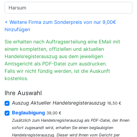
+ Weitere Firma zum Sonderpreis von nur 9,00€
hinzufügen
Sie erhalten nach Auftragserteilung eine EMail mit
einem kompletten, offiziellen und aktuellen
Handelsregisterauszug aus dem jeweiligen
Amtsgericht als PDF-Datei zum ausdrucken.
Falls wir nicht fündig werden, ist die Auskunft
kostenlos.
Ihre Auswahl
Auszug Aktueller Handelsregisterauszug
16,50 €
Beglaubigung
39,00 €
Zusätzlich zum Handelsregisterauszug als PDF-Datei, der Ihnen
sofort zugesandt wird, erhalten Sie einen beglaubigten
Handelsregisterauszug. Dieser wird Ihnen vom Gericht per