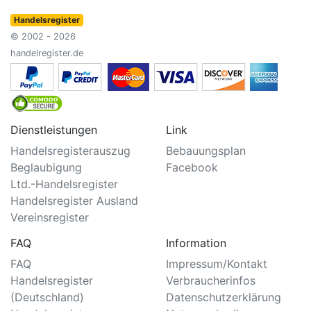
Handelsregister
© 2002 - 2026
handelregister.de
Dienstleistungen
Link
Handelsregisterauszug
Bebauungsplan
Beglaubigung
Facebook
Ltd.-Handelsregister
Handelsregister Ausland
Vereinsregister
FAQ
Information
FAQ
Impressum/Kontakt
Handelsregister
Verbraucherinfos
(Deutschland)
Datenschutzerklärung