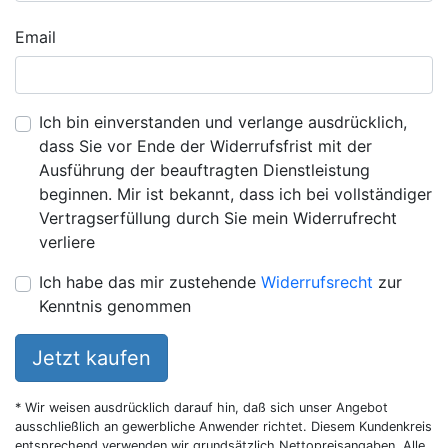
Email
Ich bin einverstanden und verlange ausdrücklich,
dass Sie vor Ende der Widerrufsfrist mit der
Ausführung der beauftragten Dienstleistung
beginnen. Mir ist bekannt, dass ich bei vollständiger
Vertragserfüllung durch Sie mein Widerrufrecht
verliere
Ich habe das mir zustehende
Widerrufsrecht
zur
Kenntnis genommen
Jetzt kaufen
* Wir weisen ausdrücklich darauf hin, daß sich unser Angebot
ausschließlich an gewerbliche Anwender richtet. Diesem Kundenkreis
entsprechend verwenden wir grundsätzlich Nettopreisangaben. Alle