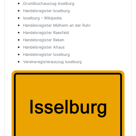
Grundbuchauszug Isselburg
Handelsregister Isselburg
Isselburg – Wikipedia
Handelsregister Mülheim an der Ruhr
Handelsregister Raesfeld
Handelsregister Reken
Handelsregister Ahaus
Handelsregister Isselburg
Vereinsregisterauszug Isselburg