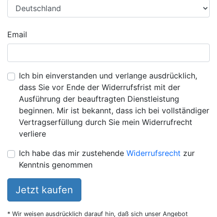
Email
Ich bin einverstanden und verlange ausdrücklich,
dass Sie vor Ende der Widerrufsfrist mit der
Ausführung der beauftragten Dienstleistung
beginnen. Mir ist bekannt, dass ich bei vollständiger
Vertragserfüllung durch Sie mein Widerrufrecht
verliere
Ich habe das mir zustehende
Widerrufsrecht
zur
Kenntnis genommen
Jetzt kaufen
* Wir weisen ausdrücklich darauf hin, daß sich unser Angebot