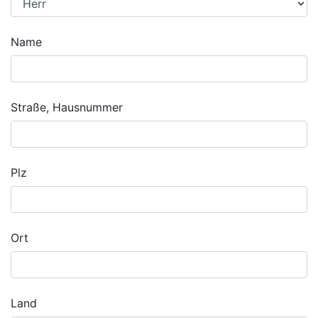
Name
Straße, Hausnummer
Plz
Ort
Land