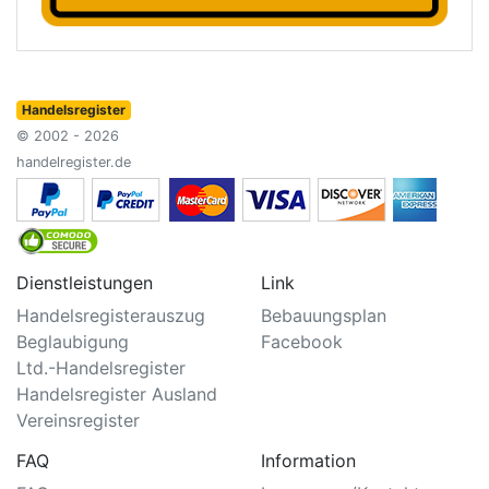
Handelsregister
© 2002 - 2026
handelregister.de
Dienstleistungen
Link
Handelsregisterauszug
Bebauungsplan
Beglaubigung
Facebook
Ltd.-Handelsregister
Handelsregister Ausland
Vereinsregister
FAQ
Information