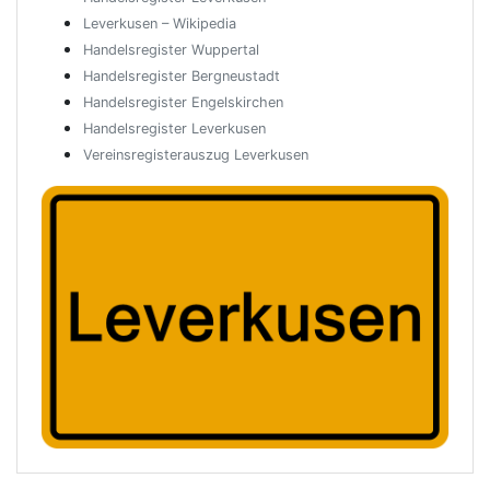
Leverkusen – Wikipedia
Handelsregister Wuppertal
Handelsregister Bergneustadt
Handelsregister Engelskirchen
Handelsregister Leverkusen
Vereinsregisterauszug Leverkusen