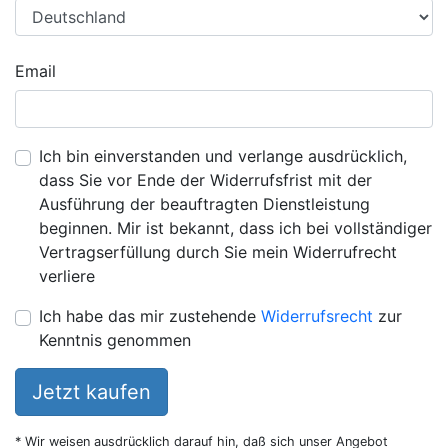
Email
Ich bin einverstanden und verlange ausdrücklich,
dass Sie vor Ende der Widerrufsfrist mit der
Ausführung der beauftragten Dienstleistung
beginnen. Mir ist bekannt, dass ich bei vollständiger
Vertragserfüllung durch Sie mein Widerrufrecht
verliere
Ich habe das mir zustehende
Widerrufsrecht
zur
Kenntnis genommen
Jetzt kaufen
* Wir weisen ausdrücklich darauf hin, daß sich unser Angebot