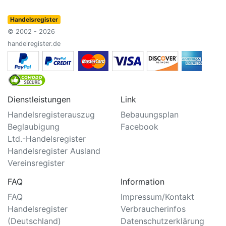
Handelsregister
© 2002 - 2026
handelregister.de
Dienstleistungen
Link
Handelsregisterauszug
Bebauungsplan
Beglaubigung
Facebook
Ltd.-Handelsregister
Handelsregister Ausland
Vereinsregister
FAQ
Information
FAQ
Impressum/Kontakt
Handelsregister
Verbraucherinfos
(Deutschland)
Datenschutzerklärung