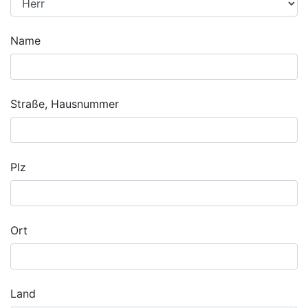
Name
Straße, Hausnummer
Plz
Ort
Land