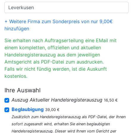
+ Weitere Firma zum Sonderpreis von nur 9,00€
hinzufügen
Sie erhalten nach Auftragserteilung eine EMail mit
einem kompletten, offiziellen und aktuellen
Handelsregisterauszug aus dem jeweiligen
Amtsgericht als PDF-Datei zum ausdrucken.
Falls wir nicht fündig werden, ist die Auskunft
kostenlos.
Ihre Auswahl
Auszug Aktueller Handelsregisterauszug
16,50 €
Beglaubigung
39,00 €
Zusätzlich zum Handelsregisterauszug als PDF-Datei, der Ihnen
sofort zugesandt wird, erhalten Sie einen beglaubigten
Handelsregisterauszug. Dieser wird Ihnen vom Gericht per