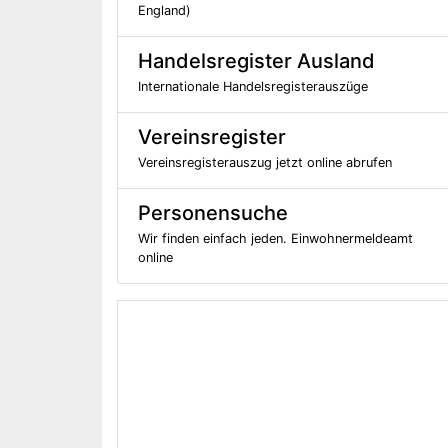
England)
Handelsregister Ausland
Internationale Handelsregisterauszüge
Vereinsregister
Vereinsregisterauszug jetzt online abrufen
Personensuche
Wir finden einfach jeden. Einwohnermeldeamt
online