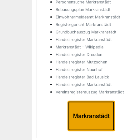
Personensuche Markranstädt
Bebauungsplan Markranstädt
Einwohnermeldeamt Markranstädt
Registergericht Markranstädt
Grundbuchauszug Markranstädt
Handelsregister Markranstädt
Markranstädt – Wikipedia
Handelsregister Dresden
Handelsregister Mutzschen
Handelsregister Naunhof
Handelsregister Bad Lausick
Handelsregister Markranstädt
Vereinsregisterauszug Markranstädt