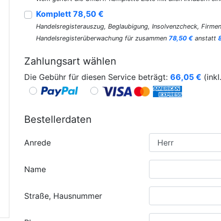
Komplett 78,50 €
Handelsregisterauszug, Beglaubigung, Insolvenzcheck, Firmen
Handelsregisterüberwachung für zusammen
78,50 €
anstatt
Zahlungsart wählen
Die Gebühr für diesen Service beträgt:
66,05
€
(inkl
Bestellerdaten
Anrede
Name
Straße, Hausnummer