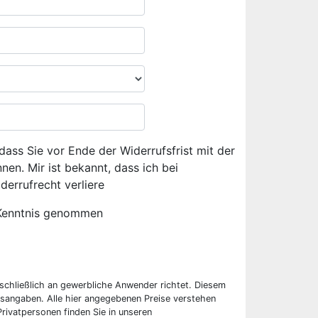
dass Sie vor Ende der Widerrufsfrist mit der
en. Mir ist bekannt, dass ich bei
derrufrecht verliere
Kenntnis genommen
sschließlich an gewerbliche Anwender richtet. Diesem
sangaben. Alle hier angegebenen Preise verstehen
rivatpersonen finden Sie in unseren